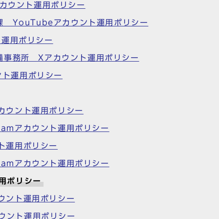
アカウント運用ポリシー
 YouTubeアカウント運用ポリシー
ト運用ポリシー
備事務所 Xアカウント運用ポリシー
ウント運用ポリシー
アカウント運用ポリシー
gramアカウント運用ポリシー
ント運用ポリシー
gramアカウント運用ポリシー
運用ポリシー
カウント運用ポリシー
カウント運用ポリシー