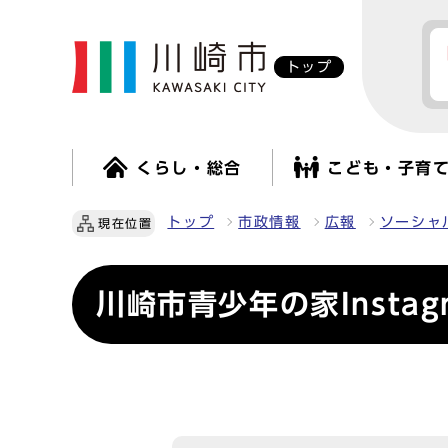
トップ
くらし・総合
こども・子育
トップ
市政情報
広報
ソーシャ
現在位置
川崎市青少年の家Insta