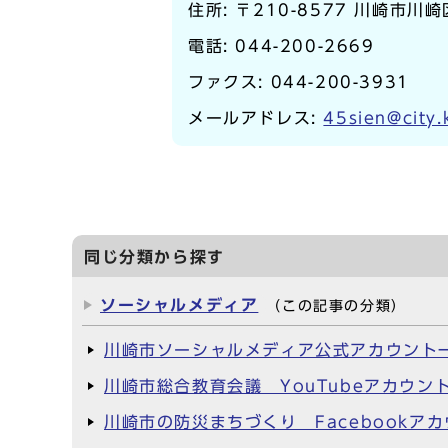
住所: 〒210-8577 川崎市川
電話:
044-200-2669
ファクス: 044-200-3931
メールアドレス:
45sien@city.
同じ分類から探す
ソーシャルメディア
（この記事の分類）
川崎市ソーシャルメディア公式アカウント
川崎市総合教育会議 YouTubeアカウン
川崎市の防災まちづくり Facebookア