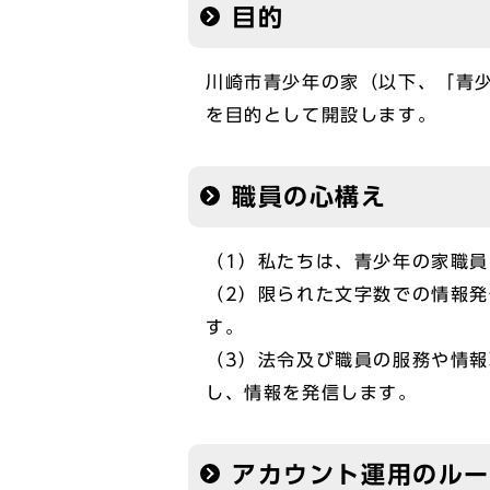
目的
川崎市青少年の家（以下、「青
を目的として開設します。
職員の心構え
（1）私たちは、青少年の家職
（2）限られた文字数での情報
す。
（3）法令及び職員の服務や情
し、情報を発信します。
アカウント運用のル