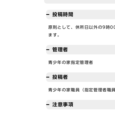
投稿時間
原則として、休所日以外の9時0
ます。
管理者
青少年の家指定管理者
投稿者
青少年の家職員（指定管理者職
注意事項