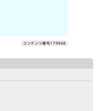
コンテンツ番号179968