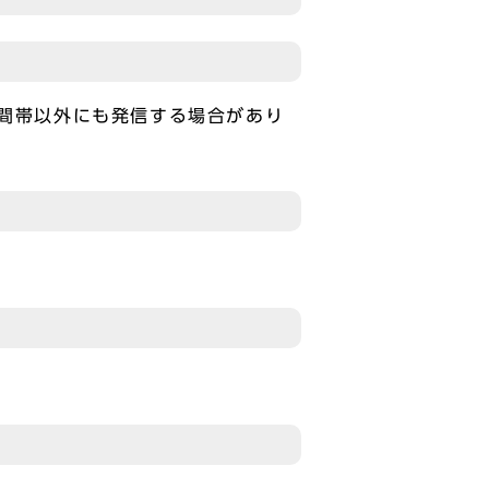
時間帯以外にも発信する場合があり