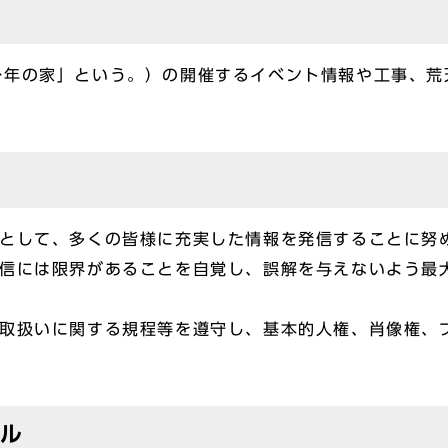
少年の家」という。）の開催するイベント情報や工事、荒
員として、多くの皆様に充実した情報を発信することに努
発信には限界があることを自覚し、誤解を与えないよう最
報取扱いに関する規程等を遵守し、基本的人権、肖像権、
ール