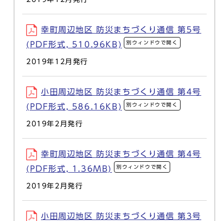
幸町周辺地区 防災まちづくり通信 第5号
別ウィンドウで開く
(PDF形式, 510.96KB)
2019年12月発行
小田周辺地区 防災まちづくり通信 第4号
別ウィンドウで開く
(PDF形式, 586.16KB)
2019年2月発行
幸町周辺地区 防災まちづくり通信 第4号
別ウィンドウで開く
(PDF形式, 1.36MB)
2019年2月発行
小田周辺地区 防災まちづくり通信 第3号