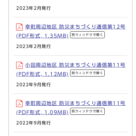
2023年2月発行
幸町周辺地区 防災まちづくり通信第12号
別ウィンドウで開く
(PDF形式, 1.35MB)
2023年2月発行
小田周辺地区 防災まちづくり通信第11号
別ウィンドウで開く
(PDF形式, 1.12MB)
2022年9月発行
幸町周辺地区 防災まちづくり通信第11号
別ウィンドウで開く
(PDF形式, 1.09MB)
2022年9月発行