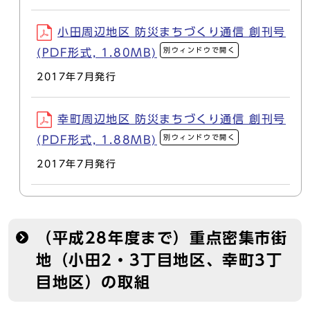
小田周辺地区 防災まちづくり通信 創刊号
別ウィンドウで開く
(PDF形式, 1.80MB)
2017年7月発行
幸町周辺地区 防災まちづくり通信 創刊号
別ウィンドウで開く
(PDF形式, 1.88MB)
2017年7月発行
（平成28年度まで）重点密集市街
地（小田2・3丁目地区、幸町3丁
目地区）の取組