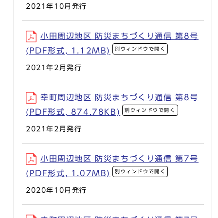
2021年10月発行
小田周辺地区 防災まちづくり通信 第8号
別ウィンドウで開く
(PDF形式, 1.12MB)
2021年2月発行
幸町周辺地区 防災まちづくり通信 第8号
別ウィンドウで開く
(PDF形式, 874.78KB)
2021年2月発行
小田周辺地区 防災まちづくり通信 第7号
別ウィンドウで開く
(PDF形式, 1.07MB)
2020年10月発行