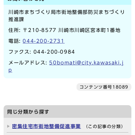
川崎市まちづくり局市街地整備部防災まちづくり
推進課
住所: 〒210-8577 川崎市川崎区宮本町1番地
電話:
044-200-2731
ファクス: 044-200-0984
メールアドレス:
50bomati@city.kawasaki.j
p
コンテンツ番号18089
同じ分類から探す
密集住宅市街地整備促進事業
（この記事の分類）