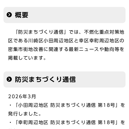
概要
「防災まちづくり通信」では、不燃化重点対策地
区である川崎区小田周辺地区と幸区幸町周辺地区の
密集市街地改善に関連する最新ニュースや動向等を
掲載しています。
防災まちづくり通信
2026年3月
・「小田周辺地区 防災まちづくり通信 第18号」を
発行しました。
・「幸町周辺地区 防災まちづくり通信 第18号」を