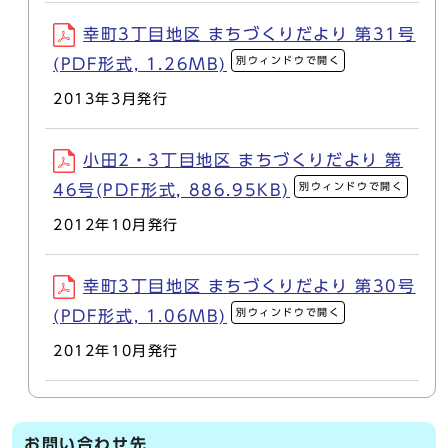
幸町3丁目地区 まちづくりだより 第31号
別ウィンドウで開く
(PDF形式, 1.26MB)
2013年3月発行
小田2・3丁目地区 まちづくりだより 第
別ウィンドウで開く
46号(PDF形式, 886.95KB)
2012年10月発行
幸町3丁目地区 まちづくりだより 第30号
別ウィンドウで開く
(PDF形式, 1.06MB)
2012年10月発行
お問い合わせ先