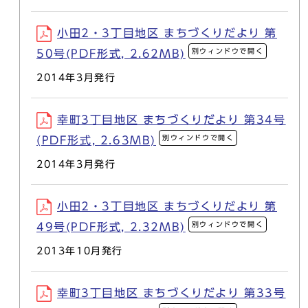
小田2・3丁目地区 まちづくりだより 第
別ウィンドウで開く
50号(PDF形式, 2.62MB)
2014年3月発行
幸町3丁目地区 まちづくりだより 第34号
別ウィンドウで開く
(PDF形式, 2.63MB)
2014年3月発行
小田2・3丁目地区 まちづくりだより 第
別ウィンドウで開く
49号(PDF形式, 2.32MB)
2013年10月発行
幸町3丁目地区 まちづくりだより 第33号