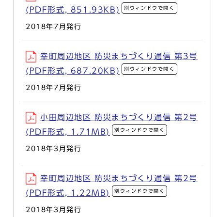
別ウィンドウで開く
(PDF形式, 851.93KB)
2018年7月発行
幸町周辺地区 防災まちづくり通信 第3号
別ウィンドウで開く
(PDF形式, 687.20KB)
2018年7月発行
小田周辺地区 防災まちづくり通信 第2号
別ウィンドウで開く
(PDF形式, 1.71MB)
2018年3月発行
幸町周辺地区 防災まちづくり通信 第2号
別ウィンドウで開く
(PDF形式, 1.22MB)
2018年3月発行