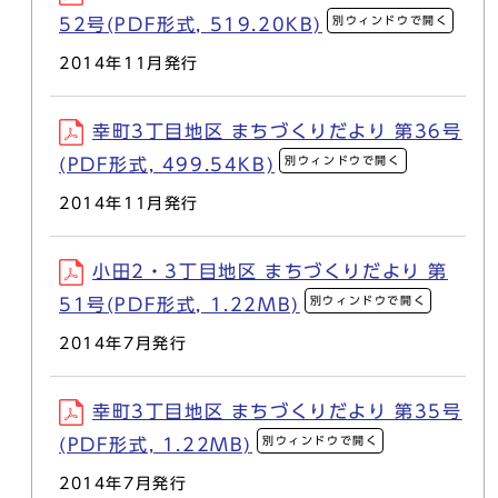
別ウィンドウで開く
52号(PDF形式, 519.20KB)
2014年11月発行
幸町3丁目地区 まちづくりだより 第36号
別ウィンドウで開く
(PDF形式, 499.54KB)
2014年11月発行
小田2・3丁目地区 まちづくりだより 第
別ウィンドウで開く
51号(PDF形式, 1.22MB)
2014年7月発行
幸町3丁目地区 まちづくりだより 第35号
別ウィンドウで開く
(PDF形式, 1.22MB)
2014年7月発行