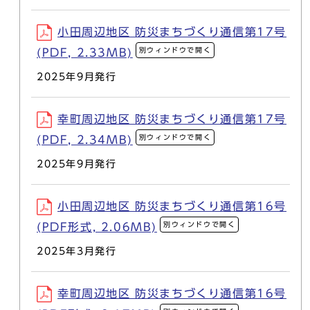
小田周辺地区 防災まちづくり通信第17号
別ウィンドウで開く
(PDF, 2.33MB)
2025年9月発行
幸町周辺地区 防災まちづくり通信第17号
別ウィンドウで開く
(PDF, 2.34MB)
2025年9月発行
小田周辺地区 防災まちづくり通信第16号
別ウィンドウで開く
(PDF形式, 2.06MB)
2025年3月発行
幸町周辺地区 防災まちづくり通信第16号