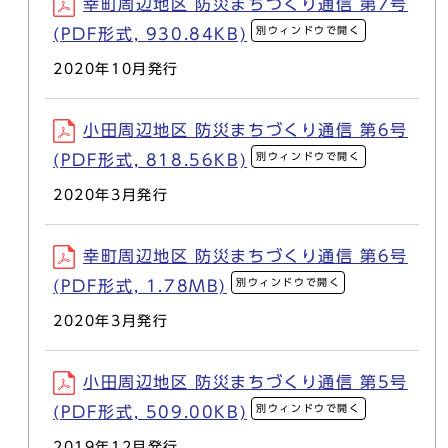
幸町周辺地区 防災まちづくり通信 第7号
別ウィンドウで開く
(PDF形式, 930.84KB)
2020年10月発行
小田周辺地区 防災まちづくり通信 第6号
別ウィンドウで開く
(PDF形式, 818.56KB)
2020年3月発行
幸町周辺地区 防災まちづくり通信 第6号
別ウィンドウで開く
(PDF形式, 1.78MB)
2020年3月発行
小田周辺地区 防災まちづくり通信 第5号
別ウィンドウで開く
(PDF形式, 509.00KB)
2019年12月発行