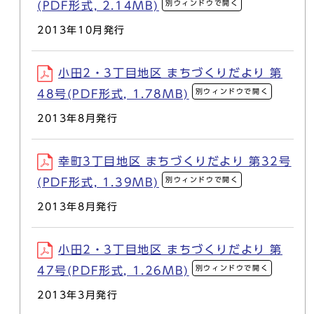
別ウィンドウで開く
(PDF形式, 2.14MB)
2013年10月発行
小田2・3丁目地区 まちづくりだより 第
別ウィンドウで開く
48号(PDF形式, 1.78MB)
2013年8月発行
幸町3丁目地区 まちづくりだより 第32号
別ウィンドウで開く
(PDF形式, 1.39MB)
2013年8月発行
小田2・3丁目地区 まちづくりだより 第
別ウィンドウで開く
47号(PDF形式, 1.26MB)
2013年3月発行