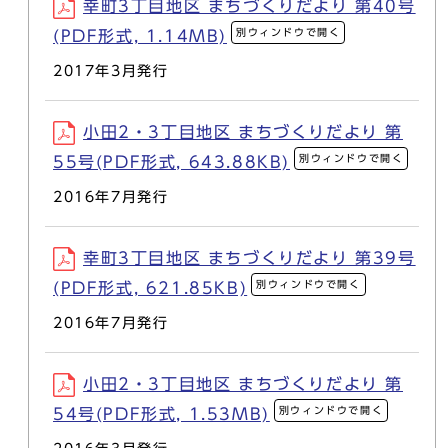
幸町3丁目地区 まちづくりだより 第40号
別ウィンドウで開く
(PDF形式, 1.14MB)
2017年3月発行
小田2・3丁目地区 まちづくりだより 第
別ウィンドウで開く
55号(PDF形式, 643.88KB)
2016年7月発行
幸町3丁目地区 まちづくりだより 第39号
別ウィンドウで開く
(PDF形式, 621.85KB)
2016年7月発行
小田2・3丁目地区 まちづくりだより 第
別ウィンドウで開く
54号(PDF形式, 1.53MB)