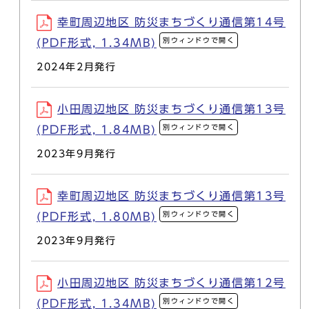
幸町周辺地区 防災まちづくり通信第14号
別ウィンドウで開く
(PDF形式, 1.34MB)
2024年2月発行
小田周辺地区 防災まちづくり通信第13号
別ウィンドウで開く
(PDF形式, 1.84MB)
2023年9月発行
幸町周辺地区 防災まちづくり通信第13号
別ウィンドウで開く
(PDF形式, 1.80MB)
2023年9月発行
小田周辺地区 防災まちづくり通信第12号
別ウィンドウで開く
(PDF形式, 1.34MB)