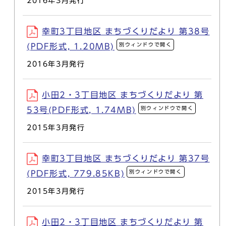
2016年3月発行
幸町3丁目地区 まちづくりだより 第38号
別ウィンドウで開く
(PDF形式, 1.20MB)
2016年3月発行
小田2・3丁目地区 まちづくりだより 第
別ウィンドウで開く
53号(PDF形式, 1.74MB)
2015年3月発行
幸町3丁目地区 まちづくりだより 第37号
別ウィンドウで開く
(PDF形式, 779.85KB)
2015年3月発行
小田2・3丁目地区 まちづくりだより 第