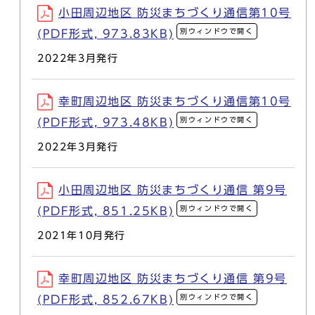
小田周辺地区 防災まちづくり通信第10号
別ウィンドウで開く
(PDF形式, 973.83KB)
2022年3月発行
幸町周辺地区 防災まちづくり通信第10号
別ウィンドウで開く
(PDF形式, 973.48KB)
2022年3月発行
小田周辺地区 防災まちづくり通信 第9号
別ウィンドウで開く
(PDF形式, 851.25KB)
2021年10月発行
幸町周辺地区 防災まちづくり通信 第9号
別ウィンドウで開く
(PDF形式, 852.67KB)