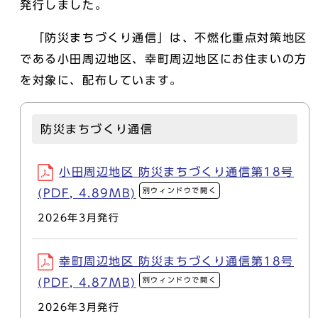
発行しました。
「防災まちづくり通信」は、不燃化重点対策地区
である小田周辺地区、幸町周辺地区にお住まいの方
を対象に、配布しています。
防災まちづくり通信
小田周辺地区 防災まちづくり通信第18号
別ウィンドウで開く
(PDF, 4.89MB)
2026年3月発行
幸町周辺地区 防災まちづくり通信第18号
別ウィンドウで開く
(PDF, 4.87MB)
2026年3月発行