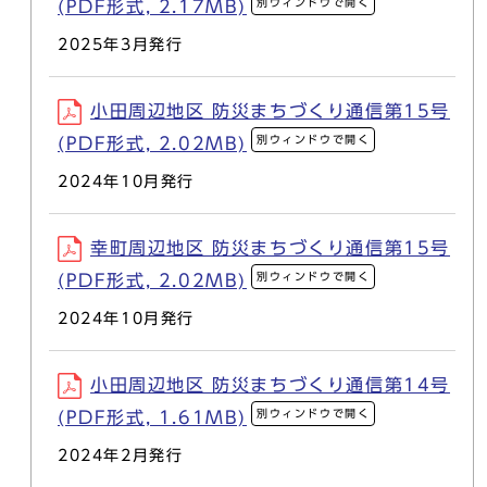
別ウィンドウで開く
(PDF形式, 2.17MB)
2025年3月発行
小田周辺地区 防災まちづくり通信第15号
別ウィンドウで開く
(PDF形式, 2.02MB)
2024年10月発行
幸町周辺地区 防災まちづくり通信第15号
別ウィンドウで開く
(PDF形式, 2.02MB)
2024年10月発行
小田周辺地区 防災まちづくり通信第14号
別ウィンドウで開く
(PDF形式, 1.61MB)
2024年2月発行