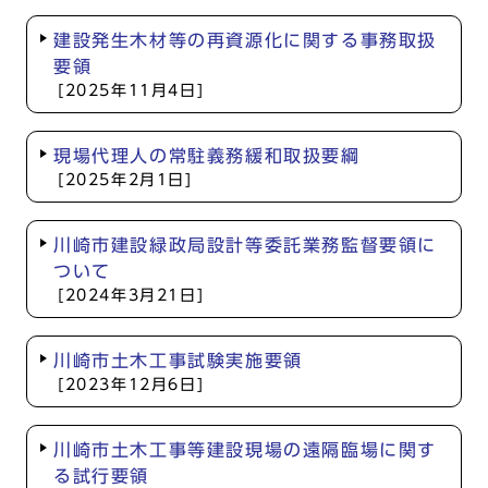
建設発生木材等の再資源化に関する事務取扱
要領
[2025年11月4日]
現場代理人の常駐義務緩和取扱要綱
[2025年2月1日]
川崎市建設緑政局設計等委託業務監督要領に
ついて
[2024年3月21日]
川崎市土木工事試験実施要領
[2023年12月6日]
川崎市土木工事等建設現場の遠隔臨場に関す
る試行要領