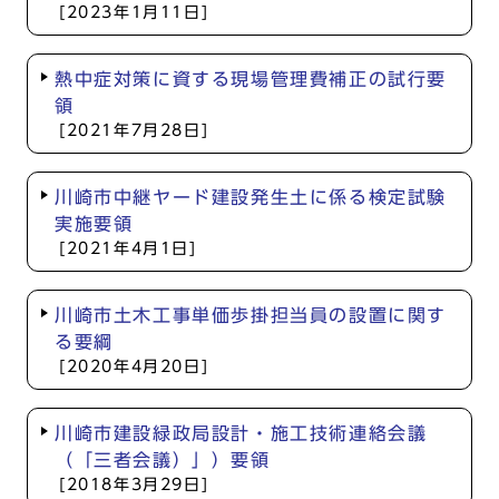
[2023年1月11日]
熱中症対策に資する現場管理費補正の試行要
領
[2021年7月28日]
川崎市中継ヤード建設発生土に係る検定試験
実施要領
[2021年4月1日]
川崎市土木工事単価歩掛担当員の設置に関す
る要綱
[2020年4月20日]
川崎市建設緑政局設計・施工技術連絡会議
（「三者会議）」）要領
[2018年3月29日]