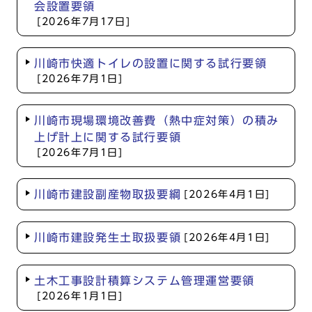
会設置要領
[2026年7月17日]
川崎市快適トイレの設置に関する試行要領
[2026年7月1日]
川崎市現場環境改善費（熱中症対策）の積み
上げ計上に関する試行要領
[2026年7月1日]
川崎市建設副産物取扱要綱
[2026年4月1日]
川崎市建設発生土取扱要領
[2026年4月1日]
土木工事設計積算システム管理運営要領
[2026年1月1日]