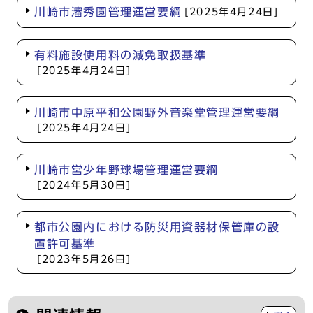
川崎市瀋秀園管理運営要綱
[2025年4月24日]
有料施設使用料の減免取扱基準
[2025年4月24日]
川崎市中原平和公園野外音楽堂管理運営要綱
[2025年4月24日]
川崎市営少年野球場管理運営要綱
[2024年5月30日]
都市公園内における防災用資器材保管庫の設
置許可基準
[2023年5月26日]