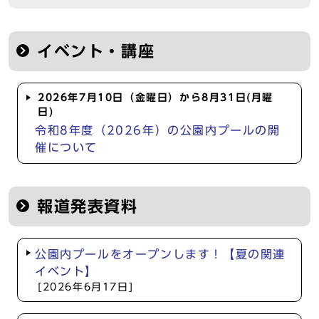
イベント・講座
2026年7月10日（金曜日）から8月31日(月曜
日)
令和8年度（2026年）の公園内プールの開
催について
報道発表資料
公園内プールをオープンします！【夏の関連
イベント】
[2026年6月17日]