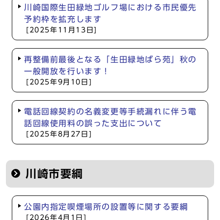
川崎国際生田緑地ゴルフ場における市民優先
予約枠を拡充します
[2025年11月13日]
再整備前最後となる「生田緑地ばら苑」秋の
一般開放を行います！
[2025年9月10日]
電話回線契約の名義変更等手続漏れに伴う電
話回線使用料の誤った支出について
[2025年8月27日]
川崎市要綱
公園内指定喫煙場所の設置等に関する要綱
[2026年4月1日]