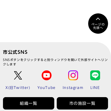
ページの
先頭へ
市公式SNS
SNSボタンをクリックすると別ウィンドウを開いて外部サイトへリン
クします
X(旧Twitter)
YouTube
Instagram
LINE
組織一覧
市の施設一覧