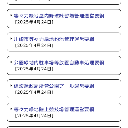
等々力緑地屋内野球練習場管理運営要綱
[2025年4月24日]
川崎市等々力緑地釣池管理運営要綱
[2025年4月24日]
公園緑地内駐車場等放置自動車処理要綱
[2025年4月24日]
建設緑政局所管公園プール運営要綱
[2025年4月24日]
等々力緑地陸上競技場管理運営要綱
[2025年4月24日]