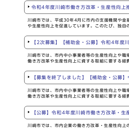
令和4年度川崎市働き方改革・生産性向上
川崎市では、平成30年4月に市内の支援機関や
や生産性向上を促進しています。このたび、独自
【2次募集】【補助金・公募】令和4年度
川崎市では、市内中小事業者等の生産性向上や職
働き方改革や生産性向上に資する取組に要する経
【募集を終了しました】【補助金・公募】
川崎市では、市内中小事業者等の生産性向上や職
働き方改革や生産性向上に資する取組に要する経
【公募】令和4年度川崎市働き方改革・生
川崎市では、市内企業の働き方改革・生産性向上