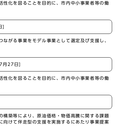
活性化を図ることを目的に、市内中小事業者等の働
日]
つながる事業をモデル事業として選定及び支援し、
年7月27日]
活性化を図ることを目的に、市内中小事業者等の働
の構築等により、原油価格・物価高騰に関する課題
に向けて伴走型の支援を実施するにあたり事業提案