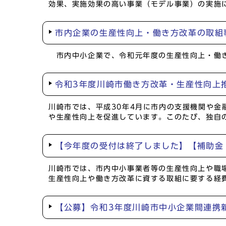
効果、実施効果の高い事業（モデル事業）の実施
市内企業の生産性向上・働き方改革の取組
市内中小企業で、令和元年度の生産性向上・働き
令和3年度川崎市働き方改革・生産性向上
川崎市では、平成30年4月に市内の支援機関や
や生産性向上を促進しています。このたび、独自
【今年度の受付は終了しました】【補助金
川崎市では、市内中小事業者等の生産性向上や職
生産性向上や働き方改革に資する取組に要する経
【公募】令和3年度川崎市中小企業間連携