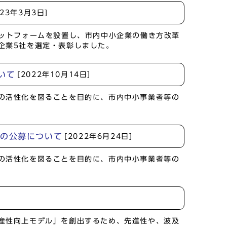
023年3月3日]
ラットフォームを設置し、市内中小企業の働き方改革
企業5社を選定・表彰しました。
いて
[2022年10月14日]
の活性化を図ることを目的に、市内中小事業者等の
金の公募について
[2022年6月24日]
の活性化を図ることを目的に、市内中小事業者等の
産性向上モデル」を創出するため、先進性や、波及