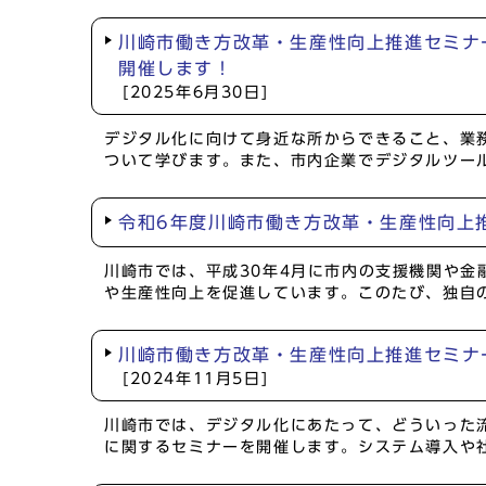
川崎市働き方改革・生産性向上推進セミナー
開催します！
[2025年6月30日]
デジタル化に向けて身近な所からできること、業務
ついて学びます。また、市内企業でデジタルツー
令和6年度川崎市働き方改革・生産性向上
川崎市では、平成30年4月に市内の支援機関や
や生産性向上を促進しています。このたび、独自
川崎市働き方改革・生産性向上推進セミナ
[2024年11月5日]
川崎市では、デジタル化にあたって、どういった
に関するセミナーを開催します。システム導入や