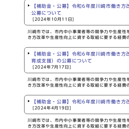
【補助金・公募】令和6年度川崎市働き方
公募について
[2024年10月11日]
川崎市では、市内中小事業者等の競争力や生産性
き方改革や生産性向上に資する取組に要する経費
【補助金・公募】令和6年度川崎市働き方
育成支援）の公募について
[2024年7月17日]
川崎市では、市内中小事業者等の競争力や生産性
き方改革や生産性向上に資する取組に要する経費
【補助金・公募】令和6年度川崎市働き方
[2024年4月19日]
川崎市では、市内中小事業者等の競争力や生産性
き方改革や生産性向上に資する取組に要する経費