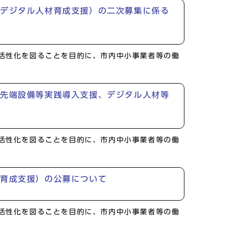
、デジタル人材育成支援）の二次募集に係る
活性化を図ることを目的に、市内中小事業者等の働
、先端設備等実践導入支援、デジタル人材等
活性化を図ることを目的に、市内中小事業者等の働
材育成支援）の公募について
活性化を図ることを目的に、市内中小事業者等の働