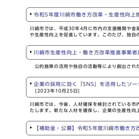
令和5年度川崎市働き方改革・生産性向上
川崎市では、平成30年4月に市内の支援機関や
や生産性向上を促進しています。このたび、独自
川崎市生産性向上・働き方改革推進事業者
公的施策の活用や独自の活動等により創出された
企業の採用に効く「SNS」を活用したソ
[2023年10月25日]
川崎市では、今後、人材確保を検討されている市
たします。新たな人材を確保し、企業の生産性向
【補助金・公募】令和5年度川崎市働き方