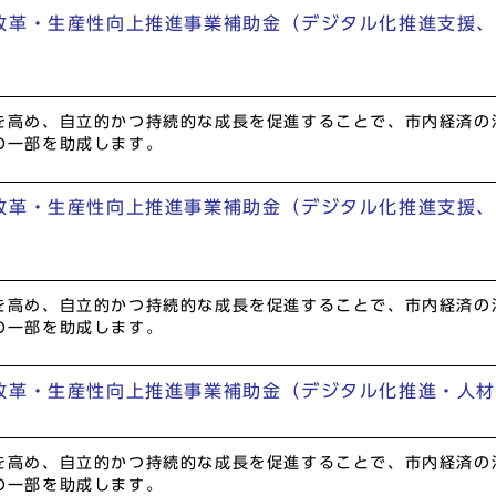
改革・生産性向上推進事業補助金（デジタル化推進支援
を高め、自立的かつ持続的な成長を促進することで、市内経済の
の一部を助成します。
改革・生産性向上推進事業補助金（デジタル化推進支援
を高め、自立的かつ持続的な成長を促進することで、市内経済の
の一部を助成します。
改革・生産性向上推進事業補助金（デジタル化推進・人
を高め、自立的かつ持続的な成長を促進することで、市内経済の
の一部を助成します。