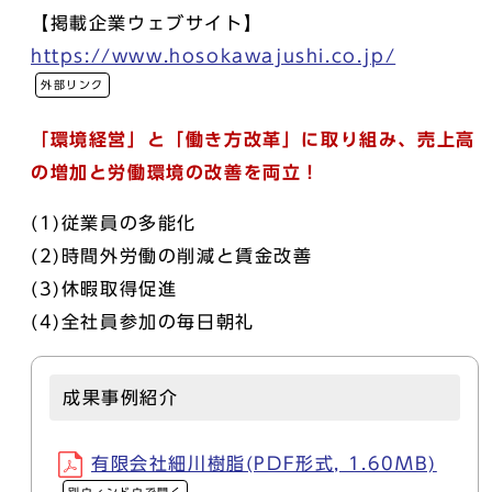
【掲載企業ウェブサイト】
https://www.hosokawajushi.co.jp/
外部リンク
「環境経営」と「働き方改革」に取り組み、売上高
の増加と労働環境の改善を両立！
(1)従業員の多能化
(2)時間外労働の削減と賃金改善
(3)休暇取得促進
(4)全社員参加の毎日朝礼
成果事例紹介
有限会社細川樹脂(PDF形式, 1.60MB)