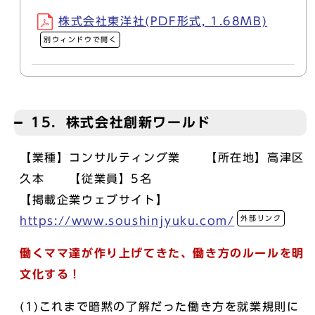
株式会社東洋社(PDF形式, 1.68MB)
別ウィンドウで開く
15．株式会社創新ワールド
【業種】コンサルティング業 【所在地】高津区
久本 【従業員】5名
【掲載企業ウェブサイト】
外部リンク
https://www.soushinjyuku.com/
働くママ達が作り上げてきた、働き方のルールを明
文化する！
(1)これまで暗黙の了解だった働き方を就業規則に