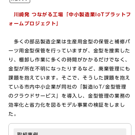
川崎発 つながる工場「中小製造業IoTプラットフ
ォームプロジェクト」
多くの部品製造企業は生産用金型の保管と補修パ
ーツ用金型保管を行っていますが、金型を捜索した
り、棚卸し作業に多くの時間がかかるだけでなく、
金型が所在不明になったりするなど、廃棄管理にも
課題を抱えています。そこで、そうした課題を抱え
ている市内中小企業が同社の「製造IoT/金型管理
のクラウドサービス」を導入し、金型管理の業務の
効率化と省力化を図るモデル事業の検証をしまし
た。
取組事例