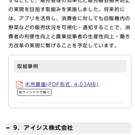
することで、販売管理の効率化と販売機会損失防止
の実現を目指す取組みを実施しました。将来的に
は、アプリを活用し、消費者に対しても自販機内の
野菜などの販売状況を可視化・通知することで、消
費者の利便性向上と農業従事者の生産性向上・働き
方改革の実現に繋げることを予定しています。
取組事例
木所農園(PDF形式, 4.03MB)
別ウィンドウで開く
9．アイシス株式会社