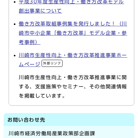
平成30年度生産性向上・働き方改革モデル
創出事業について
働き方改革取組事例集を発行しました！（川
崎市中小企業「働き方改革」モデル企業・参
考事例）
川崎市生産性向上・働き方改革推進事業ホー
外部リンク
ムページ
川崎市生産性向上・働き方改革推進事業に関
する、支援施策やセミナー、その他関連情報
を掲載しています。
お問い合わせ先
川崎市経済労働局産業政策部企画課