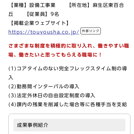
【業種】設備工事業 【所在地】麻生区東百合
丘 【従業員】9名
【掲載企業ウェブサイト】
外部リンク
https://touyousha.co.jp/
さまざまな制度を積極的に取り入れ、働きやすい職
場、働きたいと思ってもらえる職場に！
(1)コアタイムのない完全フレックスタイム制の導
入
(2)勤務間インターバルの導入
(3)法定外休日の自由設定制度の導入
(4)課内の残業を削減した場合等に各種手当を支給
成果事例紹介