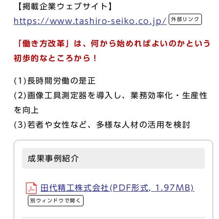
【掲載企業ウェブサイト】
外部リンク
https://www.tashiro-seiko.co.jp/
「働き方改革」は、何から始めればよいのかという
初歩的なところから！
(1)長時間労働の是正
(2)画像工具測定器を導入し、業務効率化・生産性
を向上
(3)若者や女性など、多様な人材の活用を検討
成果事例紹介
田代精工株式会社(PDF形式, 1.97MB)
別ウィンドウで開く