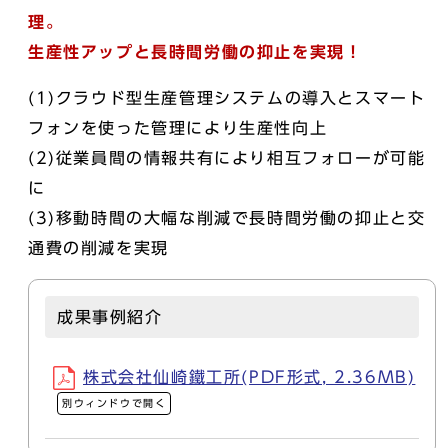
理。
生産性アップと長時間労働の抑止を実現！
(1)クラウド型生産管理システムの導入とスマート
フォンを使った管理により生産性向上
(2)従業員間の情報共有により相互フォローが可能
に
(3)移動時間の大幅な削減で長時間労働の抑止と交
通費の削減を実現
成果事例紹介
株式会社仙崎鐵工所(PDF形式, 2.36MB)
別ウィンドウで開く