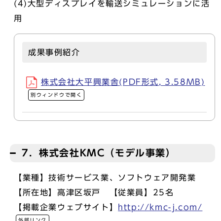
(4)大型ディスプレイを輸送シミュレーションに活
用
成果事例紹介
株式会社大平興業舎(PDF形式, 3.58MB)
別ウィンドウで開く
7．株式会社KMC（モデル事業）
【業種】技術サービス業、ソフトウェア開発業
【所在地】高津区坂戸 【従業員】25名
【掲載企業ウェブサイト】
http://kmc-j.com/
外部リンク