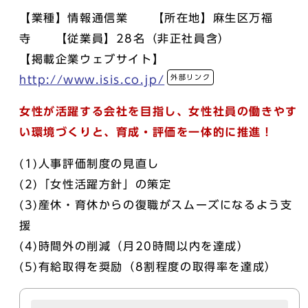
【業種】情報通信業 【所在地】麻生区万福
寺 【従業員】28名（非正社員含）
【掲載企業ウェブサイト】
外部リンク
http://www.isis.co.jp/
女性が活躍する会社を目指し、女性社員の働きやす
い環境づくりと、育成・評価を一体的に推進！
(1)人事評価制度の見直し
(2)「女性活躍方針」の策定
(3)産休・育休からの復職がスムーズになるよう支
援
(4)時間外の削減（月20時間以内を達成）
(5)有給取得を奨励（8割程度の取得率を達成）