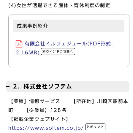
(4)女性が活躍できる産休・育休制度の制定
成果事例紹介
有限会社イルフェジュール(PDF形式,
別ウィンドウで開く
2.16MB)
2．株式会社ソフテム
【業種】情報サービス 【所在地】川崎区駅前本
町 【従業員】128名
【掲載企業ウェブサイト】
外部リンク
https://www.softem.co.jp/