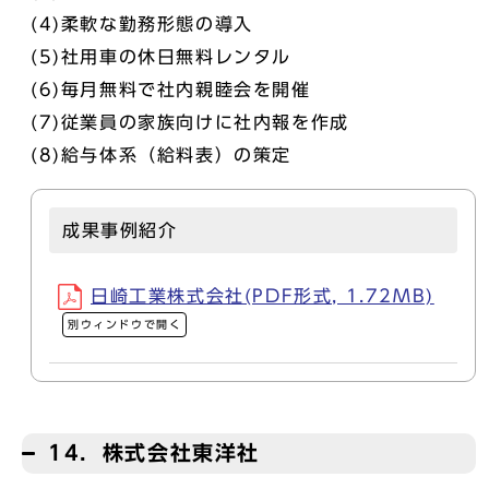
(4)柔軟な勤務形態の導入
(5)社用車の休日無料レンタル
(6)毎月無料で社内親睦会を開催
(7)従業員の家族向けに社内報を作成
(8)給与体系（給料表）の策定
成果事例紹介
日崎工業株式会社(PDF形式, 1.72MB)
別ウィンドウで開く
14．株式会社東洋社