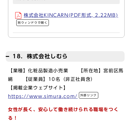
株式会社KINCARN(PDF形式, 2.22MB)
別ウィンドウで開く
18．株式会社しむら
【業種】化粧品製造小売業 【所在地】宮前区馬
絹 【従業員】10名（非正社員含）
【掲載企業ウェブサイト】
外部リンク
https://www.simura.com/
女性が長く、安心して働き続けられる職場をつく
る！