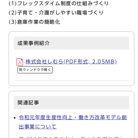
(1)フレックスタイム制度の仕組みづくり
(2)子育て・介護がしやすい職場づくり
(3)倉庫作業の簡略化
成果事例紹介
株式会社しむら(PDF形式, 2.05MB)
別ウィンドウで開く
関連記事
令和元年度生産性向上・働き方改革モデル創
出事業について