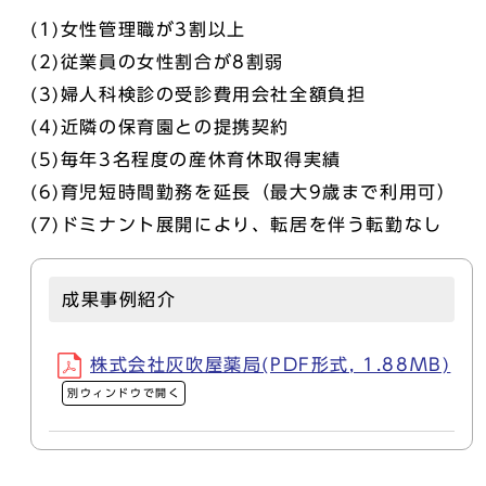
(1)女性管理職が3割以上
(2)従業員の女性割合が8割弱
(3)婦人科検診の受診費用会社全額負担
(4)近隣の保育園との提携契約
(5)毎年3名程度の産休育休取得実績
(6)育児短時間勤務を延長（最大9歳まで利用可）
(7)ドミナント展開により、転居を伴う転勤なし
成果事例紹介
株式会社灰吹屋薬局(PDF形式, 1.88MB)
別ウィンドウで開く