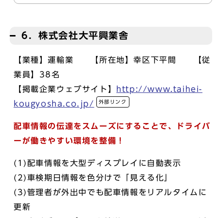
6．株式会社大平興業舎
【業種】運輸業 【所在地】幸区下平間 【従
業員】38名
【掲載企業ウェブサイト】
http://www.taihei-
外部リンク
kougyosha.co.jp/
配車情報の伝達をスムーズにすることで、ドライバ
ーが働きやすい環境を整備！
(1)配車情報を大型ディスプレイに自動表示
(2)車検期日情報を色分けで「見える化」
(3)管理者が外出中でも配車情報をリアルタイムに
更新