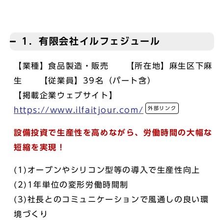
1．有限会社イルフェジュール
【業種】食品製造・販売 【所在地】麻生区下麻
生 【従業員】39名（パート含）
【掲載企業ウェブサイト】
外部リンク
https://www.ilfaitjour.com/
設備投資で生産性を高めながら、労働時間の大幅な
短縮を実現！
(1)オーブンやシリコン型等の導入で生産性向上
(2)1年単位の変形労働時間制
(3)社長とのコミュニケーションで風通しの良い環
境づくり