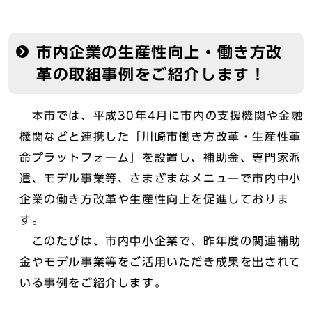
市内企業の生産性向上・働き方改
革の取組事例をご紹介します！
本市では、平成30年4月に市内の支援機関や金融
機関などと連携した「川崎市働き方改革・生産性革
命プラットフォーム」を設置し、補助金、専門家派
遣、モデル事業等、さまざまなメニューで市内中小
企業の働き方改革や生産性向上を促進しておりま
す。
このたびは、市内中小企業で、昨年度の関連補助
金やモデル事業等をご活用いただき成果を出されて
いる事例をご紹介します。