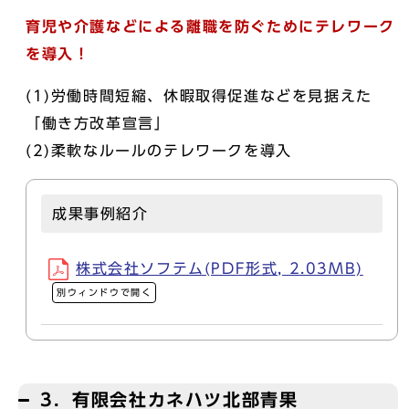
育児や介護などによる離職を防ぐためにテレワーク
を導入！
(1)労働時間短縮、休暇取得促進などを見据えた
「働き方改革宣言」
(2)柔軟なルールのテレワークを導入
成果事例紹介
株式会社ソフテム(PDF形式, 2.03MB)
別ウィンドウで開く
3．有限会社カネハツ北部青果