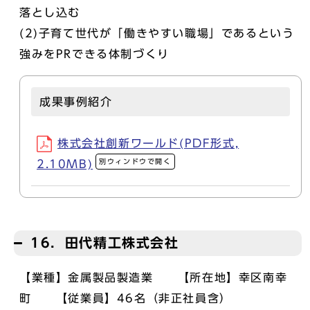
落とし込む
(2)子育て世代が「働きやすい職場」であるという
強みをPRできる体制づくり
成果事例紹介
株式会社創新ワールド(PDF形式,
別ウィンドウで開く
2.10MB)
16．田代精工株式会社
【業種】金属製品製造業 【所在地】幸区南幸
町 【従業員】46名（非正社員含）