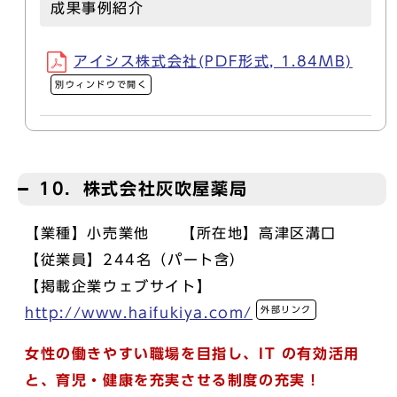
成果事例紹介
アイシス株式会社(PDF形式, 1.84MB)
別ウィンドウで開く
10．株式会社灰吹屋薬局
【業種】小売業他 【所在地】高津区溝口
【従業員】244名（パート含）
【掲載企業ウェブサイト】
外部リンク
http://www.haifukiya.com/
女性の働きやすい職場を目指し、IT の有効活用
と、育児・健康を充実させる制度の充実！