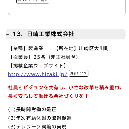
別ウィンドウで開く
13．日崎工業株式会社
【業種】製造業 【所在地】川崎区大川町
【従業員】25名（非正社員含）
【掲載企業ウェブサイト】
外部リンク
http://www.hizaki.jp/
社員とビジョンを共有し、小さな改革を積み重ね、
長く安心して働ける会社づくりを！
(1)長時間労働の是正
(2)年次有給休暇の取得促進
(3)テレワーク環境の実現