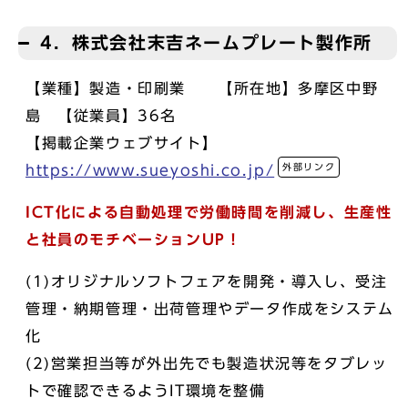
4．株式会社末吉ネームプレート製作所
【業種】製造・印刷業 【所在地】多摩区中野
島 【従業員】36名
【掲載企業ウェブサイト】
外部リンク
https://www.sueyoshi.co.jp/
ICT化による自動処理で労働時間を削減し、生産性
と社員のモチベーションUP！
(1)オリジナルソフトフェアを開発・導入し、受注
管理・納期管理・出荷管理やデータ作成をシステム
化
(2)営業担当等が外出先でも製造状況等をタブレッ
トで確認できるようIT環境を整備