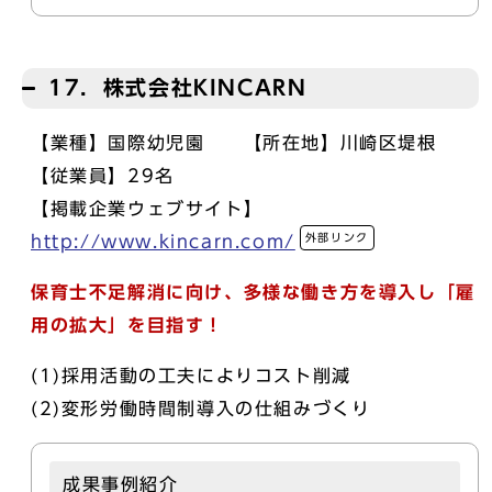
17．株式会社KINCARN
【業種】国際幼児園 【所在地】川崎区堤根
【従業員】29名
【掲載企業ウェブサイト】
外部リンク
http://www.kincarn.com/
保育士不足解消に向け、多様な働き方を導入し「雇
用の拡大」を目指す！
(1)採用活動の工夫によりコスト削減
(2)変形労働時間制導入の仕組みづくり
成果事例紹介