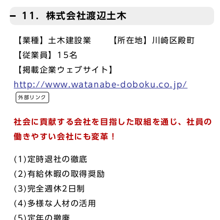
11．株式会社渡辺土木
【業種】土木建設業 【所在地】川崎区殿町
【従業員】15名
【掲載企業ウェブサイト】
http://www.watanabe-doboku.co.jp/
外部リンク
社会に貢献する会社を目指した取組を通じ、社員の
働きやすい会社にも変革！
(1)定時退社の徹底
(2)有給休暇の取得奨励
(3)完全週休2日制
(4)多様な人材の活用
(5)定年の撤廃