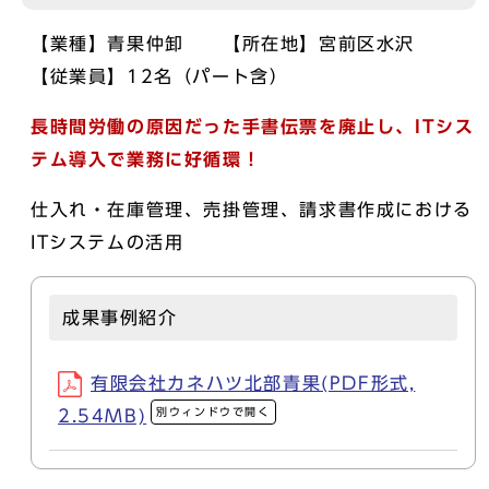
【業種】青果仲卸 【所在地】宮前区水沢
【従業員】12名（パート含）
長時間労働の原因だった手書伝票を廃止し、ITシス
テム導入で業務に好循環！
仕入れ・在庫管理、売掛管理、請求書作成における
ITシステムの活用
成果事例紹介
有限会社カネハツ北部青果(PDF形式,
別ウィンドウで開く
2.54MB)