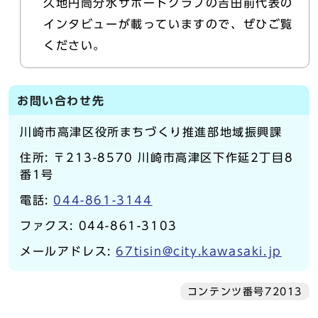
久地円筒分水サポートクラブの吉田前代表の
インタビューが載っていますので、ぜひご覧
ください。
お問い合わせ先
川崎市高津区役所まちづくり推進部地域振興課
住所: 〒213-8570 川崎市高津区下作延2丁目8
番1号
電話:
044-861-3144
ファクス: 044-861-3103
メールアドレス:
67tisin@city.kawasaki.jp
コンテンツ番号72013