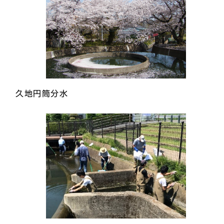
久地円筒分水