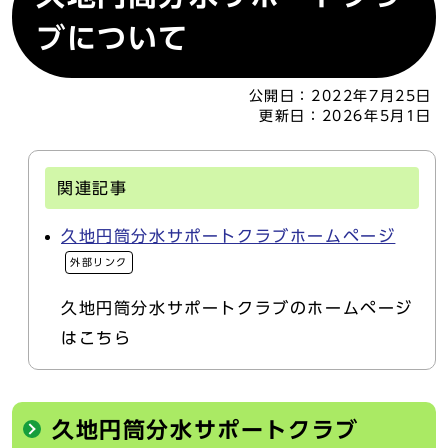
ブについて
公開日：
2022年7月25日
更新日：
2026年5月1日
関連記事
久地円筒分水サポートクラブホームページ
外部リンク
久地円筒分水サポートクラブのホームページ
はこちら
久地円筒分水サポートクラブ