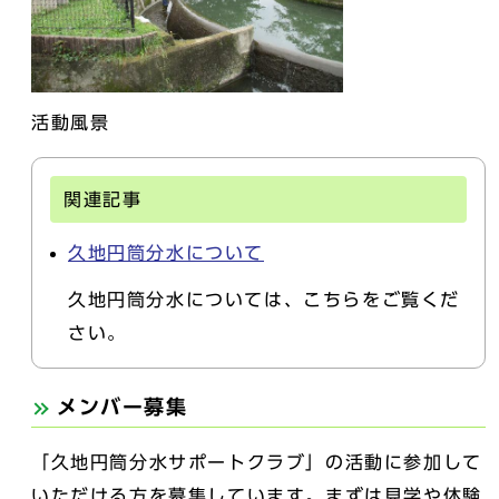
活動風景
関連記事
久地円筒分水について
久地円筒分水については、こちらをご覧くだ
さい。
メンバー募集
「久地円筒分水サポートクラブ」の活動に参加して
いただける方を募集しています。まずは見学や体験