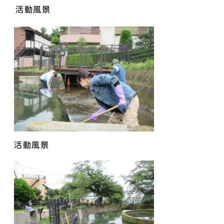
活動風景
活動風景