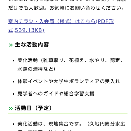
だけでも大歓迎。お気軽にお問い合わせください。
案内チラシ・入会届（様式）はこちら(PDF形
式,539.13KB)
主な活動内容
美化活動（雑草取り、花植え、水やり、剪定、
水路の清掃など）
体験イベントや大学生ボランティアの受入れ
見学者へのガイドや総合学習支援
活動日（予定）
美化活動は、現地集合です。（久地円筒分水広