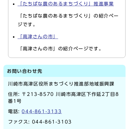
「たちばな農のあるまちづくり」推進事業
「たちばな農のあるまちづくり」の紹介ペー
ジです。
「高津さんの市」
「高津さんの市」の紹介ページです。
お問い合わせ先
川崎市高津区役所まちづくり推進部地域振興課
住所: 〒213-8570 川崎市高津区下作延2丁目8
番1号
電話:
044-861-3133
ファクス: 044-861-3103