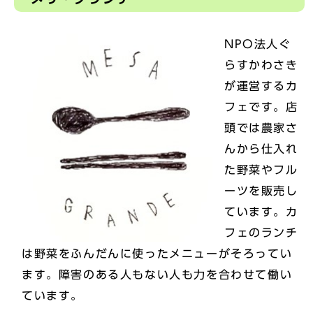
NPO法人ぐ
らすかわさき
が運営するカ
フェです。店
頭では農家さ
んから仕入れ
た野菜やフル
ーツを販売し
ています。カ
フェのランチ
は野菜をふんだんに使ったメニューがそろってい
ます。障害のある人もない人も力を合わせて働い
ています。