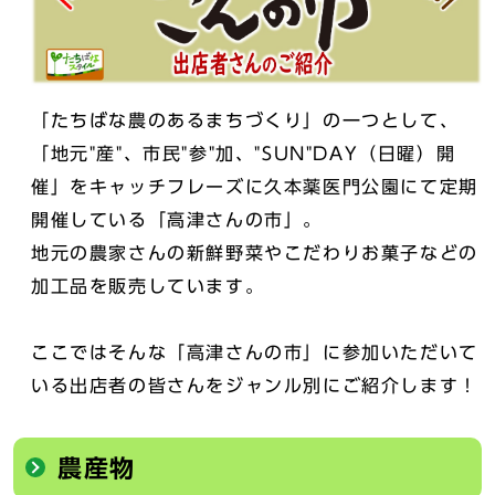
「たちばな農のあるまちづくり」の一つとして、
「地元"産"、市民"参"加、"SUN"DAY（日曜）開
催」をキャッチフレーズに久本薬医門公園にて定期
開催している「高津さんの市」。
地元の農家さんの新鮮野菜やこだわりお菓子などの
加工品を販売しています。
ここではそんな「高津さんの市」に参加いただいて
いる出店者の皆さんをジャンル別にご紹介します！
農産物