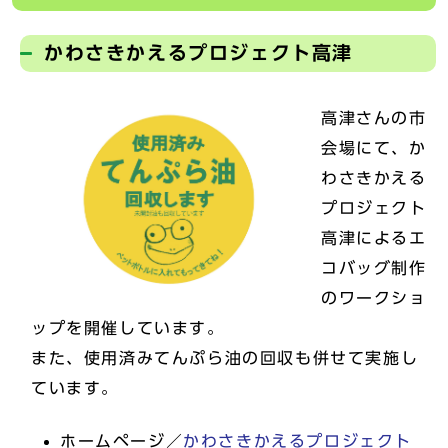
かわさきかえるプロジェクト高津
高津さんの市
会場にて、か
わさきかえる
プロジェクト
高津によるエ
コバッグ制作
のワークショ
ップを開催しています。
また、使用済みてんぷら油の回収も併せて実施し
ています。
ホームページ／
かわさきかえるプロジェクト