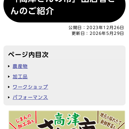
んのご紹介
公開日：
2023年12月26日
更新日：
2026年5月29日
ページ内目次
農産物
加工品
ワークショップ
パフォーマンス