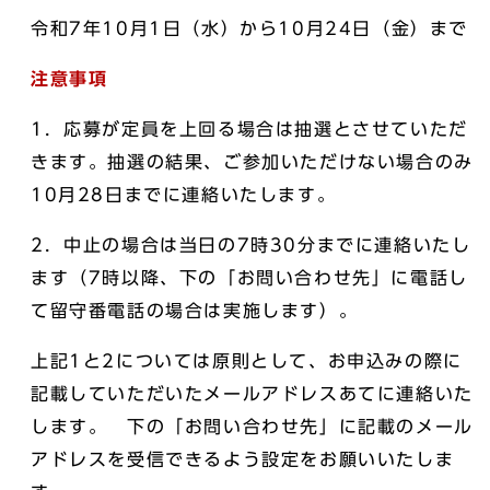
令和7年10月1日（水）から10月24日（金）まで
注意事項
1．応募が定員を上回る場合は抽選とさせていただ
きます。抽選の結果、ご参加いただけない場合のみ
10月28日までに連絡いたします。
2．中止の場合は当日の7時30分までに連絡いたし
ます（7時以降、下の「お問い合わせ先」に電話し
て留守番電話の場合は実施します）。
上記1と2については原則として、お申込みの際に
記載していただいたメールアドレスあてに連絡いた
します。 下の「お問い合わせ先」に記載のメール
アドレスを受信できるよう設定をお願いいたしま