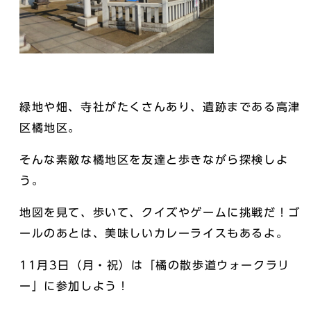
緑地や畑、寺社がたくさんあり、遺跡まである高津
区橘地区。
そんな素敵な橘地区を友達と歩きながら探検しよ
う。
地図を見て、歩いて、クイズやゲームに挑戦だ！ゴ
ールのあとは、美味しいカレーライスもあるよ。
11月3日（月・祝）は「橘の散歩道ウォークラリ
ー」に参加しよう！