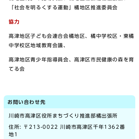
「社会を明るくする運動」橘地区推進委員会
協力
高津地区子ども会連合会橘地区、橘中学校区・東橘
中学校区地域教育会議、
高津地区青少年指導員会、高津区市民健康の森を育
てる会
お問い合わせ先
川崎市高津区役所まちづくり推進部橘出張所
住所: 〒213-0022 川崎市高津区千年1362番
地1