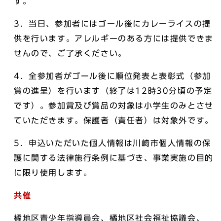
す。
3．当日、参加者にはゴール後にカレーライスの提
供を行います。アレルギーのある方には提供できま
せんので、ご了承ください。
4．全参加者がゴール後に順位発表と表彰式（参加
賞の進呈）を行います（終了は12時30分頃の予定
です）。参加賞及び賞品の対象は小学生のみとさせ
ていただきます。保護者（責任者）は対象外です。
5．申込いただいた個人情報は川崎市個人情報の保
護に関する法律施行条例に基づき、事業実施の目的
に限り使用します。
共催
橘地区青少年指導員会、橘地区社会福祉協議会、