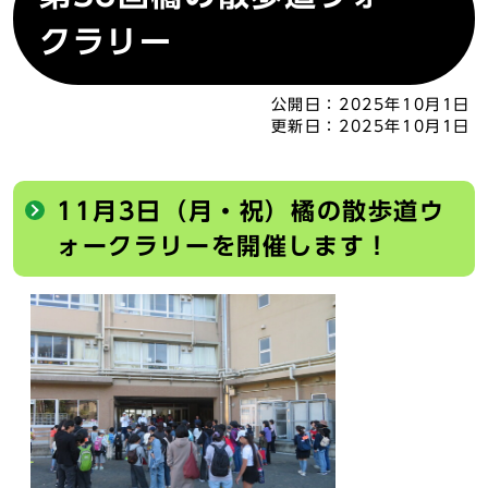
クラリー
公開日：
2025年10月1日
更新日：
2025年10月1日
11月3日（月・祝）橘の散歩道ウ
ォークラリーを開催します！