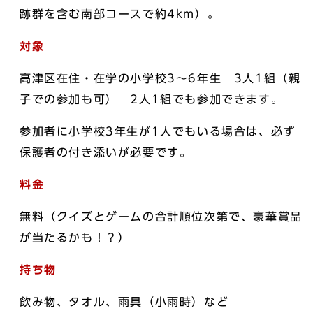
跡群を含む南部コースで約4km）。
対象
高津区在住・在学の小学校3～6年生 3人1組（親
子での参加も可） 2人1組でも参加できます。
参加者に小学校3年生が1人でもいる場合は、必ず
保護者の付き添いが必要です。
料金
無料（クイズとゲームの合計順位次第で、豪華賞品
が当たるかも！？）
持ち物
飲み物、タオル、雨具（小雨時）など