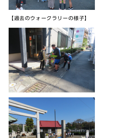
【過去のウォークラリーの様子】