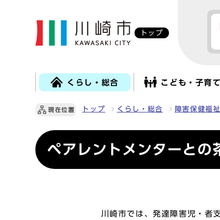
トップ
くらし・総合
こども・子育
トップ
くらし・総合
障害保健福
現在位置
ペアレントメンターとの
川崎市では、発達障害児・者支