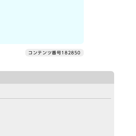
コンテンツ番号182850