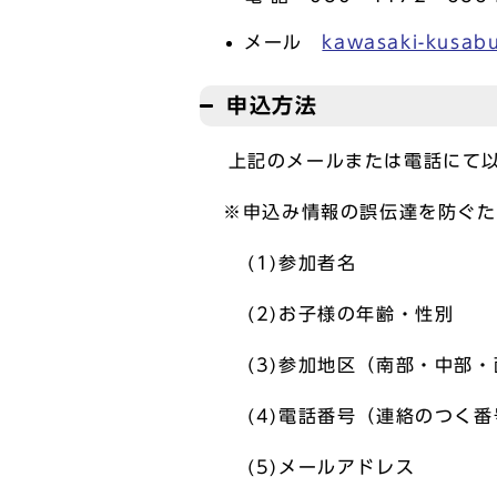
メール
kawasaki-kusab
申込方法
上記のメールまたは電話にて以
※申込み情報の誤伝達を防ぐた
(1)参加者名
(2)お子様の年齢・性別
(3)参加地区（南部・中部・
(4)電話番号（連絡のつく番
(5)メールアドレス