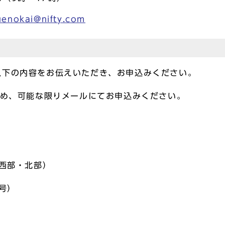
uenokai@nifty.com
下の内容をお伝えいただき、お申込みください。
め、可能な限りメールにてお申込みください。
西部・北部）
号）