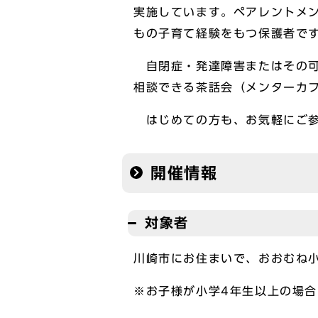
実施しています。ペアレントメ
もの子育て経験をもつ保護者で
自閉症・発達障害またはその可
相談できる茶話会（メンターカ
はじめての方も、お気軽にご参
開催情報
対象者
川崎市にお住まいで、おおむね
※お子様が小学4年生以上の場