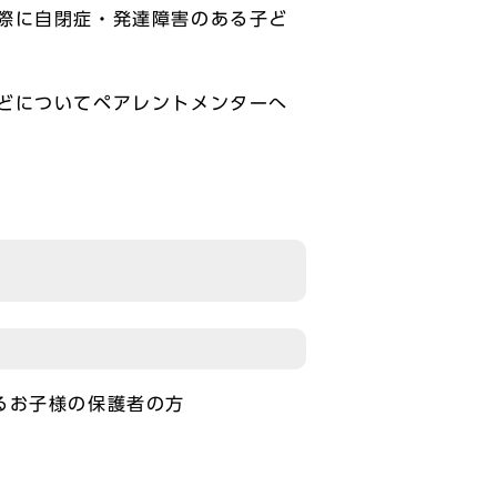
際に自閉症・発達障害のある子ど
どについてペアレントメンターへ
るお子様の保護者の方