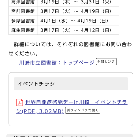
高津図書館
3月19日（木）～ 3月31日（火）
宮前図書館
3月17日（火）～ 4月19日（日）
多摩図書館
4月1日（水）～ 4月19日（日）
麻生図書館
3月17日（火）～ 4月12日（日）
詳細については、それぞれの図書館にお問い合わ
せください。
外部リンク
川崎市立図書館：トップページ
イベントチラシ
世界自閉症啓発デーin川崎 イベントチラ
別ウィンドウで開く
シ(PDF, 3.02MB)