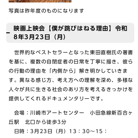
写真は昨年度のものになります
映画上映会【僕が跳びはねる理由】令和
8年3月23日（月）
世界的なベストセラーとなった東田直樹氏の著書
を基に、複数の自閉症者の日常を丁寧に描き、彼ら
の行動の理由を「内側から」解き明かしていきま
す。異なる感じ方、考え方への理解を深め、多様な
人々が共に生きる社会のあり方を考えるきっかけを
提供してくれるドキュメンタリーです。
会場：川崎市アートセンター 小田急線新百合ヶ
丘駅 北口から徒歩3分
日時：3月23日（月）13：30～15：