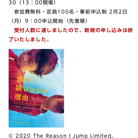
30（13：00開場）
参加費無料・定員100名・事前申込制 2月2日
（月）9：00申込開始（先着順）
受付人数に達しましたので、新規の申し込みは終
了いたしました。
© 2020 The Reason I Jump Limited,