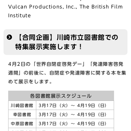
Vulcan Productions, Inc., The British Film
Institute
【合同企画】川崎市立図書館での
特集展示実施します！
4月2日の「世界自閉症啓発デー」「発達障害啓発
週間」の前後に、自閉症や発達障害に関する本を集
めて展示をします。
各図書館展示スケジュール
川崎図書館
3月17日（火）～ 4月19日（日）
幸図書館
3月17日（火）～ 4月19日（日）
中原図書館
3月17日（火）～ 4月19日（日）