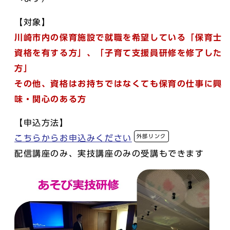
【対象】
川崎市内の保育施設で就職を希望している「保育士
資格を有する方」、「子育て支援員研修を修了した
方」
その他、資格はお持ちではなくても保育の仕事に興
味・関心のある方
【申込方法】
外部リンク
こちらからお申込みください
配信講座のみ、実技講座のみの受講もできます