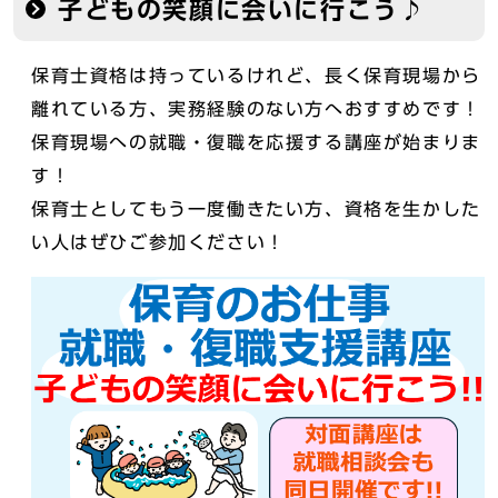
子どもの笑顔に会いに行こう♪
保育士資格は持っているけれど、長く保育現場から
離れている方、実務経験のない方へおすすめです！
保育現場への就職・復職を応援する講座が始まりま
す！
保育士としてもう一度働きたい方、資格を生かした
い人はぜひご参加ください！