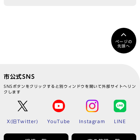
ページの
先頭へ
市公式SNS
SNSボタンをクリックすると別ウィンドウを開いて外部サイトへリン
クします
X(旧Twitter)
YouTube
Instagram
LINE