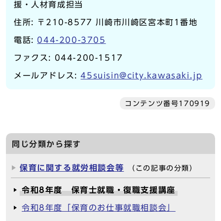
援・人材育成担当
住所: 〒210-8577 川崎市川崎区宮本町1番地
電話:
044-200-3705
ファクス: 044-200-1517
メールアドレス:
45suisin@city.kawasaki.jp
コンテンツ番号170919
同じ分類から探す
保育に関する就労相談会等
（この記事の分類）
令和8年度 保育士就職・復職支援講座
令和8年度「保育のお仕事就職相談会」