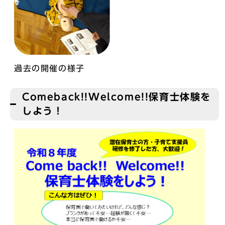
過去の開催の様子
Comeback!!Welcome!!保育士体験を
しよう！