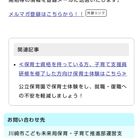
外部リンク
メルマガ登録はこちらから！！
関連記事
≪保育士資格を持っている方、子育て支援員
研修を修了した方向け保育士体験はこちら≫
公立保育園で保育士体験をし、就職・復職へ
の不安を軽減しましょう！
お問い合わせ先
川崎市こども未来局保育・子育て推進部運営支