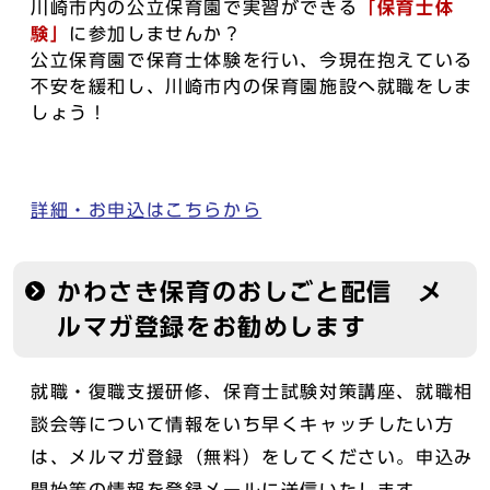
川崎市内の公立保育園で実習ができる
「保育士体
験」
に参加しませんか？
公立保育園で保育士体験を行い、今現在抱えている
不安を緩和し、川崎市内の保育園施設へ就職をしま
しょう！
詳細・お申込はこちらから
かわさき保育のおしごと配信 メ
ルマガ登録をお勧めします
就職・復職支援研修、保育士試験対策講座、就職相
談会等について情報をいち早くキャッチしたい方
は、メルマガ登録（無料）をしてください。申込み
開始等の情報を登録メールに送信いたします。