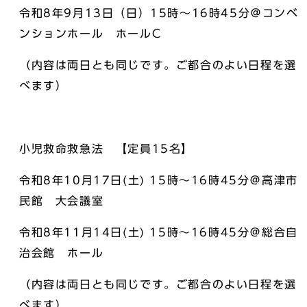
令和8年9月13日（日）15時～16時45分＠コンベ
ンションホール ホールC
（内容は両日とも同じです。ご都合のよい日程を選
べます）
小児救命救急法 【定員15名】
令和8年10月17日(土) 15時～16時45分＠高津市
民館 大会議室
令和8年11月14日(土) 15時～16時45分＠総合自
治会館 ホール
（内容は両日とも同じです。ご都合のよい日程を選
べます）