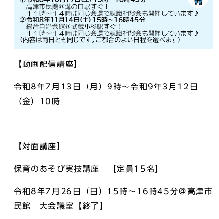
【動画配信講座】
令和8年7月13日（月）9時～令和9年3月12日
（金）10時
【対面講座】
保育のあそび実技講座 【定員15名】
令和8年7月26日（日）15時～16時45分＠高津市
民館 大会議室【終了】