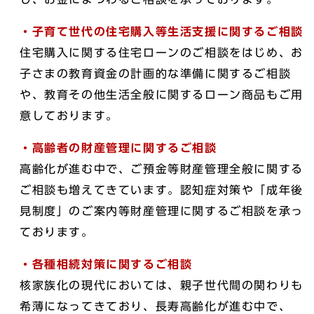
・子育て世代の住宅購入等生活支援に関するご相談
住宅購入に関する住宅ローンのご相談をはじめ、お
子さまの教育資金の計画的な準備に関するご相談
や、教育その他生活全般に関するローン商品もご用
意しております。
・高齢者の財産管理に関するご相談
高齢化が進む中で、ご預金等財産管理全般に関する
ご相談も増えてきています。認知症対策や「成年後
見制度」のご案内等財産管理に関するご相談を承っ
ております。
・各種相続対策に関するご相談
核家族化の現代においては、親子世代間の関わりも
希薄になってきており、長寿高齢化が進む中で、