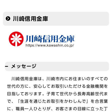
川崎信用金庫
メッセージ
川崎信用金庫は、川崎市内にお住まいのすべての
世代の方に、安心してお取引いただける金融機関を
目指しております。子育て世代から長寿高齢世代ま
で、「生涯を通じたお取引をかわしんで」を合言葉
に、職員一人ひとりが、お客さまの目線に立った丁