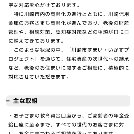
寧な対応を心がけております。
特に川崎市内の高齢化の進行とともに、川崎信用
金庫のお客さまも高齢化が進んでおり、老後の財産
管理や、相続対策、認知症対策などの相談が日に日
に増えてきております。
このような状況の中、「川崎市すまい・いかすプ
ロジェクト」を通じて、住宅資産の次世代への継承
など、老後のお住まいに関するご相談に、積極的に
対応させていただきます。
主な取組
・お子さまの教育資金口座から、ご高齢者の年金受
給口座に至るまで、すべての世代のお客さまに対
し、お金にまつわるご相談を承っております。