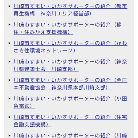
川崎市すまい・いかすサポーターの紹介（都市
再生機構 神奈川エリア経営部）
川崎市すまい・いかすサポーターの紹介（移
住・住みかえ支援機構）
川崎市すまい・いかすサポーターの紹介（かわ
さき住環境ネットワーク）
川崎市すまい・いかすサポーターの紹介（神奈
川県建築士会 川崎支部）
川崎市すまい・いかすサポーターの紹介（全日
本不動産協会 神奈川県本部川崎支部）
川崎市すまい・いかすサポーターの紹介（小田
急電鉄）
川崎市すまい・いかすサポーターの紹介（住宅
金融支援機構）
川崎市すまい・いかすサポーターの紹介（川崎