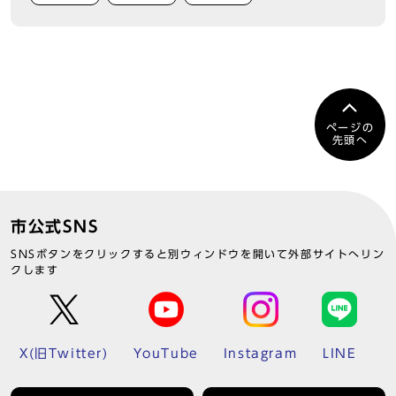
ページの
先頭へ
市公式SNS
SNSボタンをクリックすると別ウィンドウを開いて外部サイトへリン
クします
X(旧Twitter)
YouTube
Instagram
LINE