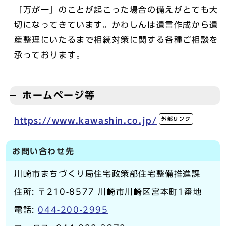
「万が一」のことが起こった場合の備えがとても大
切になってきています。かわしんは遺言作成から遺
産整理にいたるまで相続対策に関する各種ご相談を
承っております。
ホームページ等
外部リンク
https://www.kawashin.co.jp/
お問い合わせ先
川崎市まちづくり局住宅政策部住宅整備推進課
住所: 〒210-8577 川崎市川崎区宮本町1番地
電話:
044-200-2995