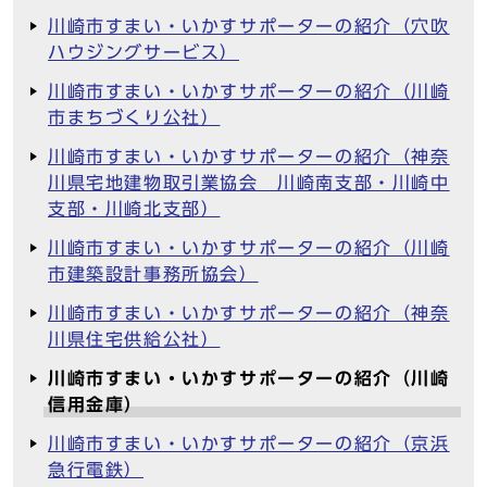
川崎市すまい・いかすサポーターの紹介（穴吹
ハウジングサービス）
川崎市すまい・いかすサポーターの紹介（川崎
市まちづくり公社）
川崎市すまい・いかすサポーターの紹介（神奈
川県宅地建物取引業協会 川崎南支部・川崎中
支部・川崎北支部）
川崎市すまい・いかすサポーターの紹介（川崎
市建築設計事務所協会）
川崎市すまい・いかすサポーターの紹介（神奈
川県住宅供給公社）
川崎市すまい・いかすサポーターの紹介（川崎
信用金庫）
川崎市すまい・いかすサポーターの紹介（京浜
急行電鉄）