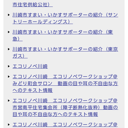
市住宅供給公社）
川崎市すまい・いかすサポーターの紹介（サン
トリーホールディングス）
川崎市すまい・いかすサポーターの紹介（東
急）
川崎市すまい・いかすサポーターの紹介（東京
ガス）
エコリノベ川崎
エコリノベ川崎 エコリノベワークショップ@
みどり町会サロン 動画の目や耳の不自由な方
へのテキスト情報
エコリノベ川崎 エコリノベワークショップ@
市営南平住宅集会所（障子断熱化抜粋）動画の
目や耳の不自由な方へのテキスト情報
エコリノベ川崎 エコリノベワークショップ@