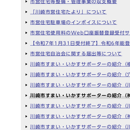
市営住宅等整備・管理事業の収支概要
「川崎市営住宅たより」について
市営住宅駐車場のインボイスについて
市営住宅使用料のWeb口座振替登録受付
【令和7年1月31日受付終了】令和6年能
市営住宅自治会に関する届出等について
川崎市すまい・いかすサポーターの紹介（
川崎市すまい・いかすサポーターの紹介（
川崎市すまい・いかすサポーターの紹介（
川崎市すまい・いかすサポーターの紹介（
川崎市すまい・いかすサポーターの紹介（
川崎市すまい・いかすサポーターの紹介（
川崎市すまい・いかすサポーターの紹介（