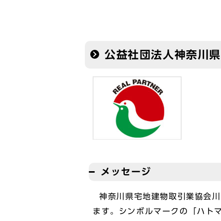
公益社団法人神奈川
メッセージ
神奈川県宅地建物取引業協会川
ます。シンボルマークの「ハト