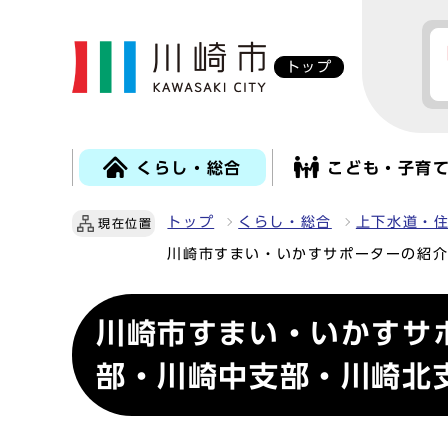
トップ
くらし・総合
こども・子育
トップ
くらし・総合
上下水道・
現在位置
川崎市すまい・いかすサポーターの紹
川崎市すまい・いかすサ
部・川崎中支部・川崎北