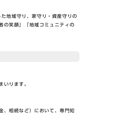
した地域守り、家守り・資産守りの
者の笑顔」「地域コミュニティの
まいります。
金、相続など）において、専門知