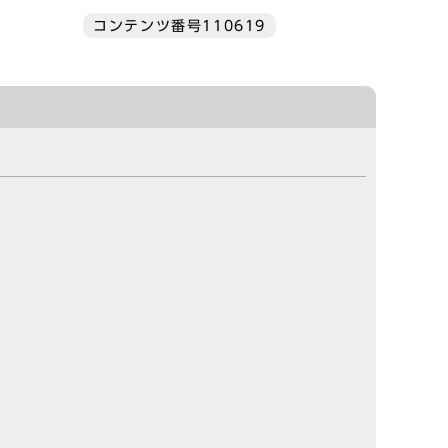
コンテンツ番号110619