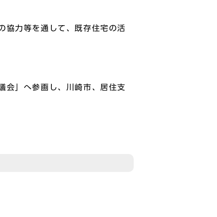
の協力等を通して、既存住宅の活
議会」へ参画し、川崎市、居住支