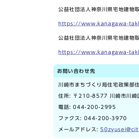
公益社団法人神奈川県宅地建物
https://www.kanagawa-takk
公益社団法人神奈川県宅地建物
https://www.kanagawa-takk
お問い合わせ先
川崎市まちづくり局住宅政策部
住所: 〒210-8577 川崎市川
電話:
044-200-2995
ファクス: 044-200-3970
メールアドレス:
50zyusei@cit