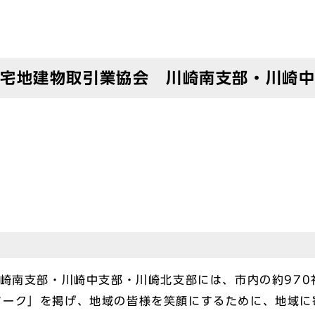
県宅地建物取引業協会 川崎南支部・川崎
崎南支部・川崎中支部・川崎北支部には、市内の約970
マーク」を掲げ、地域の皆様を笑顔にするために、地域に