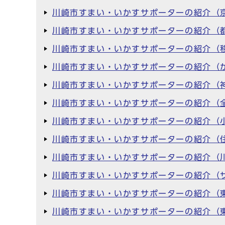
川崎市すまい・いかすサポーターの紹介（
川崎市すまい・いかすサポーターの紹介（
川崎市すまい・いかすサポーターの紹介（
川崎市すまい・いかすサポーターの紹介（
川崎市すまい・いかすサポーターの紹介（
川崎市すまい・いかすサポーターの紹介（
川崎市すまい・いかすサポーターの紹介（
川崎市すまい・いかすサポーターの紹介（
川崎市すまい・いかすサポーターの紹介（
川崎市すまい・いかすサポーターの紹介（
川崎市すまい・いかすサポーターの紹介（
川崎市すまい・いかすサポーターの紹介（