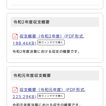
令和2年度収支概要
収支概要（令和2年度）(PDF形式,
別ウィンドウで開く
188.46KB)
令和2年度決算における収支の概要です。
令和元年度収支概要
収支概要（令和元年度）(PDF形式,
別ウィンドウで開く
223.29KB)
令和元年度決算における収支の概要です。