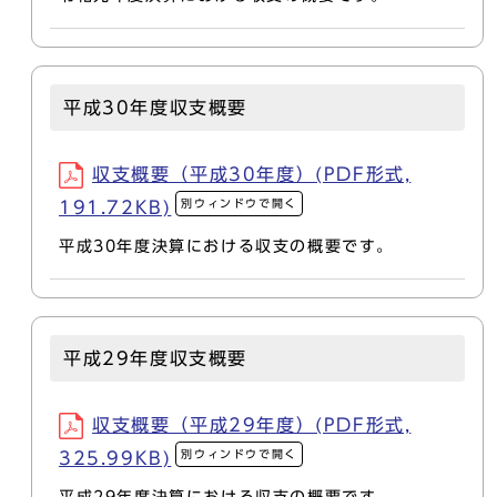
平成30年度収支概要
収支概要（平成30年度）(PDF形式,
別ウィンドウで開く
191.72KB)
平成30年度決算における収支の概要です。
平成29年度収支概要
収支概要（平成29年度）(PDF形式,
別ウィンドウで開く
325.99KB)
平成29年度決算における収支の概要です。