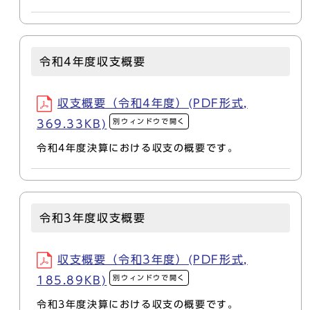
令和4年度収支概要
収支概要（令和4年度）(PDF形式,
別ウィンドウで開く
369.33KB)
令和4年度決算における収支の概要です。
令和3年度収支概要
収支概要（令和3年度）(PDF形式,
別ウィンドウで開く
185.89KB)
令和3年度決算における収支の概要です。