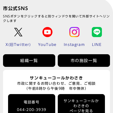
市公式SNS
SNSボタンをクリックすると別ウィンドウを開いて外部サイトへリン
クします
X(旧Twitter)
YouTube
Instagram
LINE
組織一覧
市の施設一覧
サンキューコールかわさき
市政に関するお問い合わせ、ご意見、ご相談
（午前8時から午後9時 年中無休）
サンキューコールか
電話番号
わさきの
044-200-3939
ページを見る