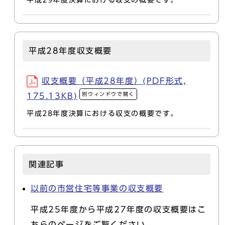
平成28年度収支概要
収支概要（平成28年度）(PDF形式,
別ウィンドウで開く
175.13KB)
平成28年度決算における収支の概要です。
関連記事
以前の市営住宅等事業の収支概要
平成25年度から平成27年度の収支概要はこ
ちらのページをご覧ください。