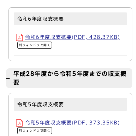
令和6年度収支概要
令和6年度収支概要(PDF, 428.37KB)
別ウィンドウで開く
平成28年度から令和5年度までの収支概
要
令和5年度収支概要
令和5年度収支概要(PDF, 373.35KB)
別ウィンドウで開く