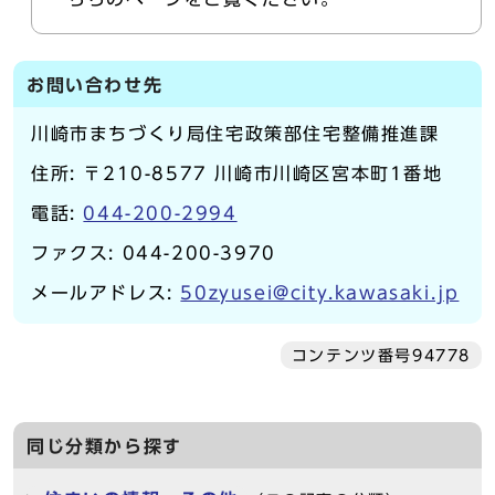
お問い合わせ先
川崎市まちづくり局住宅政策部住宅整備推進課
住所: 〒210-8577 川崎市川崎区宮本町1番地
電話:
044-200-2994
ファクス: 044-200-3970
メールアドレス:
50zyusei@city.kawasaki.jp
コンテンツ番号94778
同じ分類から探す