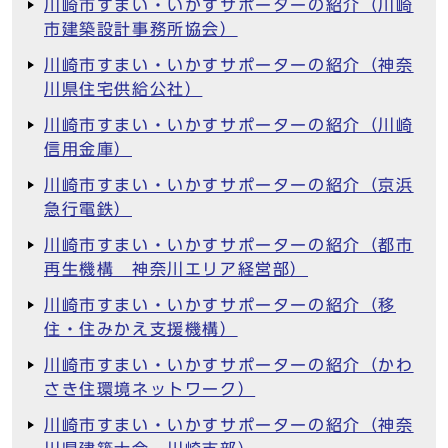
川崎市すまい・いかすサポーターの紹介（川崎
市建築設計事務所協会）
川崎市すまい・いかすサポーターの紹介（神奈
川県住宅供給公社）
川崎市すまい・いかすサポーターの紹介（川崎
信用金庫）
川崎市すまい・いかすサポーターの紹介（京浜
急行電鉄）
川崎市すまい・いかすサポーターの紹介（都市
再生機構 神奈川エリア経営部）
川崎市すまい・いかすサポーターの紹介（移
住・住みかえ支援機構）
川崎市すまい・いかすサポーターの紹介（かわ
さき住環境ネットワーク）
川崎市すまい・いかすサポーターの紹介（神奈