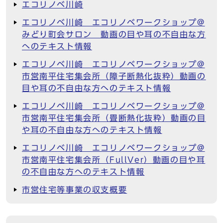
エコリノベ川崎
エコリノベ川崎 エコリノベワークショップ@
みどり町会サロン 動画の目や耳の不自由な方
へのテキスト情報
エコリノベ川崎 エコリノベワークショップ@
市営南平住宅集会所（障子断熱化抜粋）動画の
目や耳の不自由な方へのテキスト情報
エコリノベ川崎 エコリノベワークショップ@
市営南平住宅集会所（畳断熱化抜粋）動画の目
や耳の不自由な方へのテキスト情報
エコリノベ川崎 エコリノベワークショップ@
市営南平住宅集会所（FullVer）動画の目や耳
の不自由な方へのテキスト情報
市営住宅等事業の収支概要