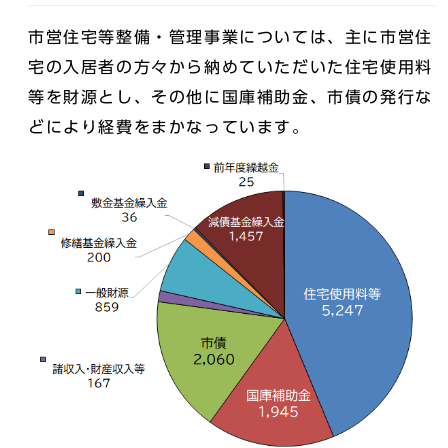
市営住宅等整備・管理事業については、主に市営住
宅の入居者の方々から納めていただいた住宅使用料
等を財源とし、その他に国庫補助金、市債の発行な
どにより経費をまかなっています。