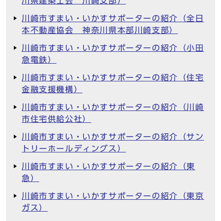
川県建築士会 川崎支部）
川崎市すまい・いかすサポーターの紹介（全日
本不動産協会 神奈川県本部川崎支部）
川崎市すまい・いかすサポーターの紹介（小田
急電鉄）
川崎市すまい・いかすサポーターの紹介（住宅
金融支援機構）
川崎市すまい・いかすサポーターの紹介（川崎
市住宅供給公社）
川崎市すまい・いかすサポーターの紹介（サン
トリーホールディングス）
川崎市すまい・いかすサポーターの紹介（東
急）
川崎市すまい・いかすサポーターの紹介（東京
ガス）