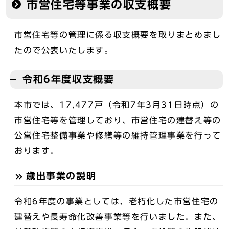
市営住宅等事業の収支概要
市営住宅等の管理に係る収支概要を取りまとめまし
たので公表いたします。
令和6年度収支概要
本市では、17,477戸（令和7年3月31日時点）の
市営住宅等を管理しており、市営住宅の建替え等の
公営住宅整備事業や修繕等の維持管理事業を行って
おります。
歳出事業の説明
令和6年度の事業としては、老朽化した市営住宅の
建替えや長寿命化改善事業等を行いました。また、