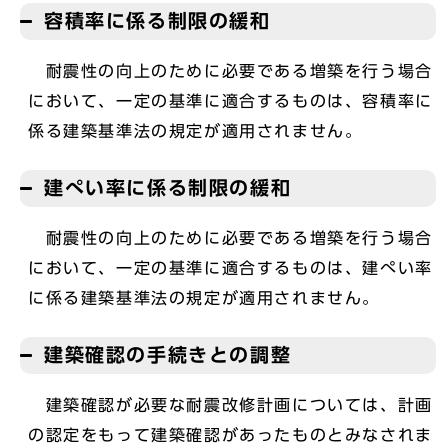
容積率に係る制限の緩和
耐震性の向上のために必要である増築を行う場合
において、一定の基準に適合するものは、容積率に
係る建築基準法の規定が適用されません。
建ぺい率に係る制限の緩和
耐震性の向上のために必要である増築を行う場合
において、一定の基準に適合するものは、建ぺい率
に係る建築基準法の規定が適用されません。
建築確認の手続きとの調整
建築確認が必要な耐震改修計画については、計画
の認定をもって建築確認があったものとみなされま