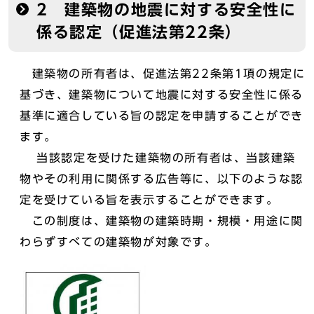
2 建築物の地震に対する安全性に
係る認定（促進法第22条）
建築物の所有者は、促進法第22条第1項の規定に
基づき、建築物について地震に対する安全性に係る
基準に適合している旨の認定を申請することができ
ます。
当該認定を受けた建築物の所有者は、当該建築
物やその利用に関係する広告等に、以下のような認
定を受けている旨を表示することができます。
この制度は、建築物の建築時期・規模・用途に関
わらずすべての建築物が対象です。