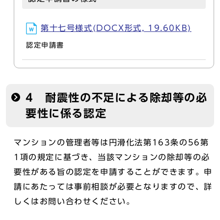
第十七号様式(DOCX形式, 19.60KB)
認定申請書
4 耐震性の不足による除却等の必
要性に係る認定
マンションの管理者等は円滑化法第163条の56第
1項の規定に基づき、当該マンションの除却等の必
要性がある旨の認定を申請することができます。申
請にあたっては事前相談が必要となりますので、詳
しくはお問い合わせください。