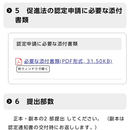
5 促進法の認定申請に必要な添付
書類
認定申請に必要な添付書類
必要な添付書類(PDF形式, 31.50KB)
別ウィンドウで開く
6 提出部数
正本・副本の2 部提出 してください。 （副本は
認定通知書の交付時にお返しします。）