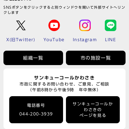
SNSボタンをクリックすると別ウィンドウを開いて外部サイトへリン
クします
X(旧Twitter)
YouTube
Instagram
LINE
組織一覧
市の施設一覧
サンキューコールかわさき
市政に関するお問い合わせ、ご意見、ご相談
（午前8時から午後9時 年中無休）
サンキューコールか
電話番号
わさきの
044-200-3939
ページを見る