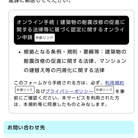
進課に郵送してください。
オンライン手続 | 建築物の耐震改修の促進に
関する法律等に基づく認定に関するオンライ
ン申請
外部リンク
根拠となる条例・規則・要綱等：建築物の
耐震改修の促進に関する法律、マンション
の建替え等の円滑化に関する法律
このフォームから手続される方は、必ず、
利用規約
外部リンク
外部リンク
及び
プライバシーポリシー
を事
前にご確認ください。本サービスを利用された方
は、本規約等に同意したものとみなします。
お問い合わせ先