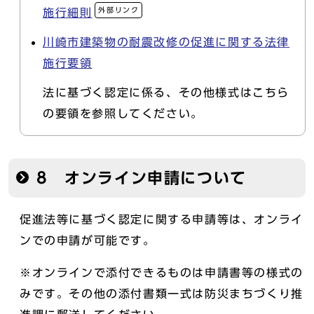
外部リンク
施行細則
川崎市建築物の耐震改修の促進に関する法律
施行要領
法に基づく認定に係る、その他様式はこちら
の要領を参照してください。
8 オンライン申請について
促進法等に基づく認定に関する申請等は、オンライ
ンでの申請が可能です。
※オンラインで添付できるものは申請書等の様式の
みです。その他の添付書類一式は防災まちづくり推