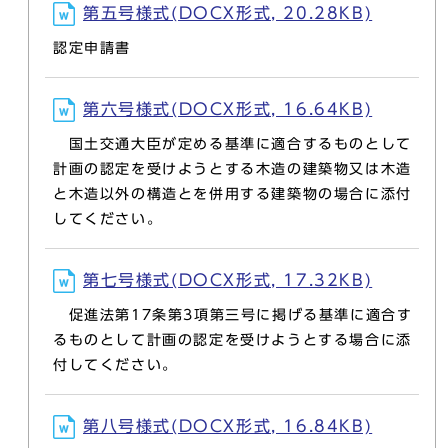
第五号様式(DOCX形式, 20.28KB)
認定申請書
第六号様式(DOCX形式, 16.64KB)
国土交通大臣が定める基準に適合するものとして
計画の認定を受けようとする木造の建築物又は木造
と木造以外の構造とを併用する建築物の場合に添付
してください。
第七号様式(DOCX形式, 17.32KB)
促進法第17条第3項第三号に掲げる基準に適合す
るものとして計画の認定を受けようとする場合に添
付してください。
第八号様式(DOCX形式, 16.84KB)