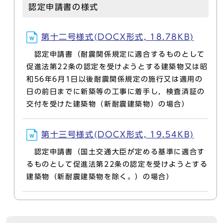
認定申請書の様式
第十二号様式(DOCX形式, 18.78KB)
認定申請書（耐震関係規定に適合するものとして
促進法第22条の認定を受けようとする建築物又は昭
和56年6月1日以後耐震関係規定の施行又は適用の
日の前日までに新築等の工事に着手し，検査済証の
交付を受けた建築物（新耐震建築物）の場合）
第十三号様式(DOCX形式, 19.54KB)
認定申請書（国土交通大臣が定める基準に適合す
るものとして促進法第22条の認定を受けようとする
建築物（新耐震建築物を除く。）の場合）