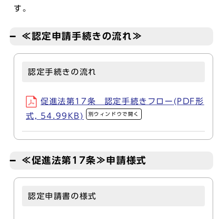
す。
≪認定申請手続きの流れ≫
認定手続きの流れ
促進法第17条 認定手続きフロー(PDF形
別ウィンドウで開く
式, 54.99KB)
≪促進法第17条≫申請様式
認定申請書の様式