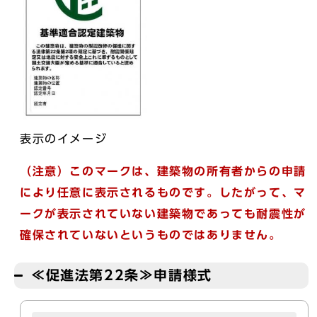
表示のイメージ
（注意）このマークは、建築物の所有者からの申請
により任意に表示されるものです。したがって、マ
ークが表示されていない建築物であっても耐震性が
確保されていないというものではありません。
≪促進法第22条≫申請様式