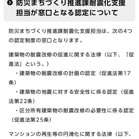
防災まちづくり推進課耐震化支援
担当が窓口となる認定について
防災まちづくり推進課耐震化支援担当は、次の4つ
の認定制度の窓口となります。
建築物の耐震改修の促進に関する法律（以下、「促
進法」という。）
・建築物の耐震改修の計画の認定（促進法第17
条）
・建築物の地震に対する安全性に係る認定（促進
法第22条）
・区分所有建築物の耐震改修の必要性に係る認定
（促進法第25条）
マンションの再生等の円滑化に関する法律（以下、