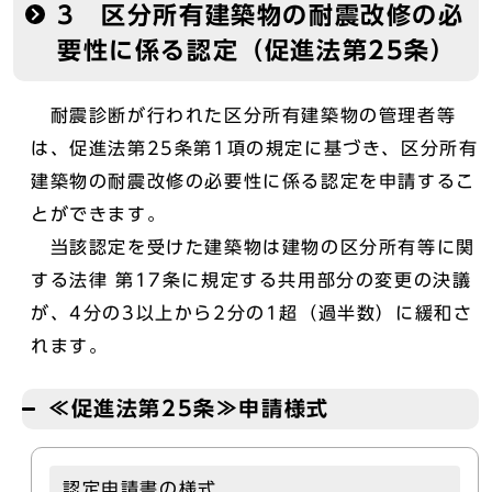
3 区分所有建築物の耐震改修の必
要性に係る認定（促進法第25条）
耐震診断が行われた区分所有建築物の管理者等
は、促進法第25条第1項の規定に基づき、区分所有
建築物の耐震改修の必要性に係る認定を申請するこ
とができます。
当該認定を受けた建築物は建物の区分所有等に関
する法律 第17条に規定する共用部分の変更の決議
が、4分の3以上から2分の1超（過半数）に緩和さ
れます。
≪促進法第25条≫申請様式
認定申請書の様式