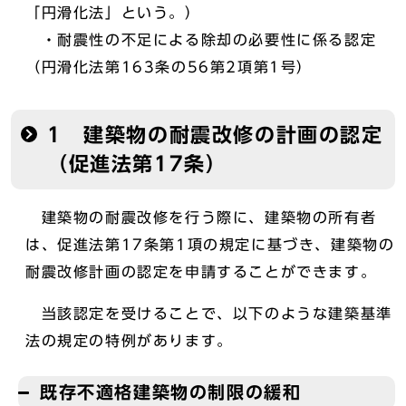
「円滑化法」という。）
・耐震性の不足による除却の必要性に係る認定
（円滑化法第163条の56第2項第1号）
1 建築物の耐震改修の計画の認定
（促進法第17条）
建築物の耐震改修を行う際に、建築物の所有者
は、促進法第17条第1項の規定に基づき、建築物の
耐震改修計画の認定を申請することができます。
当該認定を受けることで、以下のような建築基準
法の規定の特例があります。
既存不適格建築物の制限の緩和