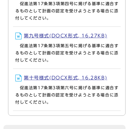
促進法第17条第3項第四号に掲げる基準に適合す
るものとして計画の認定を受けようとする場合に添
付してください。
第九号様式(DOCX形式, 16.27KB)
促進法第17条第3項第五号に掲げる基準に適合す
るものとして計画の認定を受けようとする場合に添
付してください。
第十号様式(DOCX形式, 16.28KB)
促進法第17条第3項第六号に掲げる基準に適合す
るものとして計画の認定を受けようとする場合に添
付してください。