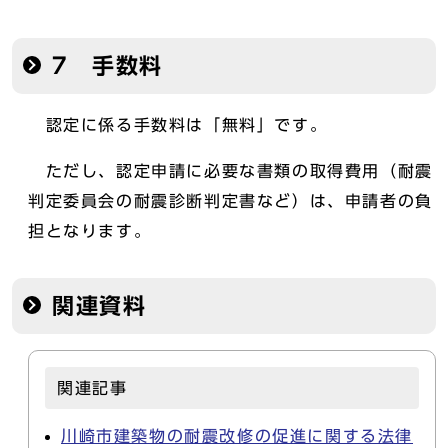
7 手数料
認定に係る手数料は「無料」です。
ただし、認定申請に必要な書類の取得費用（耐震
判定委員会の耐震診断判定書など）は、申請者の負
担となります。
関連資料
関連記事
川崎市建築物の耐震改修の促進に関する法律