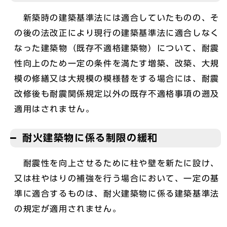
新築時の建築基準法には適合していたものの、そ
の後の法改正により現行の建築基準法に適合しなく
なった建築物（既存不適格建築物）について、耐震
性向上のため一定の条件を満たす増築、改築、大規
模の修繕又は大規模の模様替をする場合には、耐震
改修後も耐震関係規定以外の既存不適格事項の遡及
適用はされません。
耐火建築物に係る制限の緩和
耐震性を向上させるために柱や壁を新たに設け、
又は柱やはりの補強を行う場合において、一定の基
準に適合するものは、耐火建築物に係る建築基準法
の規定が適用されません。