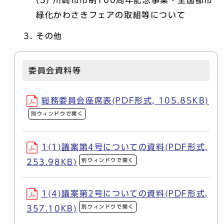
(3) 川崎市市制100周年記念事業・全国都市
緑化かわさきフェアの取組等について
その他
委員会資料等
総務委員会座席表(PDF形式, 105.85KB)
別ウィンドウで開く
1(1)議案第4号についての資料(PDF形式,
別ウィンドウで開く
253.98KB)
1(4)議案第2号についての資料(PDF形式,
別ウィンドウで開く
357.10KB)