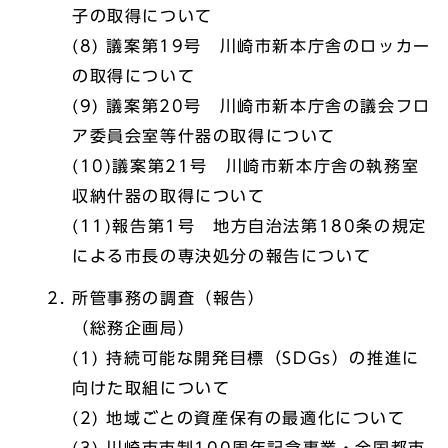
子の取得について
(8) 議案第19号 川崎市新本庁舎のロッカー
の取得について
(9) 議案第20号 川崎市新本庁舎の議会フロ
ア委員会室等什器の取得について
(10)議案第21号 川崎市新本庁舎の執務室
収納什器の取得について
(11)報告第1号 地方自治法第180条の規定
による市長の専決処分の報告について
所管事務の調査（報告）
（総務企画局）
(1) 持続可能な開発目標（SDGs）の推進に
向けた取組について
(2) 地域ごとの資産保有の最適化について