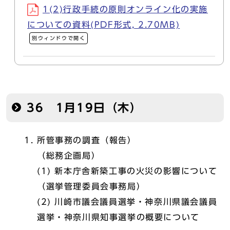
1(2)行政手続の原則オンライン化の実施
についての資料(PDF形式, 2.70MB)
別ウィンドウで開く
36 1月19日（木）
所管事務の調査（報告）
（総務企画局）
(1) 新本庁舎新築工事の火災の影響について
（選挙管理委員会事務局）
(2) 川崎市議会議員選挙・神奈川県議会議員
選挙・神奈川県知事選挙の概要について