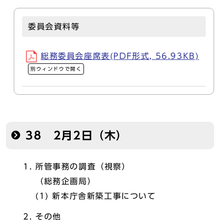
委員会資料等
総務委員会座席表(PDF形式, 56.93KB)
別ウィンドウで開く
38 2月2日（木）
所管事務の調査（視察）
（総務企画局）
(1) 新本庁舎新築工事について
その他