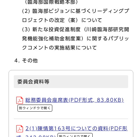
（臨海部国際戦略本部）
(2) 臨海部ビジョンに基づくリーディングプ
ロジェクトの改定（案）について
(3) 新たな投資促進制度（川崎臨海部研究開
発機能強化補助金制度案）に関するパブリッ
クコメントの実施結果について
その他
委員会資料等
総務委員会座席表(PDF形式, 83.80KB)
別ウィンドウで開く
2(1)陳情第163号についての資料(PDF形
別ウィンドウで開く