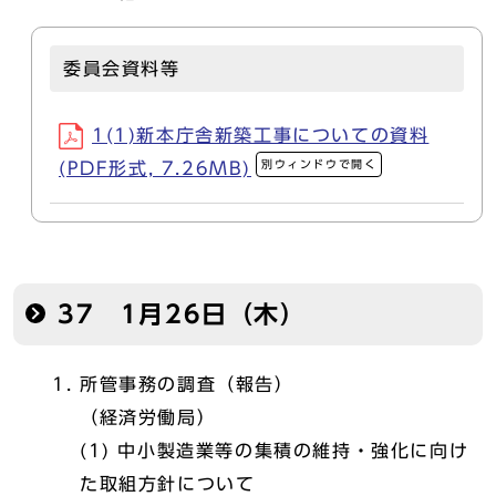
委員会資料等
1(1)新本庁舎新築工事についての資料
別ウィンドウで開く
(PDF形式, 7.26MB)
37 1月26日（木）
所管事務の調査（報告）
（経済労働局）
(1) 中小製造業等の集積の維持・強化に向け
た取組方針について