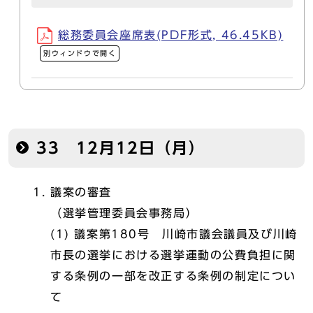
総務委員会座席表(PDF形式, 46.45KB)
別ウィンドウで開く
33 12月12日（月）
議案の審査
（選挙管理委員会事務局）
(1) 議案第180号 川崎市議会議員及び川崎
市長の選挙における選挙運動の公費負担に関
する条例の一部を改正する条例の制定につい
て