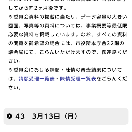
してから約2ヶ月後です。
※委員会資料の掲載に当たり、データ容量の大きい
図面、写真等の資料については、事業概要等最低限
必要な資料を掲載しています。なお、すべての資料
の閲覧を御希望の場合には、市役所本庁舎22階の
議会局にて、ごらんいただけますので、御連絡くだ
さい。
※委員会における請願・陳情の審査結果について
は、
請願受理一覧表
・
陳情受理一覧表
をごらんくだ
さい。
43 3月13日（月）