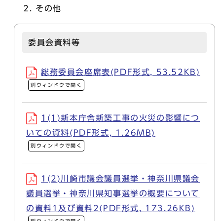
その他
委員会資料等
総務委員会座席表(PDF形式, 53.52KB)
別ウィンドウで開く
1(1)新本庁舎新築工事の火災の影響につ
いての資料(PDF形式, 1.26MB)
別ウィンドウで開く
1(2)川崎市議会議員選挙・神奈川県議会
議員選挙・神奈川県知事選挙の概要について
の資料1及び資料2(PDF形式, 173.26KB)