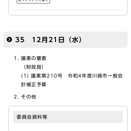
別ウィンドウで開く
35 12月21日（水）
議案の審査
（財政局）
(1) 議案第210号 令和4年度川崎市一般会
計補正予算
その他
委員会資料等