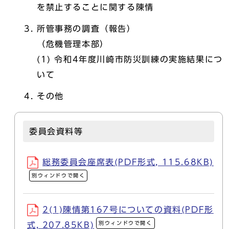
を禁止することに関する陳情
所管事務の調査（報告）
（危機管理本部）
(1) 令和4年度川崎市防災訓練の実施結果につ
いて
その他
委員会資料等
総務委員会座席表(PDF形式, 115.68KB)
別ウィンドウで開く
2(1)陳情第167号についての資料(PDF形
別ウィンドウで開く
式, 207.85KB)