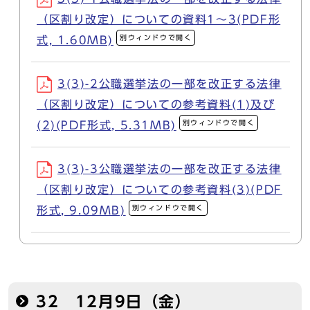
（区割り改定）についての資料1～3(PDF形
別ウィンドウで開く
式, 1.60MB)
3(3)-2公職選挙法の一部を改正する法律
（区割り改定）についての参考資料(1)及び
別ウィンドウで開く
(2)(PDF形式, 5.31MB)
3(3)-3公職選挙法の一部を改正する法律
（区割り改定）についての参考資料(3)(PDF
別ウィンドウで開く
形式, 9.09MB)
32 12月9日（金）