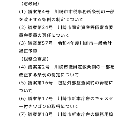
（財政局）
(1) 議案第4号 川崎市市税事務所条例の一部
を改正する条例の制定について
(2) 議案第24号 川崎市固定資産評価審査委
員会委員の選任について
(3) 議案第57号 令和4年度川崎市一般会計
補正予算
（総務企画局）
(4) 議案第2号 川崎市職員定数条例の一部を
改正する条例の制定について
(5) 議案第16号 包括外部監査契約の締結に
ついて
(6) 議案第17号 川崎市新本庁舎のキャスタ
ー付きワゴンの取得について
(7) 議案第18号 川崎市新本庁舎の事務用椅