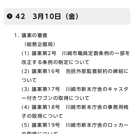
42 3月10日（金）
議案の審査
（総務企画局）
(1) 議案第2号 川崎市職員定数条例の一部を
改正する条例の制定について
(2) 議案第16号 包括外部監査契約の締結に
ついて
(3) 議案第17号 川崎市新本庁舎のキャスタ
ー付きワゴンの取得について
(4) 議案第18号 川崎市新本庁舎の事務用椅
子の取得について
(5) 議案第19号 川崎市新本庁舎のロッカー