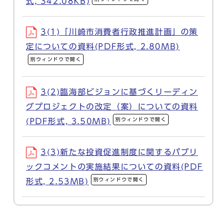
式, 342.08KB)
3(1)「川崎市消費者行政推進計画」の策
定についての資料(PDF形式, 2.80MB)
別ウィンドウで開く
3(2)臨海部ビジョンに基づくリーディン
グプロジェクトの改定（案）についての資料
別ウィンドウで開く
(PDF形式, 3.50MB)
3(3)新たな投資促進制度に関するパブリ
ックコメントの実施結果についての資料(PDF
別ウィンドウで開く
形式, 2.53MB)