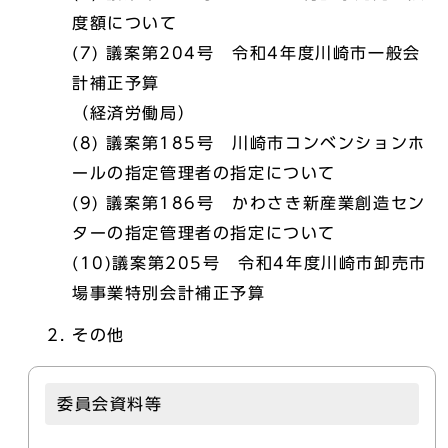
度額について
(7) 議案第204号 令和4年度川崎市一般会
計補正予算
（経済労働局）
(8) 議案第185号 川崎市コンベンションホ
ールの指定管理者の指定について
(9) 議案第186号 かわさき新産業創造セン
ターの指定管理者の指定について
(10)議案第205号 令和4年度川崎市卸売市
場事業特別会計補正予算
その他
委員会資料等