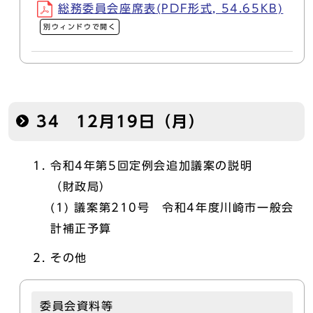
総務委員会座席表(PDF形式, 54.65KB)
別ウィンドウで開く
34 12月19日（月）
令和4年第5回定例会追加議案の説明
（財政局）
(1) 議案第210号 令和4年度川崎市一般会
計補正予算
その他
委員会資料等