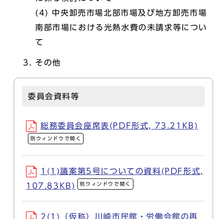
(4) 中央卸売市場北部市場及び地方卸売市場
南部市場における光熱水費の未請求等につい
て
その他
委員会資料等
総務委員会座席表(PDF形式, 73.21KB)
別ウィンドウで開く
1(1)議案第5号についての資料(PDF形式,
別ウィンドウで開く
107.83KB)
2(1)（仮称）川崎市民館・労働会館の再