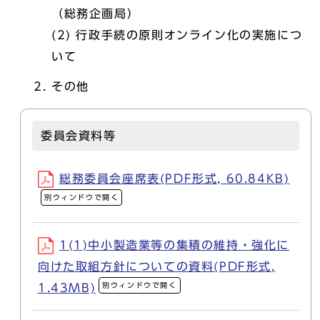
（総務企画局）
(2) 行政手続の原則オンライン化の実施につ
いて
その他
委員会資料等
総務委員会座席表(PDF形式, 60.84KB)
別ウィンドウで開く
1(1)中小製造業等の集積の維持・強化に
向けた取組方針についての資料(PDF形式,
別ウィンドウで開く
1.43MB)