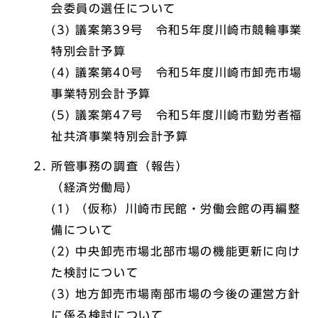
会委員の選任について
(3) 議案第39号 令和5年度川崎市競輪事業
特別会計予算
(4) 議案第40号 令和5年度川崎市卸売市場
事業特別会計予算
(5) 議案第47号 令和5年度川崎市勤労者福
祉共済事業特別会計予算
所管事務の調査（報告）
（経済労働局）
(1) （仮称）川崎市民館・労働会館の再編整
備について
(2) 中央卸売市場北部市場の機能更新に向け
た検討について
(3) 地方卸売市場南部市場の今後の運営方針
に係る検討について