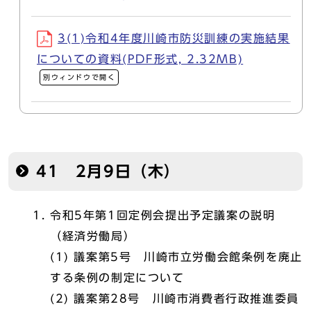
3(1)令和4年度川崎市防災訓練の実施結果
についての資料(PDF形式, 2.32MB)
別ウィンドウで開く
41 2月9日（木）
令和5年第1回定例会提出予定議案の説明
（経済労働局）
(1) 議案第5号 川崎市立労働会館条例を廃止
する条例の制定について
(2) 議案第28号 川崎市消費者行政推進委員