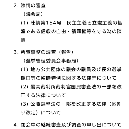
陳情の審査
（議会局）
(1) 陳情第154号 民主主義と立憲主義の基
盤である信教の自由・請願権等を守る為の陳
情
所管事務の調査（報告）
（選挙管理委員会事務局）
(1) 地方公共団体の議会の議員及び長の選挙
期日等の臨時特例に関する法律等について
(2) 最高裁判所裁判官国民審査法の一部を改
正する法律について
(3) 公職選挙法の一部を改正する法律（区割
り改定）について
閉会中の継続審査及び調査の申し出について