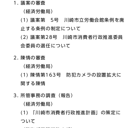
議案の審査
（経済労働局）
(1) 議案第 5号 川崎市立労働会館条例を廃
止する条例の制定について
(2) 議案第28号 川崎市消費者行政推進委員
会委員の選任について
陳情の審査
（経済労働局）
(1) 陳情第163号 防犯カメラの設置拡大に
関する陳情
所管事務の調査（報告）
（経済労働局）
(1) 「川崎市消費者行政推進計画」の策定に
ついて