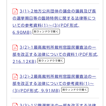
3(1)-2地方公共団体の議会の議員及び長
の選挙期日等の臨時特例に関する法律等につ
いての参考資料(1)～(3)(PDF形式,
別ウィンドウで開く
6.90MB)
3(2)-1最高裁判所裁判官国民審査法の一
部を改正する法律についての資料1(PDF形式,
別ウィンドウで開く
216.12KB)
3(2)-2最高裁判所裁判官国民審査法の一
部を改正する法律についての参考資料(1)～
別ウィンドウで開く
(3)(PDF形式, 9.91MB)
3(3)-1公職選挙法の一部を改正する法律