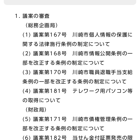
議案の審査
（総務企画局）
(1) 議案第167号 川崎市個人情報の保護に
関する法律施行条例の制定について
(2) 議案第168号 川崎市情報公開条例の一
部を改正する条例の制定について
(3) 議案第170号 川崎市職員退職手当支給
条例の一部を改正する条例の制定について
(4) 議案第181号 テレワーク用パソコン等
の取得について
（財政局）
(5) 議案第171号 川崎市債権管理条例の一
部を改正する条例の制定について
(6) 議案第182号 当せん金付証票発売の限