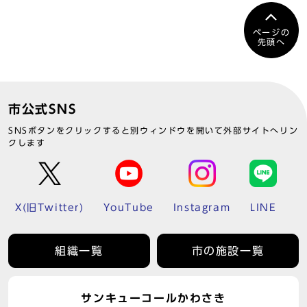
ページの
先頭へ
市公式SNS
SNSボタンをクリックすると別ウィンドウを開いて外部サイトへリン
クします
X(旧Twitter)
YouTube
Instagram
LINE
組織一覧
市の施設一覧
サンキューコールかわさき