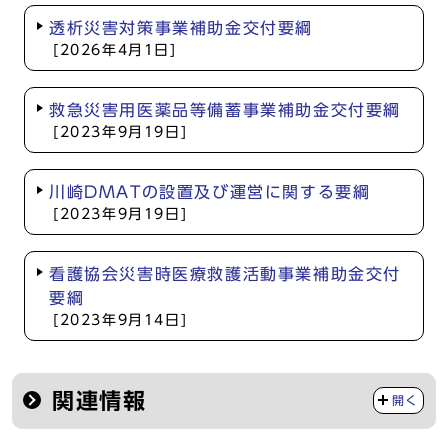
透析災害対策事業補助金交付要綱
[2026年4月1日]
救急災害用医薬品等備蓄事業補助金交付要綱
[2023年9月19日]
川崎DMATの設置及び運営に関する要綱
[2023年9月19日]
看護協会災害時医療救護活動事業補助金交付
要綱
[2023年9月14日]
関連情報
開く