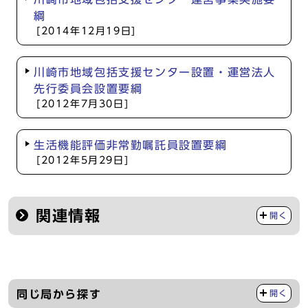
綱
[2014年12月19日]
川崎市地域包括支援センター設置・運営法人
先行委員会設置要綱
[2012年7月30日]
生活機能評価非常勤嘱託員設置要綱
[2012年5月29日]
関連情報
開く
同じ局から探す
開く