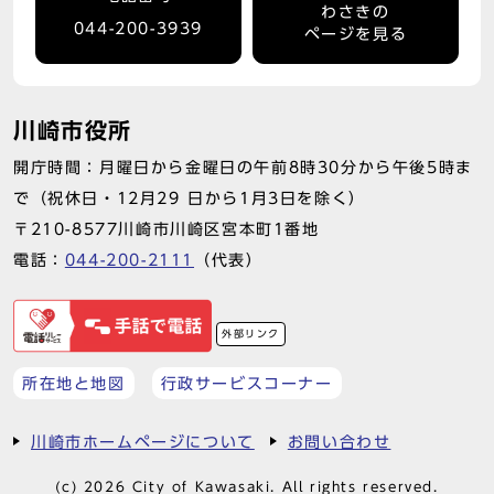
わさきの
044-200-3939
ページを見る
川崎市役所
開庁時間：月曜日から金曜日の午前8時30分から午後5時ま
で（祝休日・12月29 日から1月3日を除く）
〒210-8577川崎市川崎区宮本町1番地
電話：
044-200-2111
（代表）
外部リンク
所在地と地図
行政サービスコーナー
川崎市ホームページについて
お問い合わせ
(c) 2026 City of Kawasaki. All rights reserved.