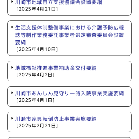
川崎市地域自立支援協議会設置要綱
[2025年4月21日]
生活支援体制整備事業における介護予防広報
誌等制作業務委託事業者選定審査委員会設置
要綱
[2025年4月10日]
地域福祉推進事業補助金交付要綱
[2025年4月2日]
川崎市あんしん見守り一時入院事業実施要綱
[2025年4月1日]
川崎市家具転倒防止事業実施要綱
[2025年2月21日]