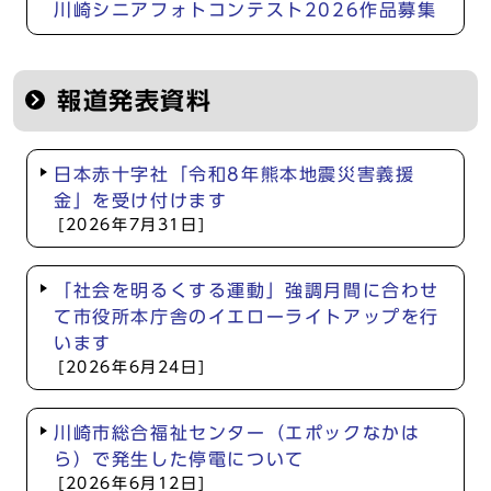
川崎シニアフォトコンテスト2026作品募集
報道発表資料
日本赤十字社「令和8年熊本地震災害義援
金」を受け付けます
[2026年7月31日]
「社会を明るくする運動」強調月間に合わせ
て市役所本庁舎のイエローライトアップを行
います
[2026年6月24日]
川崎市総合福祉センター（エポックなかは
ら）で発生した停電について
[2026年6月12日]