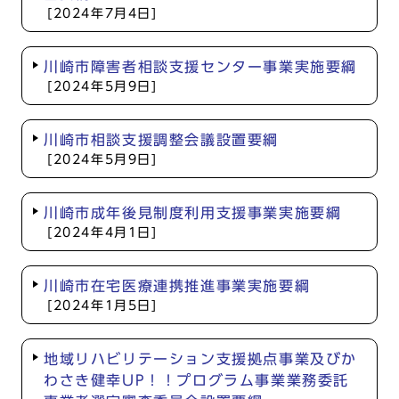
[2024年7月4日]
川崎市障害者相談支援センター事業実施要綱
[2024年5月9日]
川崎市相談支援調整会議設置要綱
[2024年5月9日]
川崎市成年後見制度利用支援事業実施要綱
[2024年4月1日]
川崎市在宅医療連携推進事業実施要綱
[2024年1月5日]
地域リハビリテーション支援拠点事業及びか
わさき健幸UP！！プログラム事業業務委託