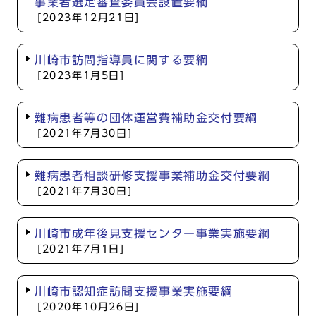
事業者選定審査委員会設置要綱
[2023年12月21日]
川崎市訪問指導員に関する要綱
[2023年1月5日]
難病患者等の団体運営費補助金交付要綱
[2021年7月30日]
難病患者相談研修支援事業補助金交付要綱
[2021年7月30日]
川崎市成年後見支援センター事業実施要綱
[2021年7月1日]
川崎市認知症訪問支援事業実施要綱
[2020年10月26日]