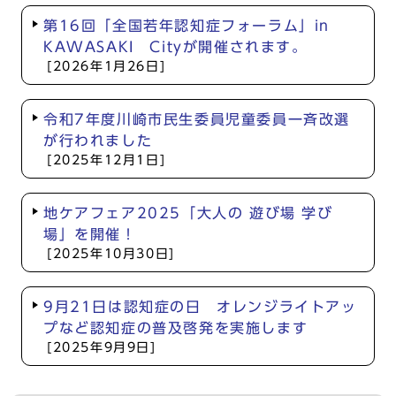
第16回「全国若年認知症フォーラム」in
KAWASAKI Cityが開催されます。
[2026年1月26日]
令和7年度川崎市民生委員児童委員一斉改選
が行われました
[2025年12月1日]
地ケアフェア2025「大人の 遊び場 学び
場」を開催！
[2025年10月30日]
9月21日は認知症の日 オレンジライトアッ
プなど認知症の普及啓発を実施します
[2025年9月9日]