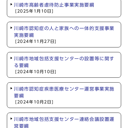
川崎市高齢者虐待防止事業実施要綱
[2025年1月10日]
川崎市認知症の人と家族への一体的支援事業
実施要綱
[2024年11月27日]
川崎市地域包括支援センターの設置等に関す
る要綱
[2024年10月10日]
川崎市認知症疾患医療センター運営事業実施
要綱
[2024年10月2日]
川崎市地域包括支援センター連絡会議設置運
営要綱