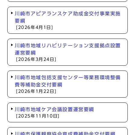
川崎市アピアランスケア助成金交付事業実施
要綱
[2026年4月1日]
川崎市地域リハビリテーション支援拠点設置
運営要綱
[2026年3月24日]
川崎市地域包括支援センター等業務環境整備
費等補助金交付要綱
[2026年1月22日]
川崎市地域ケア会議設置運営要綱
[2025年11月10日]
川崎市保護観察協会育成費補助金交付要綱