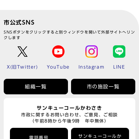
市公式SNS
SNSボタンをクリックすると別ウィンドウを開いて外部サイトへリン
クします
X(旧Twitter)
YouTube
Instagram
LINE
組織一覧
市の施設一覧
サンキューコールかわさき
市政に関するお問い合わせ、ご意見、ご相談
（午前8時から午後9時 年中無休）
サンキューコールか
電話番号