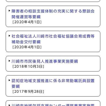
障害者の相談支援体制の充実に関する懇談会
開催運営等要綱
[2020年4月1日]
社会福祉法人川崎市社会福祉協議会育成費等
補助金交付要綱
[2020年4月1日]
川崎市市民後見人推進事業実施要綱
[2018年10月3日]
認知症地域支援推進に係る非常勤嘱託員設置
要綱
[2017年9月28日]
川崎市地域包括支援センター運営事業実施要