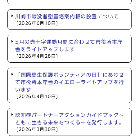
川崎市戦没者慰霊塔案内板の設置について
[2026年6月10日]
5月の赤十字運動月間に合わせて市役所本庁
舎をライトアップします
[2026年4月28日]
「国際更生保護ボランティアの日」にあわせ
て市役所本庁舎のイエローライトアップを行
います
[2026年4月10日]
認知症パートナーアクションガイドブック～
ともに生きる未来をつくる～を発行します。
[2026年3月30日]