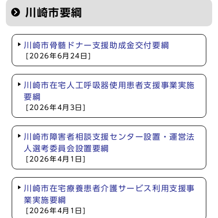
川崎市要綱
川崎市骨髄ドナー支援助成金交付要綱
[2026年6月24日]
川崎市在宅人工呼吸器使用患者支援事業実施
要綱
[2026年4月3日]
川崎市障害者相談支援センター設置・運営法
人選考委員会設置要綱
[2026年4月1日]
川崎市在宅療養患者介護サービス利用支援事
業実施要綱
[2026年4月1日]