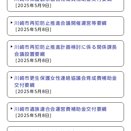
[2025年5月9日]
川崎市再犯防止推進会議開催運営等要綱
[2025年5月8日]
川崎市再犯防止推進計画検討に係る関係課長
会議設置要綱
[2025年5月8日]
川崎市更生保護女性連絡協議会育成費補助金
交付要綱
[2025年5月8日]
川崎市遺族連合会運営費補助金交付要綱
[2025年5月8日]