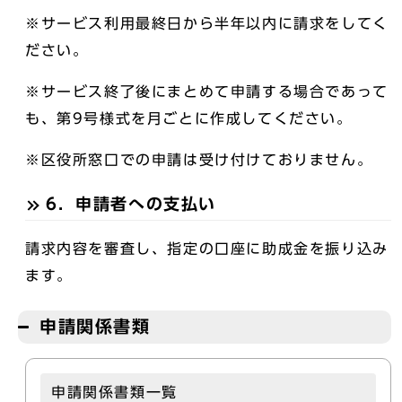
※サービス利用最終日から半年以内に請求をしてく
ださい。
※サービス終了後にまとめて申請する場合であって
も、第9号様式を月ごとに作成してください。
※区役所窓口での申請は受け付けておりません。
6．申請者への支払い
請求内容を審査し、指定の口座に助成金を振り込み
ます。
申請関係書類
申請関係書類一覧