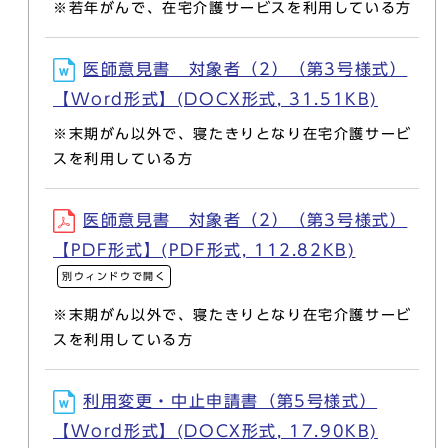
※若年がんで、在宅介護サービスを利用している方
医師意見書 対象者（2）（第3号様式）
【Word形式】(DOCX形式, 31.51KB)
※末期がん以外で、寝たきりとなり在宅介護サービ
スを利用している方
医師意見書 対象者（2）（第3号様式）
【PDF形式】(PDF形式, 112.82KB)
別ウィンドウで開く
※末期がん以外で、寝たきりとなり在宅介護サービ
スを利用している方
利用変更・中止申請書（第5号様式）
【Word形式】(DOCX形式, 17.90KB)