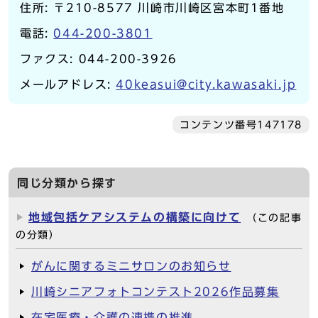
住所: 〒210-8577 川崎市川崎区宮本町1番地
電話:
044-200-3801
ファクス: 044-200-3926
メールアドレス:
40keasui@city.kawasaki.jp
コンテンツ番号147178
同じ分類から探す
地域包括ケアシステムの構築に向けて
（この記事
の分類）
がんに関するミニサロンのお知らせ
川崎シニアフォトコンテスト2026作品募集
在宅医療・介護の連携の推進