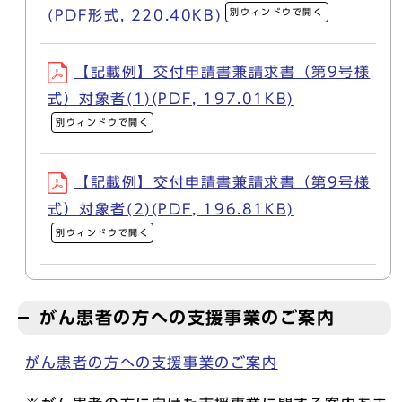
別ウィンドウで開く
(PDF形式, 220.40KB)
【記載例】交付申請書兼請求書（第9号様
式）対象者(1)(PDF, 197.01KB)
別ウィンドウで開く
【記載例】交付申請書兼請求書（第9号様
式）対象者(2)(PDF, 196.81KB)
別ウィンドウで開く
がん患者の方への支援事業のご案内
がん患者の方への支援事業のご案内