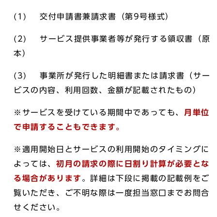
(1) 交付申請書兼請求書（第9号様式）
(2) サービス提供事業者等が発行する領収書（原
本）
(3) 事業所が発行した明細書または請求書（サー
ビスの内容、利用回数、金額が記載されたもの）
※サービスを受けている期間中であっても、
月単位
で申請することもできます。
※適用開始日とサービスの利用開始のタイミングに
よっては、
初月の請求の際に日割り計算が必要とな
る場合があります
。詳細は下段に掲載の記載例をご
覧いただき、ご不明な際は一度担当窓口までお問合
せください。