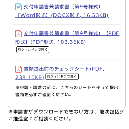
交付申請書兼請求書（第9号様式）
【Word形式】(DOCX形式, 16.53KB)
交付申請書兼請求書（第9号様式）【PDF
形式】(PDF形式, 103.36KB)
別ウィンドウで開く
書類提出前のチェックシート(PDF,
別ウィンドウで開く
238.10KB)
※申請・請求の前に、こちらのシートを使って提出
書類を必ずご確認ください。
※申請書がダウンロードできない方は、地域包括ケ
ア推進室にご相談ください。