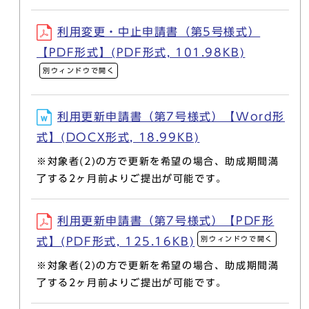
利用変更・中止申請書（第5号様式）
【PDF形式】(PDF形式, 101.98KB)
別ウィンドウで開く
利用更新申請書（第7号様式）【Word形
式】(DOCX形式, 18.99KB)
※対象者(2)の方で更新を希望の場合、助成期間満
了する2ヶ月前よりご提出が可能です。
利用更新申請書（第7号様式）【PDF形
別ウィンドウで開く
式】(PDF形式, 125.16KB)
※対象者(2)の方で更新を希望の場合、助成期間満
了する2ヶ月前よりご提出が可能です。