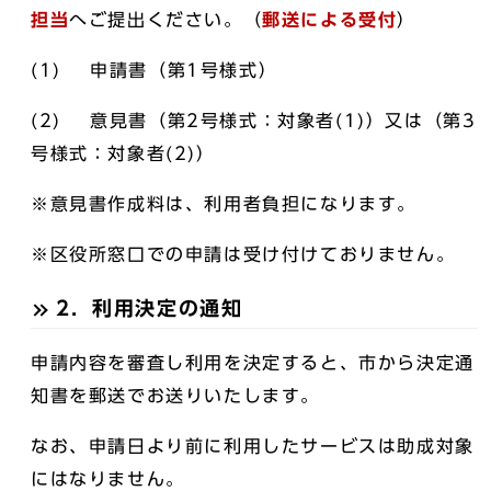
担当
へご提出ください。（
郵送による受付
）
(1) 申請書（第1号様式）
(2) 意見書（第2号様式：対象者(1)）又は（第3
号様式：対象者(2)）
※意見書作成料は、利用者負担になります。
※区役所窓口での申請は受け付けておりません。
2．利用決定の通知
申請内容を審査し利用を決定すると、市から決定通
知書を郵送でお送りいたします。
なお、申請日より前に利用したサービスは助成対象
にはなりません。