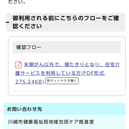
ださい。
御利用される前にこちらのフローをご確
認ください
確認フロー
末期がん以外で、寝たきりとなり、在宅介
護サービスを利用している方(PDF形式,
別ウィンドウで開く
275.24KB)
お問い合わせ先
川崎市健康福祉局地域包括ケア推進室