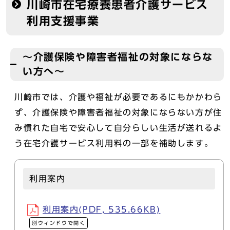
川崎市在宅療養患者介護サービス
利用支援事業
～介護保険や障害者福祉の対象にならな
い方へ～
川崎市では、介護や福祉が必要であるにもかかわら
ず、介護保険や障害者福祉の対象にならない方が住
み慣れた自宅で安心して自分らしい生活が送れるよ
う在宅介護サービス利用料の一部を補助します。
利用案内
利用案内(PDF, 535.66KB)
別ウィンドウで開く