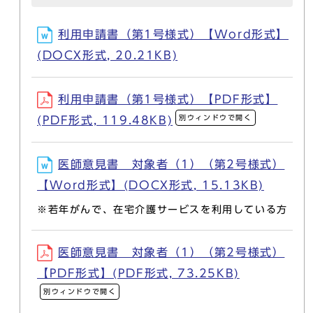
利用申請書（第1号様式）【Word形式】
(DOCX形式, 20.21KB)
利用申請書（第1号様式）【PDF形式】
別ウィンドウで開く
(PDF形式, 119.48KB)
医師意見書 対象者（1）（第2号様式）
【Word形式】(DOCX形式, 15.13KB)
※若年がんで、在宅介護サービスを利用している方
医師意見書 対象者（1）（第2号様式）
【PDF形式】(PDF形式, 73.25KB)
別ウィンドウで開く