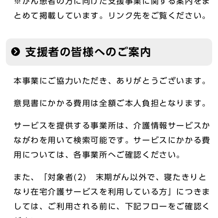
※がん患者の方に向けた支援事業に関する案内をま
とめて掲載しています。リンク先をご覧ください。
支援者の皆様へのご案内
本事業にご協力いただき、ありがとうございます。
意見書にかかる費用は全額ご本人負担となります。
サービスを提供する事業所は、介護情報サービスか
ながわを用いて検索可能です。サービスにかかる費
用については、各事業所へご確認ください。
また、「対象者(2) 末期がん以外で、寝たきりと
なり在宅介護サービスを利用している方」につきま
しては、ご利用される前に、下記フローをご確認く