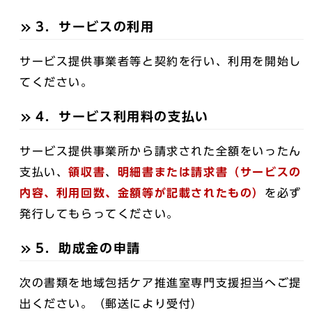
3．サービスの利用
サービス提供事業者等と契約を行い、利用を開始し
てください。
4．サービス利用料の支払い
サービス提供事業所から請求された全額をいったん
支払い、
領収書
、
明細書または請求書
（サービスの
内容、利用回数、金額等が記載されたもの）
を必ず
発行してもらってください。
5．助成金の申請
次の書類を地域包括ケア推進室専門支援担当へご提
出ください。（郵送により受付）