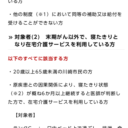
いる方
・他の制度（※1）において同等の補助又は給付を
受けることができない方
対象者(2) 末期がん以外で、寝たきりと
なり在宅介護サービスを利用している方
以下のすべてに該当する方
・20歳以上65歳未満の川崎市民の方
・原疾患との因果関係により、寝たきり状態
（※2）が概ね6か月以上継続すると医師が判断し
た方で、在宅介護サービスを利用している方
【対象者】