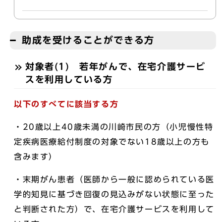
助成を受けることができる方
対象者(1) 若年がんで、在宅介護サービ
スを利用している方
以下のすべてに該当する方
・20歳以上40歳未満の川崎市民の方（小児慢性特
定疾病医療給付制度の対象でない18歳以上の方も
含みます）
・末期がん患者（医師から一般に認められている医
学的知見に基づき回復の見込みがない状態に至った
と判断された方）で、在宅介護サービスを利用して