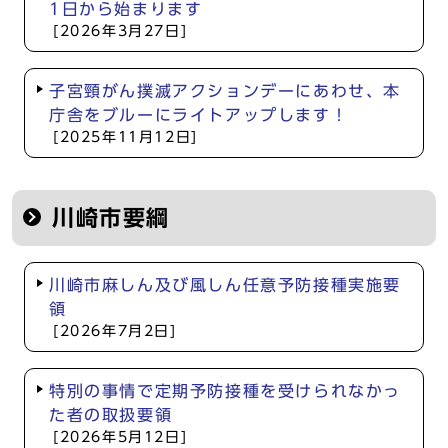
1日から始まります
[2026年3月27日]
子宮頸がん撲滅アクションデーにあわせ、本
庁舎をブルーにライトアップします！
[2025年11月12日]
川崎市要綱
川崎市麻しん及び風しん任意予防接種実施要
領
[2026年7月2日]
特別の事情で定期予防接種を受けられなかっ
た者の取扱要領
[2026年5月12日]