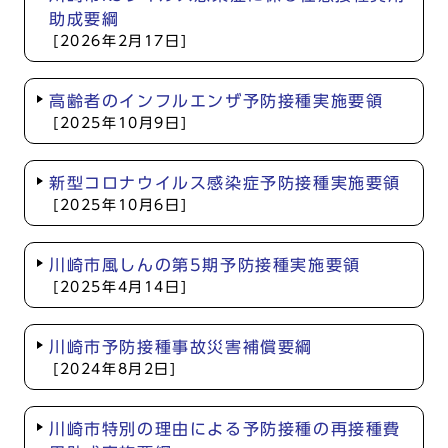
助成要綱
[2026年2月17日]
高齢者のインフルエンザ予防接種実施要領
[2025年10月9日]
新型コロナウイルス感染症予防接種実施要領
[2025年10月6日]
川崎市風しんの第5期予防接種実施要領
[2025年4月14日]
川崎市予防接種事故災害補償要綱
[2024年8月2日]
川崎市特別の理由による予防接種の再接種費