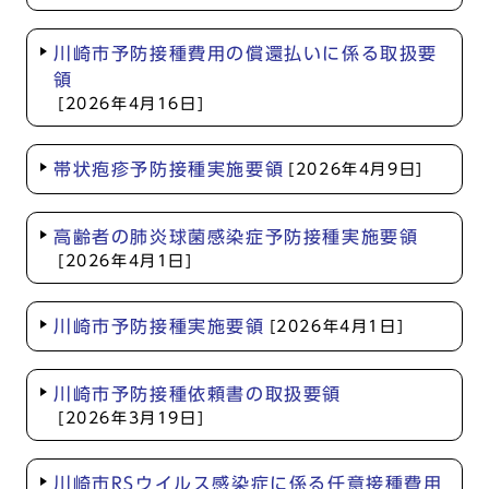
川崎市予防接種費用の償還払いに係る取扱要
領
[2026年4月16日]
帯状疱疹予防接種実施要領
[2026年4月9日]
高齢者の肺炎球菌感染症予防接種実施要領
[2026年4月1日]
川崎市予防接種実施要領
[2026年4月1日]
川崎市予防接種依頼書の取扱要領
[2026年3月19日]
川崎市RSウイルス感染症に係る任意接種費用