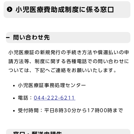
小児医療費助成制度に係る窓口
問い合わせ先
小児医療証の新規発行の手続き方法や償還払いの申
請方法等、制度に関する各種電話での問い合わせに
ついては、下記へご連絡をお願いいたします。
小児医療証事務処理センター
電話：
044-222-6211
受付時間：平日8時30分から17時00時まで