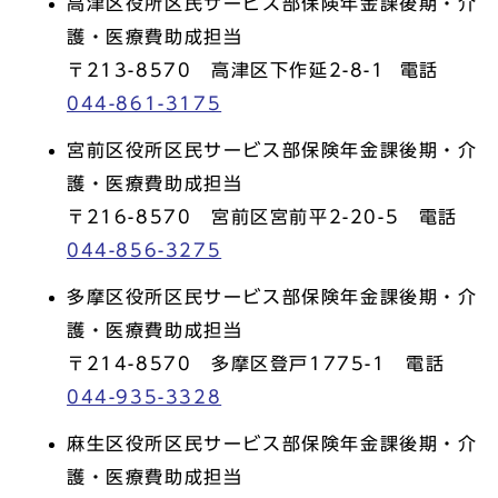
高津区役所区民サービス部保険年金課後期・介
護・医療費助成担当
〒213-8570 高津区下作延2-8-1 電話
044-861-3175
宮前区役所区民サービス部保険年金課後期・介
護・医療費助成担当
〒216-8570 宮前区宮前平2-20-5 電話
044-856-3275
多摩区役所区民サービス部保険年金課後期・介
護・医療費助成担当
〒214-8570 多摩区登戸1775-1 電話
044-935-3328
麻生区役所区民サービス部保険年金課後期・介
護・医療費助成担当