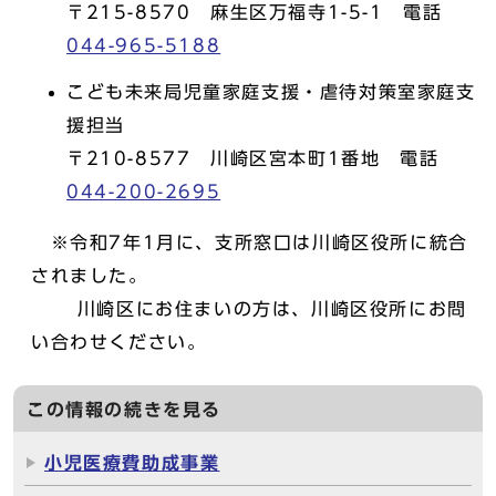
〒215-8570 麻生区万福寺1-5-1 電話
044-965-5188
こども未来局児童家庭支援・虐待対策室家庭支
援担当
〒210-8577 川崎区宮本町1番地 電話
044-200-2695
※令和7年1月に、支所窓口は川崎区役所に統合
されました。
川崎区にお住まいの方は、川崎区役所にお問
い合わせください。
この情報の続きを見る
小児医療費助成事業