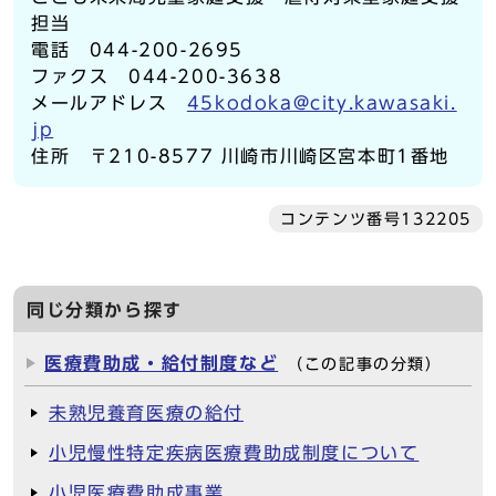
担当
電話 044-200-2695
ファクス 044-200-3638
メールアドレス
45kodoka@city.kawasaki.
jp
住所 〒210-8577 川崎市川崎区宮本町1番地
コンテンツ番号132205
同じ分類から探す
医療費助成・給付制度など
（この記事の分類）
未熟児養育医療の給付
小児慢性特定疾病医療費助成制度について
小児医療費助成事業