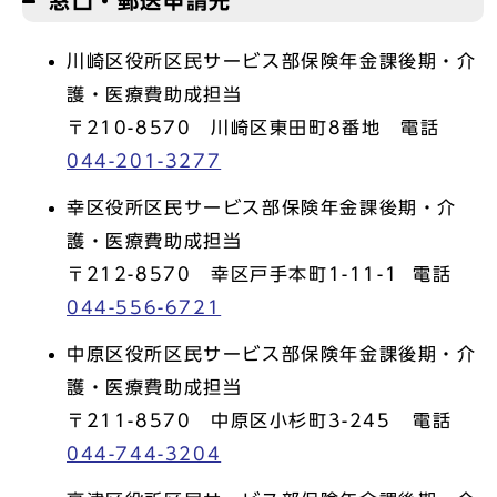
窓口・郵送申請先
川崎区役所区民サービス部保険年金課後期・介
護・医療費助成担当
〒210-8570 川崎区東田町8番地 電話
044-201-3277
幸区役所区民サービス部保険年金課後期・介
護・医療費助成担当
〒212-8570 幸区戸手本町1-11-1 電話
044-556-6721
中原区役所区民サービス部保険年金課後期・介
護・医療費助成担当
〒211-8570 中原区小杉町3-245 電話
044-744-3204