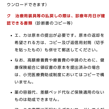
ウンロードできます）
ク 治療用装具等の払戻しの際は、診療年月日が確
認できる書類
（診断書のコピー等）
エ、カは原本の提出が必要です。原本の返却を
希望される方は、コピー及び返信用封筒（切手
を貼ったもの）も併せて郵送してください。
なお、高額療養費や療養費の申請のために、健
康保険組合に領収書の原本を提出済みの場合
は、小児医療費助成制度においてはコピーで構
いません。
薬の容器代、差額ベッド代など保険適用のない
ものは助成できません。