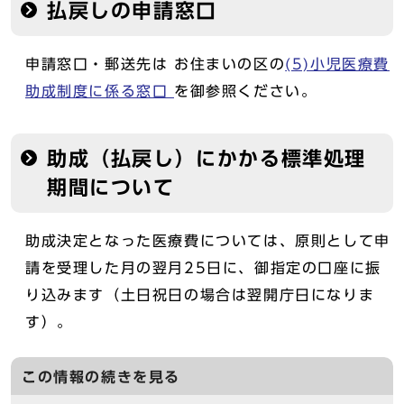
払戻しの申請窓口
申請窓口・郵送先は お住まいの区の
(5)小児医療費
助成制度に係る窓口
を御参照ください。
助成（払戻し）にかかる標準処理
期間について
助成決定となった医療費については、原則として申
請を受理した月の翌月25日に、御指定の口座に振
り込みます（土日祝日の場合は翌開庁日になりま
す）。
この情報の続きを見る