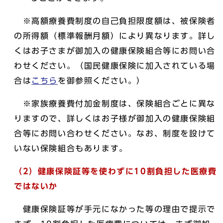
※高額療養費制度の自己負担限度額は、被保険者
の所得額（標準報酬月額）により異なります。詳し
くはお子さまが御加入の健康保険組合等にお問い合
わせください。（国民健康保険に加入されている場
合は
こちら
を御参照ください。）
※家族療養費付加金制度は、保険組合ごとに異な
りますので、詳しくはお子様が御加入の健康保険組
合等にお問い合わせください。なお、制度を設けて
いない保険組合もあります。
（2）健康保険証等を使わずに10割負担した医療費
ではないか
健康保険証等が手元になかった等の理由で提示で