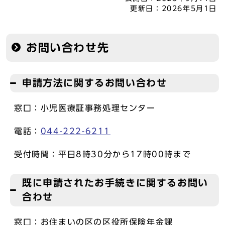
更新日：
2026年5月1日
お問い合わせ先
申請方法に関するお問い合わせ
窓口：小児医療証事務処理センター
電話：
044-222-6211
受付時間：平日8時30分から17時00時まで
既に申請されたお手続きに関するお問い
合わせ
窓口：お住まいの区の区役所保険年金課