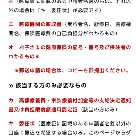
※
（医療証に記載のある申請者名義のもの。それ以
外の場合は「キ 委任状」が必要です）
エ 医療機関の領収書
（受診者名、診療日、医療機
関名、保険医療費の自己負担分がわかるもの）
オ お子さまの健康保険の記号・番号及び保険者の
わかるもの※
※郵送申請の場合は、コピーを御提出ください。
該当する方のみ必要なもの
カ 高額療養費・家族療養付加金等の支給決定通知
書又は負担限度額適用認定証
（該当の方のみ）
キ 委任状
（医療証に記載のある申請者名義以外の
口座に振込を希望する場合のみ。このページからダ