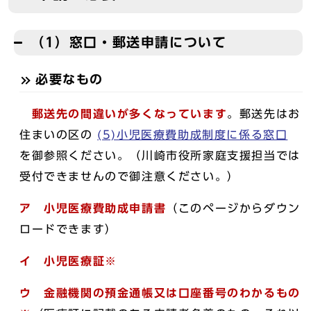
（1）窓口・郵送申請について
必要なもの
郵送先の間違いが多くなっています
。郵送先はお
住まいの区の
(5)小児医療費助成制度に係る窓口
を御参照ください。（川崎市役所家庭支援担当では
受付できませんので御注意ください。）
ア 小児医療費助成申請書
（このページからダウン
ロードできます）
イ 小児医療証※
ウ 金融機関の預金通帳又は口座番号のわかるもの