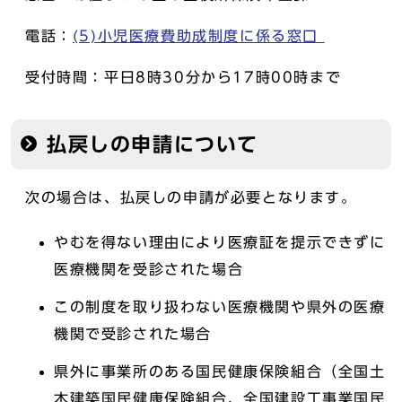
電話：
(5)小児医療費助成制度に係る窓口
受付時間：平日8時30分から17時00時まで
払戻しの申請について
次の場合は、払戻しの申請が必要となります。
やむを得ない理由により医療証を提示できずに
医療機関を受診された場合
この制度を取り扱わない医療機関や県外の医療
機関で受診された場合
県外に事業所のある国民健康保険組合（全国土
木建築国民健康保険組合、全国建設工事業国民