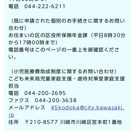
電話 044-222-6211
（既に申請された個別のお手続きに関するお問い
合わせ）
お住まいの区の区役所保険年金課（平日8時30分
から17時00時まで）
電話番号はこのページの一番上を御確認くださ
い。
（小児医療費助成制度に関するお問い合わせ）
こども未来局児童家庭支援・虐待対策室家庭支援
担当
電話 044-200-2695
ファクス 044-200-3638
メールアドレス
45kodoka@city.kawasaki.
jp
住所 〒210-8577 川崎市川崎区宮本町1番地