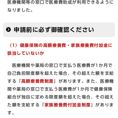
医療機関等の窓口で医療費助成が利用できるように
なりました。
申請前に必ず御確認ください
（1）健康保険の高額療養費・
家族療養費付加金
に
該当していないか
医療機関や薬局の窓口で支払う医療費が1か月で
自己負担限度額を超えた場合、その超えた額を支給
する「
高額療養費制度
」があります。また、医療機
関や薬局の窓口で支払う医療費が1か月で健康保険
組合が独自に定める限度額を超えた場合、その超え
た額を支給する「
家族療養費付加金制度
」がありま
す。