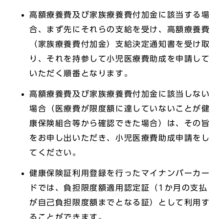
高額療養費及び家族療養費付加金に該当する場
合、まず先にそれらの支給を受け、高額療養費
（家族療養費付加金）支給決定通知書を受け取
り、それを持参して小児医療費助成を申請して
いただく順番となります。
高額療養費及び家族療養費付加金に該当しない
場合（医療費が限度額に達していないことが健
康保険組合等から確認できた場合）は、その旨
をお申し出いただき、小児医療費助成申請をし
てください。
健康保険証利用登録を行ったマイナンバーカー
ドでは、負担限度額適用認定証（1か月の支払
が自己負担限度額までとなる証）として利用す
ることができます。