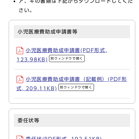
ア、キの書類は下記からダウンロードしてくだ
さい。
小児医療費助成申請書等
小児医療費助成申請書(PDF形式,
別ウィンドウで開く
123.98KB)
小児医療費助成申請書（記載例）(PDF形
別ウィンドウで開く
式, 209.11KB)
委任状等