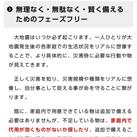
無理なく・無駄なく・賢く備える
ためのフェーズフリー
大地震はいつか必ず起こります。一人ひとりが大
地震発生後の各家庭での生活状況をリアルに想像す
ることで、より具体的に、災害時に必要な行動や物
が見えてきます。
正しく災害を知り、災害規模や種類をリアルに想
像し、自分事として捉える事が命を守ることに繋が
ります。
既に、家庭内で用意できている物は追加で備える
必要はありませんが、不足している物は、
家庭内で
代用が効くものがないか探したり
、追加で備えるこ