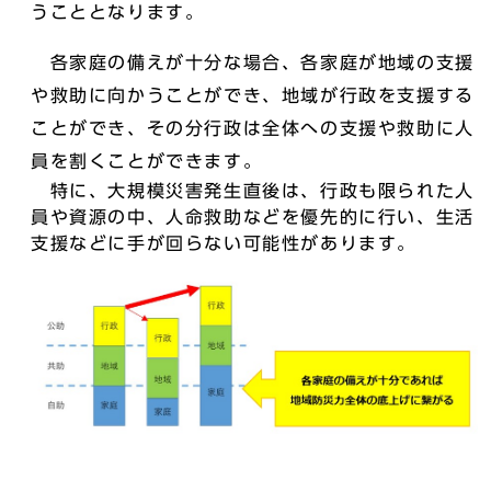
うこととなります。
各家庭の備えが十分な場合、各家庭が地域の支援
や救助に向かうことができ、地域が行政を支援する
ことができ、その分行政は全体への支援や救助に人
員を割くことができます。
特に、大規模災害発生直後は、行政も限られた人
員や資源の中、人命救助などを優先的に行い、生活
支援などに手が回らない可能性があります。