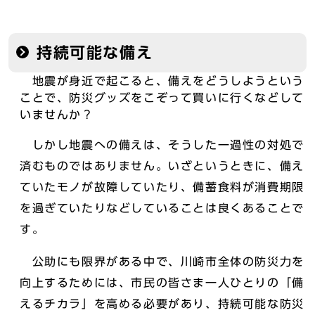
持続可能な備え
地震が身近で起こると、備えをどうしようという
ことで、防災グッズをこぞって買いに行くなどして
いませんか？
しかし地震への備えは、そうした一過性の対処で
済むものではありません。いざというときに、備え
ていたモノが故障していたり、備蓄食料が消費期限
を過ぎていたりなどしていることは良くあることで
す。
公助にも限界がある中で、川崎市全体の防災力を
向上するためには、市民の皆さま一人ひとりの「備
えるチカラ」を高める必要があり、持続可能な防災