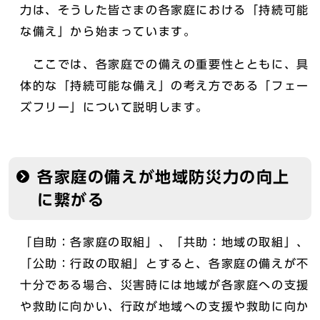
力は、そうした皆さまの各家庭における「持続可能
な備え」から始まっています。
ここでは、各家庭での備えの重要性とともに、具
体的な「持続可能な備え」の考え方である「フェー
ズフリー」について説明します。
各家庭の備えが地域防災力の向上
に繋がる
「自助：各家庭の取組」、「共助：地域の取組」、
「公助：行政の取組」とすると、各家庭の備えが不
十分である場合、災害時には地域が各家庭への支援
や救助に向かい、行政が地域への支援や救助に向か