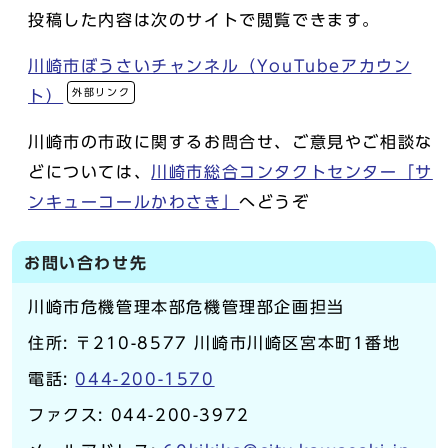
投稿した内容は次のサイトで閲覧できます。
川崎市ぼうさいチャンネル（YouTubeアカウン
外部リンク
ト）
川崎市の市政に関するお問合せ、ご意見やご相談な
どについては、
川崎市総合コンタクトセンター「サ
ンキューコールかわさき」
へどうぞ
お問い合わせ先
川崎市危機管理本部危機管理部企画担当
住所: 〒210-8577 川崎市川崎区宮本町1番地
電話:
044-200-1570
ファクス: 044-200-3972