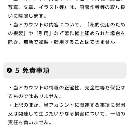
写真、文章、イラスト等）は、原著作者等の取り扱
いに帰属します。
・当アカウントの内容について、「私的使用のため
の複製」や「引用」など著作権上認められた場合を
除き、無断で複製・転用することはできません。
5 免責事項
・当アカウントの情報の正確性、完全性等を保証す
るものではありません。
・上記のほか、当アカウントに関連する事項に起因
又は関連して生じたいかなる損害について、一切の
責任を負いません。