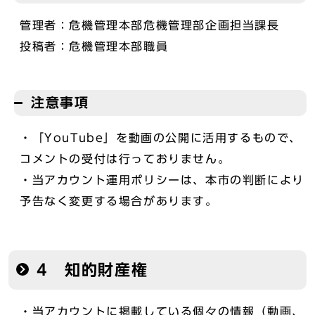
管理者：危機管理本部危機管理部企画担当課長
投稿者：危機管理本部職員
注意事項
・「YouTube」を動画の公開に活用するもので、
コメントの受付は行っておりません。
・当アカウント運用ポリシーは、本市の判断により
予告なく変更する場合があります。
4 知的財産権
・当アカウントに掲載している個々の情報（動画、