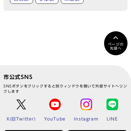
ページの
先頭へ
市公式SNS
SNSボタンをクリックすると別ウィンドウを開いて外部サイトへリン
クします
X(旧Twitter)
YouTube
Instagram
LINE