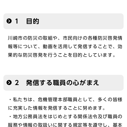
1 目的
川崎市の防災の取組や、市民向けの各種防災啓発情
報等について、動画を活用して発信することで、効
果的な防災啓発を行うことを目的としています。
2 発信する職員の心がまえ
・私たちは、危機管理本部職員として、多くの皆様
に充実した情報を発信することに努めます。
・地方公務員法をはじめとする関係法令及び職員の
服務や情報の取扱いに関する規定等を遵守し、基本