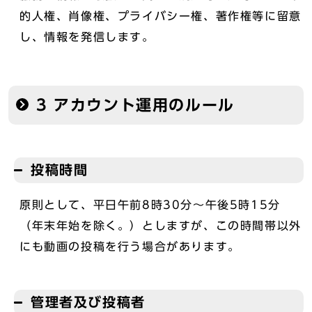
的人権、肖像権、プライバシー権、著作権等に留意
し、情報を発信します。
3 アカウント運用のルール
投稿時間
原則として、平日午前8時30分～午後5時15分
（年末年始を除く。）としますが、この時間帯以外
にも動画の投稿を行う場合があります。
管理者及び投稿者