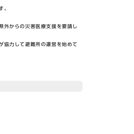
す。
県外からの災害医療支援を要請し
が協力して避難所の運営を始めて