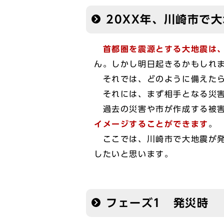
20XX年、川崎市で
首都圏を震源とする大地震は、
ん。しかし明日起きるかもしれ
それでは、どのように備えたら
それには、まず相手となる災害
過去の災害や市が作成する被害
イメージすることができます
。
ここでは、川崎市で大地震が発
したいと思います。
フェーズ1 発災時