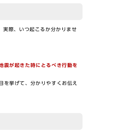
。実際、いつ起こるか分かりませ
地震が起きた時にとるべき行動を
目を挙げて、分かりやすくお伝え