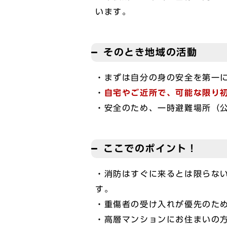
います。
そのとき地域の活動
・まずは自分の身の安全を第一
・
自宅やご近所で、可能な限り
・安全のため、一時避難場所（
ここでのポイント！
・消防はすぐに来るとは限らな
す。
・重傷者の受け入れが優先のた
・高層マンションにお住まいの