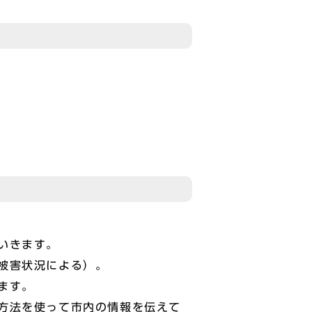
いきます。
被害状況による）。
ます。
方法を使って市内の情報を伝えて