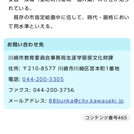
れている。
既存の市指定絵画中に伍して、時代・画格におい
て同水準といえる。
お問い合わせ先
川崎市教育委員会事務局生涯学習部文化財課
住所: 〒210-8577 川崎市川崎区宮本町1番地
電話:
044-200-3305
ファクス: 044-200-3756
メールアドレス:
88bunka@city.kawasaki.jp
コンテンツ番号465