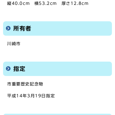
縦40.0cm 横53.2cm 厚さ12.8cm
所有者
川崎市
指定
市重要歴史記念物
平成14年3月19日指定