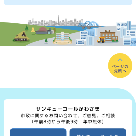
ページの
先頭へ
サンキューコールかわさき
市政に関するお問い合わせ、ご意見、ご相談
（午前8時から午後9時 年中無休）