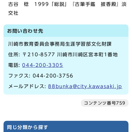
古谷 稔 1999「総説」『古筆手鑑 披香殿』淡
交社
お問い合わせ先
川崎市教育委員会事務局生涯学習部文化財課
住所: 〒210-8577 川崎市川崎区宮本町1番地
電話:
044-200-3305
ファクス: 044-200-3756
メールアドレス:
88bunka@city.kawasaki.jp
コンテンツ番号759
同じ分類から探す