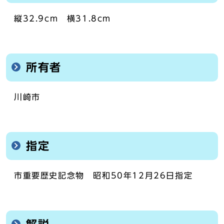
縦32.9cm 横31.8cm
所有者
川崎市
指定
市重要歴史記念物 昭和50年12月26日指定