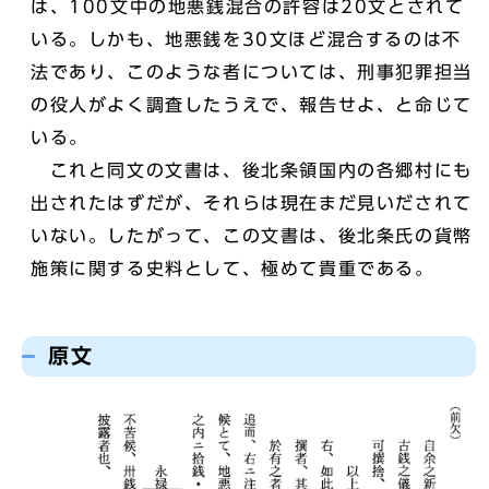
は、100文中の地悪銭混合の許容は20文とされて
いる。しかも、地悪銭を30文ほど混合するのは不
法であり、このような者については、刑事犯罪担当
の役人がよく調査したうえで、報告せよ、と命じて
いる。
これと同文の文書は、後北条領国内の各郷村にも
出されたはずだが、それらは現在まだ見いだされて
いない。したがって、この文書は、後北条氏の貨幣
施策に関する史料として、極めて貴重である。
原文