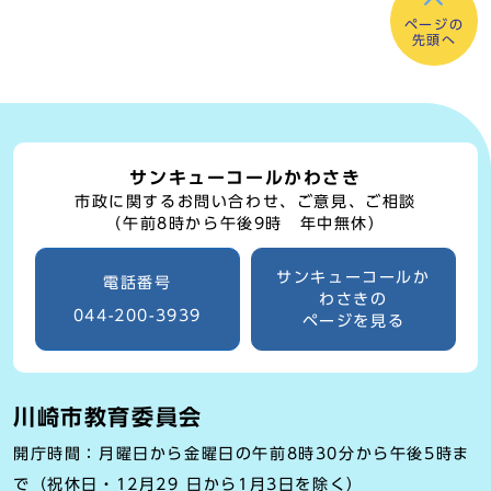
ページの
先頭へ
サンキューコールかわさき
市政に関するお問い合わせ、ご意見、ご相談
（午前8時から午後9時 年中無休）
サンキューコールか
電話番号
わさきの
044-200-3939
ページを見る
川崎市教育委員会
開庁時間：月曜日から金曜日の午前8時30分から午後5時ま
で（祝休日・12月29 日から1月3日を除く）