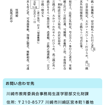
お問い合わせ先
川崎市教育委員会事務局生涯学習部文化財課
住所: 〒210-8577 川崎市川崎区宮本町1番地