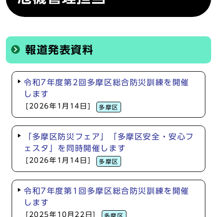
報道発表資料
令和7年度第2回多摩区総合防災訓練を開催
します
[2026年1月14日]
多摩区
「多摩区防災フェア」「多摩区安全・安心フ
ェスタ」を同時開催します
[2026年1月14日]
多摩区
令和7年度第1回多摩区総合防災訓練を開催
します
[2025年10月22日]
多摩区