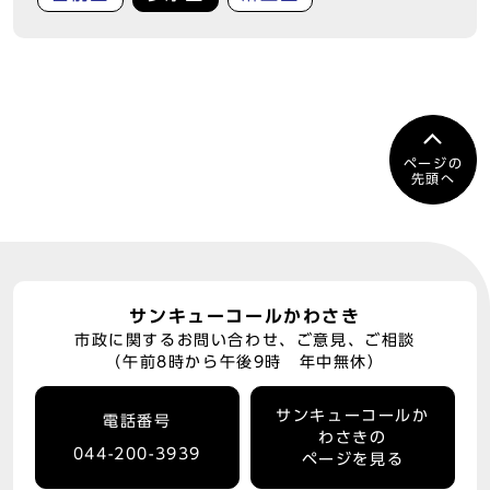
ページの
先頭へ
サンキューコールかわさき
市政に関するお問い合わせ、ご意見、ご相談
（午前8時から午後9時 年中無休）
サンキューコールか
電話番号
わさきの
044-200-3939
ページを見る