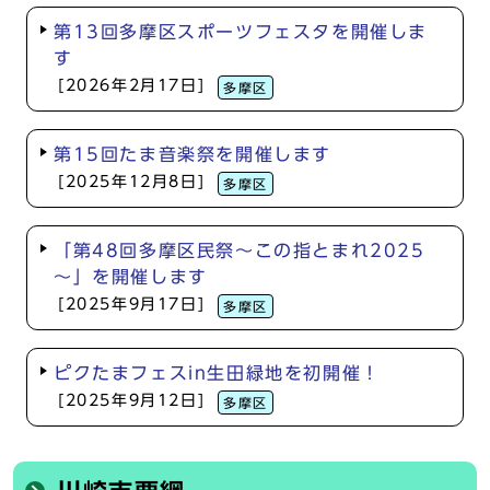
第13回多摩区スポーツフェスタを開催しま
す
[2026年2月17日]
多摩区
第15回たま音楽祭を開催します
[2025年12月8日]
多摩区
「第48回多摩区民祭～この指とまれ2025
～」を開催します
[2025年9月17日]
多摩区
ピクたまフェスin生田緑地を初開催！
[2025年9月12日]
多摩区