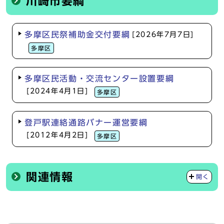
川崎市要綱
多摩区民祭補助金交付要綱
[2026年7月7日]
多摩区
多摩区民活動・交流センター設置要綱
[2024年4月1日]
多摩区
登戸駅連絡通路バナー運営要綱
[2012年4月2日]
多摩区
関連情報
開く