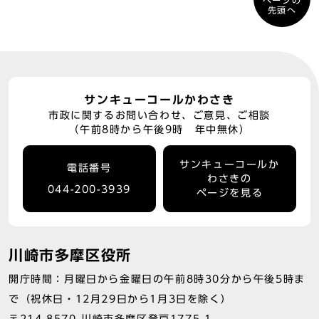
ページの
先頭へ
サンキューコールかわさき
市政に関するお問い合わせ、ご意見、ご相談
（午前8時から午後9時 年中無休）
サンキューコールか
電話番号
わさきの
044-200-3939
ページを見る
川崎市多摩区役所
開庁時間：月曜日から金曜日の午前8時30分から午後5時ま
で（祝休日・12月29日から1月3日を除く）
〒214-8570 川崎市多摩区登戸1775-1