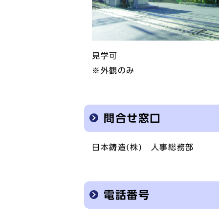
見学可
※外観のみ
問合せ窓口
日本鋳造(株) 人事総務部
電話番号