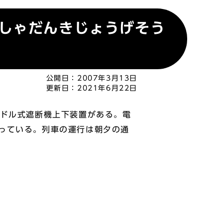
しゃだんきじょうげそう
公開日：
2007年3月13日
更新日：
2021年6月22日
ドル式遮断機上下装置がある。電
っている。列車の運行は朝夕の通