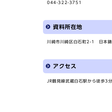
044-322-3751
資料所在地
川崎市川崎区白石町2-1 日本鋳
アクセス
JR鶴見線武蔵白石駅から徒歩3