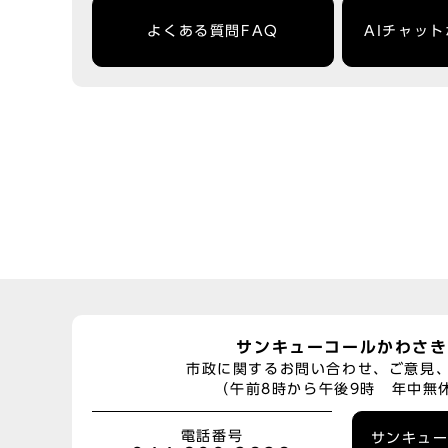
よくある質問FAQ
AIチャッ
サンキューコールかわさき
市政に関するお問い合わせ、ご意見
（午前8時から午後9時 年中無
電話番号
サンキュ