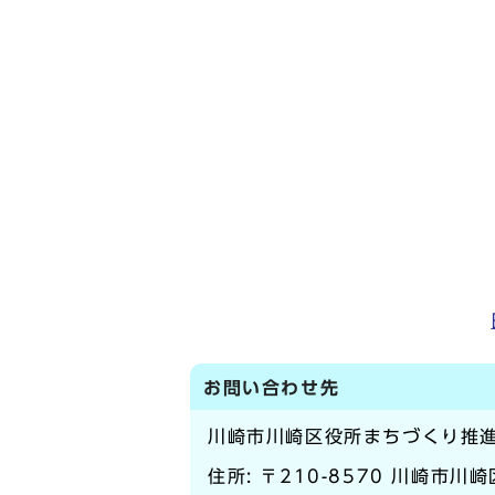
お問い合わせ先
川崎市川崎区役所まちづくり推
住所: 〒210-8570 川崎市川