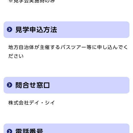
※見学会実施時のみ
見学申込方法
地方自治体が主催するバスツアー等に申し込んでく
ださい
問合せ窓口
株式会社デイ・シイ
電話番号