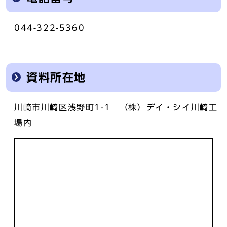
044-322-5360
資料所在地
川崎市川崎区浅野町1-1 （株）デイ・シイ川崎工
場内