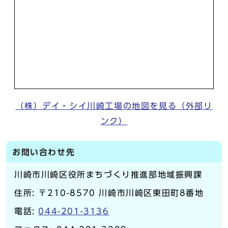
（株）デイ・シイ川崎工場の地図を見る（外部リ
ンク）
お問い合わせ先
川崎市川崎区役所まちづくり推進部地域振興課
住所: 〒210-8570 川崎市川崎区東田町8番地
電話:
044-201-3136