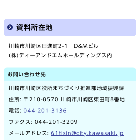
資料所在地
川崎市川崎区日進町2-1 D&Mビル
(株)ディーアンドエムホールディングス内
お問い合わせ先
川崎市川崎区役所まちづくり推進部地域振興課
住所: 〒210-8570 川崎市川崎区東田町8番地
電話:
044-201-3136
ファクス: 044-201-3209
メールアドレス:
61tisin@city.kawasaki.jp