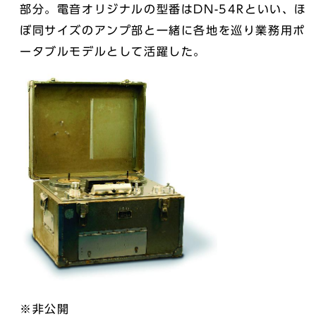
部分。電音オリジナルの型番はDN-54Rといい、ほ
ぼ同サイズのアンプ部と一緒に各地を巡り業務用ポ
ータブルモデルとして活躍した。
※非公開