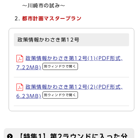
～川崎市の試み～
都市計画マスタープラン
政策情報かわさき第12号
政策情報かわさき第12号(1)(PDF形式,
別ウィンドウで開く
7.22MB)
政策情報かわさき第12号(2)(PDF形式,
別ウィンドウで開く
6.23MB)
【特集1】第2ラウンドに入った分