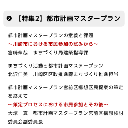
【特集2】都市計画マスタープラン
都市計画マスタープランの意義と課題
～川崎市における市民参加の試みから～
宮崎伸哉 まちづくり局建築指導課
まちづくり活動と都市計画マスタープラン
北沢仁美 川崎区区政推進課まちづくり推進担当
都市計画マスタープラン宮前区構想区民提案の策定
を終えて
～策定プロセスにおける市民参加とその後～
大塚 真 都市計画マスタープラン宮前区構想検討
委員会副委員長