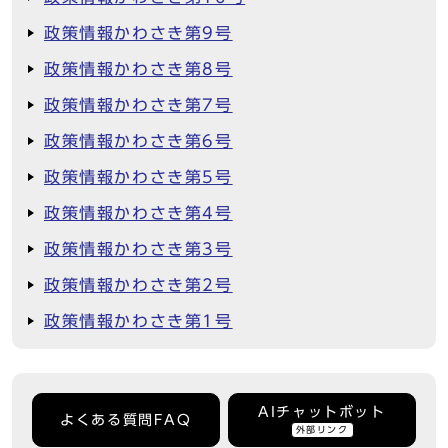
政策情報かわさき第9号
政策情報かわさき第8号
政策情報かわさき第7号
政策情報かわさき第6号
政策情報かわさき第5号
政策情報かわさき第4号
政策情報かわさき第3号
政策情報かわさき第2号
政策情報かわさき第1号
AIチャットボット
よくある質問FAQ
外部リンク