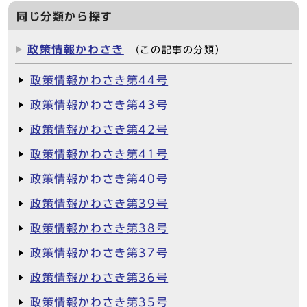
同じ分類から探す
政策情報かわさき
（この記事の分類）
政策情報かわさき第44号
政策情報かわさき第43号
政策情報かわさき第42号
政策情報かわさき第41号
政策情報かわさき第40号
政策情報かわさき第39号
政策情報かわさき第38号
政策情報かわさき第37号
政策情報かわさき第36号
政策情報かわさき第35号