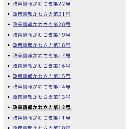
政策情報かわさき第22号
政策情報かわさき第21号
政策情報かわさき第20号
政策情報かわさき第19号
政策情報かわさき第18号
政策情報かわさき第17号
政策情報かわさき第16号
政策情報かわさき第15号
政策情報かわさき第14号
政策情報かわさき第13号
政策情報かわさき第12号
政策情報かわさき第11号
政策情報かわさき第10号