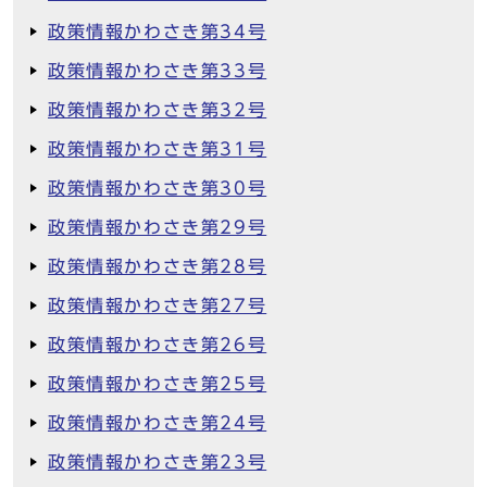
政策情報かわさき第34号
政策情報かわさき第33号
政策情報かわさき第32号
政策情報かわさき第31号
政策情報かわさき第30号
政策情報かわさき第29号
政策情報かわさき第28号
政策情報かわさき第27号
政策情報かわさき第26号
政策情報かわさき第25号
政策情報かわさき第24号
政策情報かわさき第23号