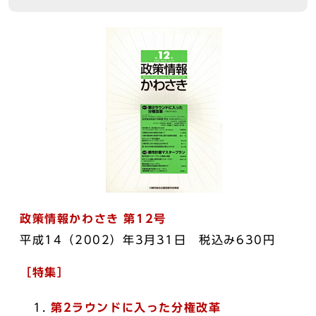
政策情報かわさき 第12号
平成14（2002）年3月31日 税込み630円
［特集］
第2ラウンドに入った分権改革