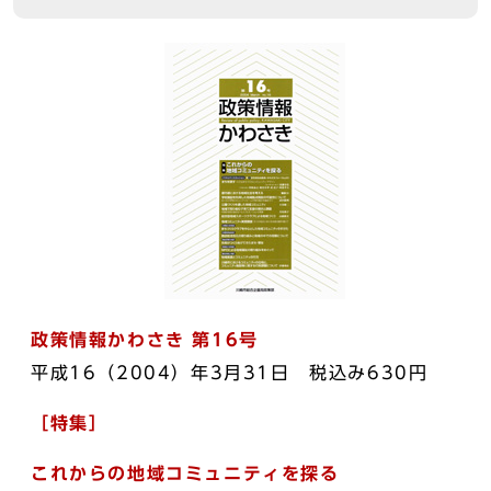
政策情報かわさき 第16号
平成16（2004）年3月31日 税込み630円
［特集］
これからの地域コミュニティを探る