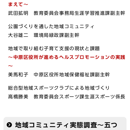
まえて～
武田拡明 教育委員会事務局生涯学習推進課副主幹
公園づくりを通した地域コミュニティ
大谷雄二 環境局緑政課副主幹
地域で取り組む子育て支援の現状と課題
～中原区役所が進めるヘルスプロモーションの実践
～
美馬和子 中原区役所地域保健福祉課副主幹
総合型地域スポーツクラブによる地域づくり
高橋勝美 教育委員会スポーツ課生涯スポーツ係長
地域コミュニティ実態調査～五つ