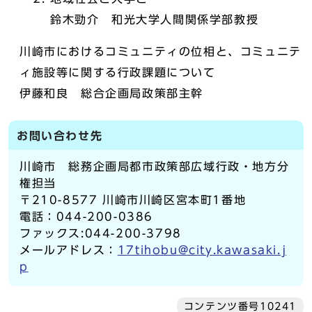
鈴木勁介 和光大学人間関係学部教授
川崎市におけるコミュニティの位相と、コミュニテ
ィ施設等に関する行政課題について
伊藤和良 総合企画局政策部主幹
お問い合わせ先
川崎市 総務企画局都市政策部広域行政・地方分
権担当
〒210-8577 川崎市川崎区宮本町1番地
電話：044-200-0386
ファックス:044-200-3798
メールアドレス：
17tihobu@city.kawasaki.j
p
コンテンツ番号10241