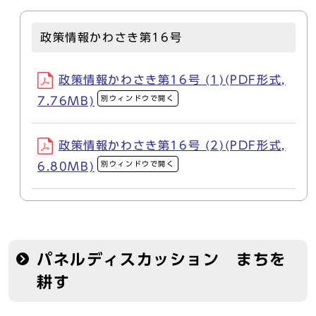
政策情報かわさき第16号
政策情報かわさき第16号 (1)(PDF形式,
別ウィンドウで開く
7.76MB)
政策情報かわさき第16号 (2)(PDF形式,
別ウィンドウで開く
6.80MB)
パネルディスカッション まちを
耕す