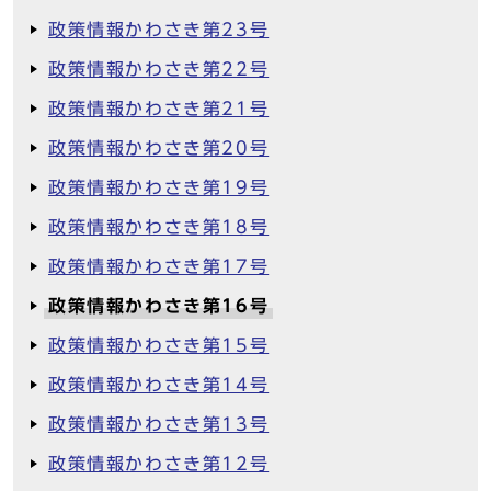
政策情報かわさき第23号
政策情報かわさき第22号
政策情報かわさき第21号
政策情報かわさき第20号
政策情報かわさき第19号
政策情報かわさき第18号
政策情報かわさき第17号
政策情報かわさき第16号
政策情報かわさき第15号
政策情報かわさき第14号
政策情報かわさき第13号
政策情報かわさき第12号