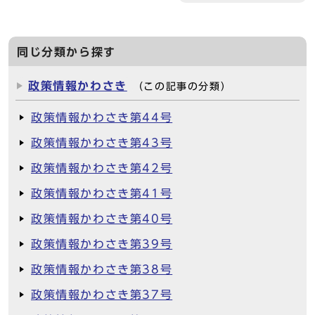
同じ分類から探す
政策情報かわさき
（この記事の分類）
政策情報かわさき第44号
政策情報かわさき第43号
政策情報かわさき第42号
政策情報かわさき第41号
政策情報かわさき第40号
政策情報かわさき第39号
政策情報かわさき第38号
政策情報かわさき第37号