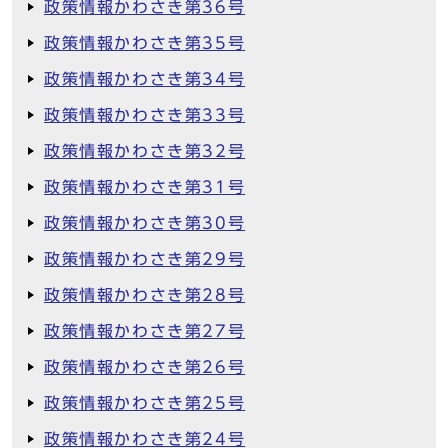
政策情報かわさき第36号
政策情報かわさき第35号
政策情報かわさき第34号
政策情報かわさき第33号
政策情報かわさき第32号
政策情報かわさき第31号
政策情報かわさき第30号
政策情報かわさき第29号
政策情報かわさき第28号
政策情報かわさき第27号
政策情報かわさき第26号
政策情報かわさき第25号
政策情報かわさき第24号