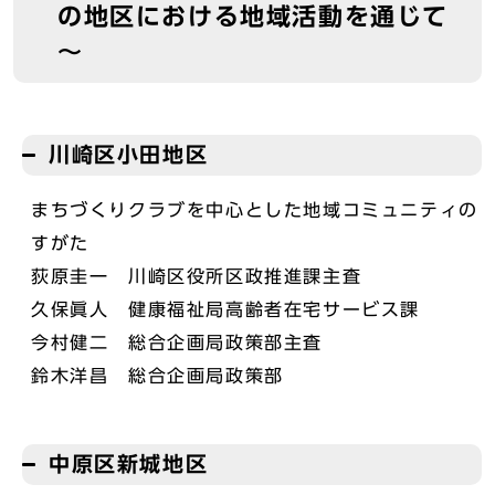
の地区における地域活動を通じて
～
川崎区小田地区
まちづくりクラブを中心とした地域コミュニティの
すがた
荻原圭一 川崎区役所区政推進課主査
久保眞人 健康福祉局高齢者在宅サービス課
今村健二 総合企画局政策部主査
鈴木洋昌 総合企画局政策部
中原区新城地区