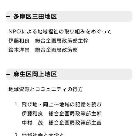
多摩区三田地区
NPOによる地域福祉の取り組みをめぐって
伊藤和良 総合企画局政策部主幹
鈴木洋昌 総合企画局政策部
麻生区岡上地区
地域資源とコミュニティの行方
飛び地・岡上～地域の記憶を読む
伊藤和良 総合企画局政策部主幹
中村 茂 総合企画局政策部主査
地域社会と大学と