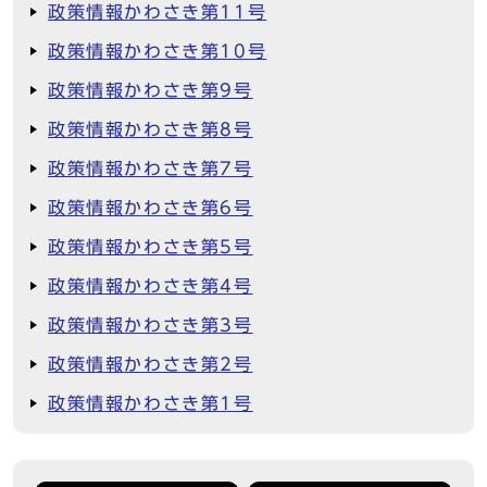
政策情報かわさき第11号
政策情報かわさき第10号
政策情報かわさき第9号
政策情報かわさき第8号
政策情報かわさき第7号
政策情報かわさき第6号
政策情報かわさき第5号
政策情報かわさき第4号
政策情報かわさき第3号
政策情報かわさき第2号
政策情報かわさき第1号