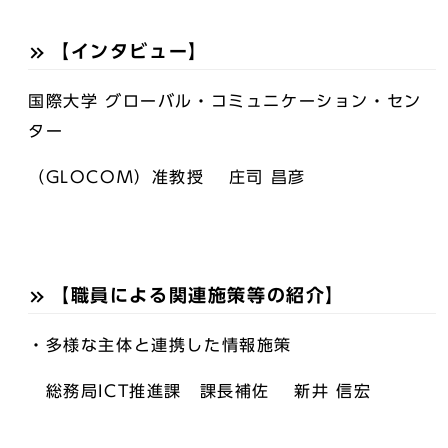
【インタビュー】
国際大学 グローバル・コミュニケーション・セン
ター
（GLOCOM）准教授 庄司 昌彦
【職員による関連施策等の紹介】
・多様な主体と連携した情報施策
総務局ICT推進課 課長補佐 新井 信宏