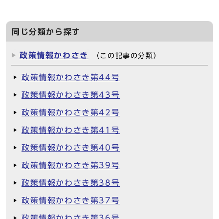
同じ分類から探す
政策情報かわさき
（この記事の分類）
政策情報かわさき第44号
政策情報かわさき第43号
政策情報かわさき第42号
政策情報かわさき第41号
政策情報かわさき第40号
政策情報かわさき第39号
政策情報かわさき第38号
政策情報かわさき第37号
政策情報かわさき第36号