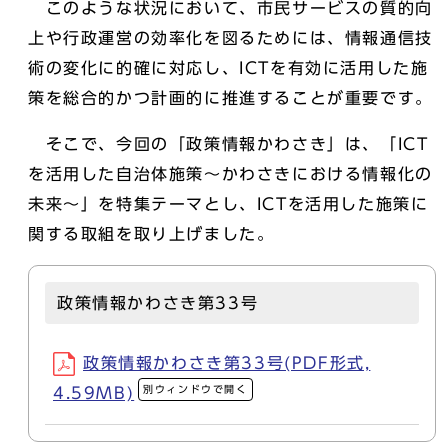
このような状況において、市民サービスの質的向
上や行政運営の効率化を図るためには、情報通信技
術の変化に的確に対応し、ICTを有効に活用した施
策を総合的かつ計画的に推進することが重要です。
そこで、今回の「政策情報かわさき」は、「ICT
を活用した自治体施策～かわさきにおける情報化の
未来～」を特集テーマとし、ICTを活用した施策に
関する取組を取り上げました。
政策情報かわさき第33号
政策情報かわさき第33号(PDF形式,
別ウィンドウで開く
4.59MB)