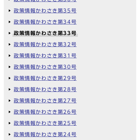
政策情報かわさき第35号
政策情報かわさき第34号
政策情報かわさき第33号
政策情報かわさき第32号
政策情報かわさき第31号
政策情報かわさき第30号
政策情報かわさき第29号
政策情報かわさき第28号
政策情報かわさき第27号
政策情報かわさき第26号
政策情報かわさき第25号
政策情報かわさき第24号