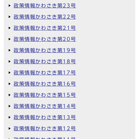
政策情報かわさき第23号
政策情報かわさき第22号
政策情報かわさき第21号
政策情報かわさき第20号
政策情報かわさき第19号
政策情報かわさき第18号
政策情報かわさき第17号
政策情報かわさき第16号
政策情報かわさき第15号
政策情報かわさき第14号
政策情報かわさき第13号
政策情報かわさき第12号