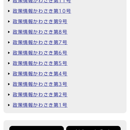
政策情報かわさき第11号
政策情報かわさき第10号
政策情報かわさき第9号
政策情報かわさき第8号
政策情報かわさき第7号
政策情報かわさき第6号
政策情報かわさき第5号
政策情報かわさき第4号
政策情報かわさき第3号
政策情報かわさき第2号
政策情報かわさき第1号