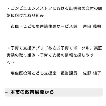
・コンビニエンスストアにおける証明書の交付の開
始に向けた取り組み
市民・こども局戸籍住民サービス課 戸田 義明
・子育て支援アプリ「あさお子育てポータル」実証
実験の取り組み〜子育て支援の情報を探しやす
く〜
麻生区役所こども支援室 担当課長 佐野 純子
本市の政策展開から