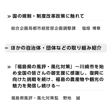
国の規制・制度改革政策に触れて
総合企画局都市経営部企画調整課 塩畑 博章
ほかの自治体・団体などの取り組み紹介
「福島県の風評・風化対策」〜川崎市を始
め全国の皆さんの御支援に感謝し、復興に
向けた挑戦を続け、福島の農産物や観光の
魅力を発信し続ける〜
福島県風評・風化対策監 野地 誠