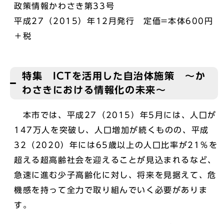
政策情報かわさき第33号
平成27（2015）年12月発行 定価=本体600円
＋税
特集 ICTを活用した自治体施策 ～か
わさきにおける情報化の未来～
本市では、平成27（2015）年5月には、人口が
147万人を突破し、人口増加が続くものの、平成
32（2020）年には65歳以上の人口比率が21％を
超える超高齢社会を迎えることが見込まれるなど、
急速に進む少子高齢化に対し、将来を見据えて、危
機感を持って全力で取り組んでいく必要がありま
す。