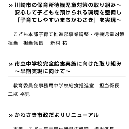
川崎市の保育所待機児童対策の取り組み〜
安心して子どもを預けられる環境を整備し
「子育てしやすいまちかわさき」を実現〜
こども本部子育て推進部事業調整・待機児童対策
担当 担当係長 新村 祐
市立中学校完全給食実施に向けた取り組み
～早期実現に向けて～
教育委員会事務局中学校給食推進室 担当係長
二瓶 裕児
かわさき市政だよりリニューアル