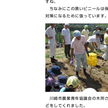
すね。
ちなみにこの黒いビニールは保
対策になるために張っています
川崎市農業青年協議会の木所さ
どをしてくれました。