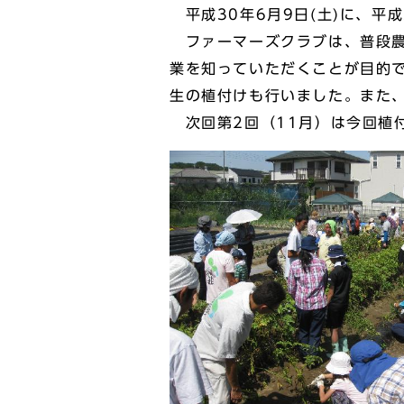
平成30年6月9日(土)に、平
ファーマーズクラブは、普段農
業を知っていただくことが目的
生の植付けも行いました。また
次回第2回（11月）は今回植