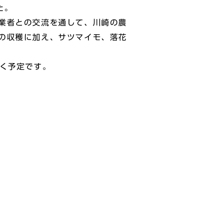
た。
業者との交流を通して、川崎の農
の収穫に加え、サツマイモ、落花
く予定です。