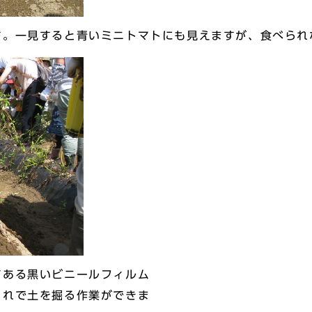
。一見すると青いミニトマトにも見えますが、食べられ
ある黒いビニールフィルム
これで土を掘る作業ができま