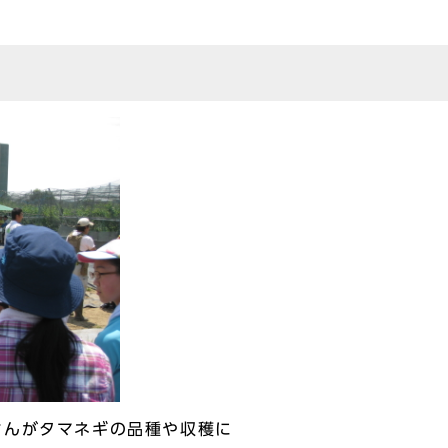
んがタマネギの品種や収穫に