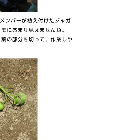
メンバーが植え付けたジャガ
イモにあまり見えませんね。
葉の部分を切って、作業しや