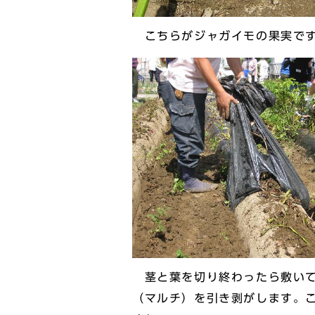
こちらがジャガイモの果実です
茎と葉を切り終わったら敷いて
（マルチ）を引き剥がします。