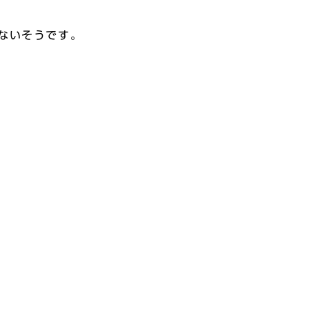
ないそうです。