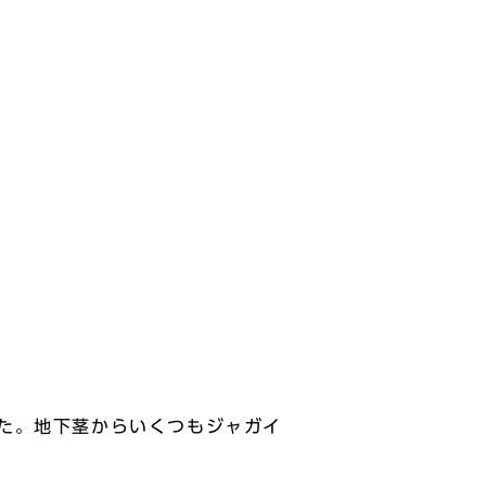
た。地下茎からいくつもジャガイ