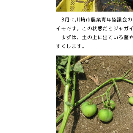
3月に川崎市農業青年協議会の
イモです。この状態だとジャガ
まずは、土の上に出ている茎や
すくします。