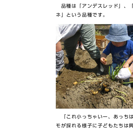
品種は「アンデスレッド」、「
ネ」という品種です。
「これ小っちゃいー、あっちは
モが採れる様子に子どもたちは