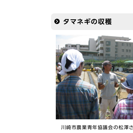
タマネギの収穫
川崎市農業青年協議会の松澤さ