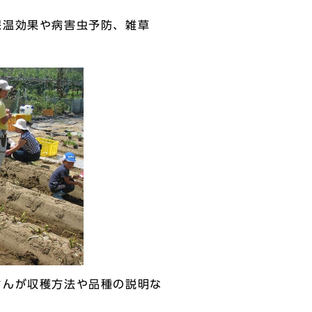
温効果や病害虫予防、雑草
。
んが収穫方法や品種の説明な