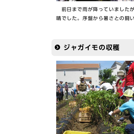
前日まで雨が降っていましたが
晴でした。序盤から暑さとの闘
ジャガイモの収穫