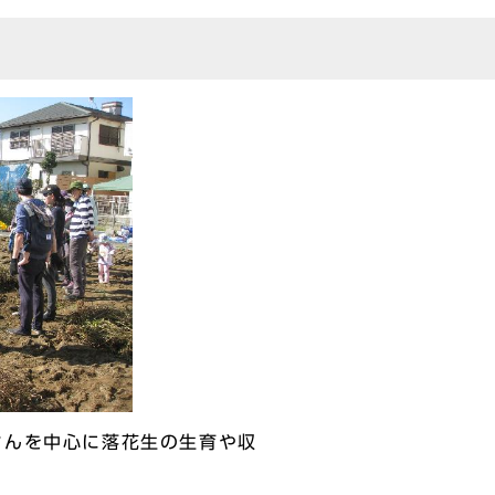
んを中心に落花生の生育や収