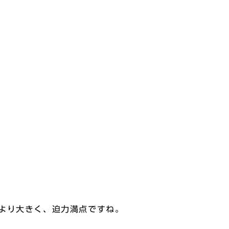
より大きく、迫力満点ですね。