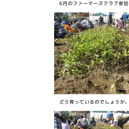
6月のファーマーズクラブ参加
どう育っているのでしょうか。