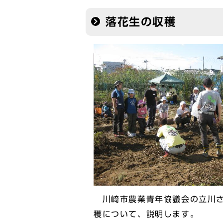
落花生の収穫
川崎市農業青年協議会の立川さ
穫について、説明します。