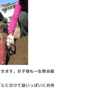
きます。お子様も一生懸命掘
とに分けて袋いっぱいにお持