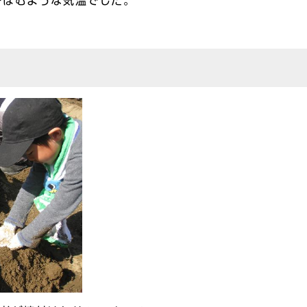
ばむような気温でした。