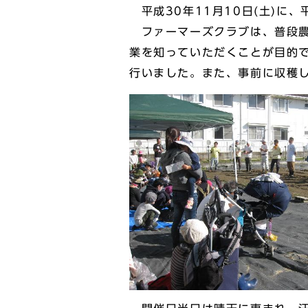
平成30年11月10日(土)に、
ファーマーズクラブは、普段農
業を知っていただくことが目的
行いました。また、事前に収穫