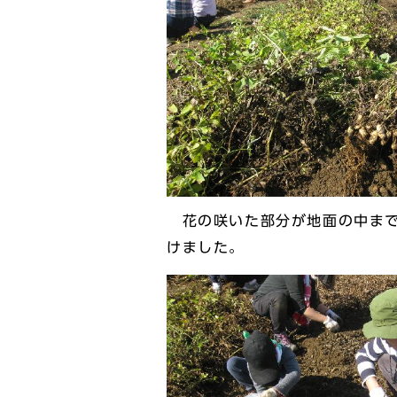
花の咲いた部分が地面の中まで
けました。