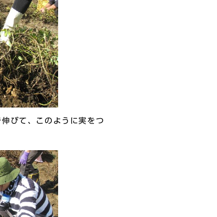
伸びて、このように実をつ