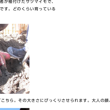
者が植付けたサツマイモで、
類です。どのくらい育っている
こちら。その大きさにびっくりさせられます。大人の顔