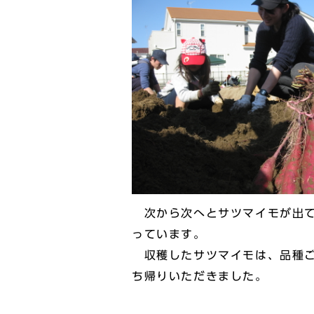
次から次へとサツマイモが出て
っています。
収穫したサツマイモは、品種ご
ち帰りいただきました。