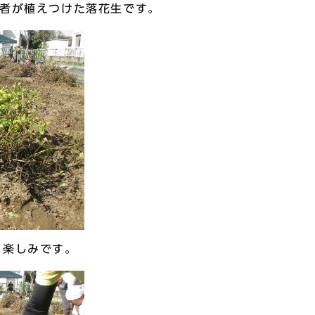
者が植えつけた落花生です。
楽しみです。