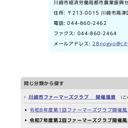
川崎市経済労働局都市農業振興
住所: 〒213-0015 川崎市高津
電話:
044-860-2462
ファクス: 044-860-2464
メールアドレス:
28nogyo@cit
同じ分類から探す
川崎市ファーマーズクラブ 開催風景
（こ
令和8年度第1回ファーマーズクラブ開催風
令和7年度第2回ファーマーズクラブ開催風