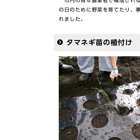
市内の青年農業者で構成される
の日のために野菜を育てたり、
れました。
タマネギ苗の植付け