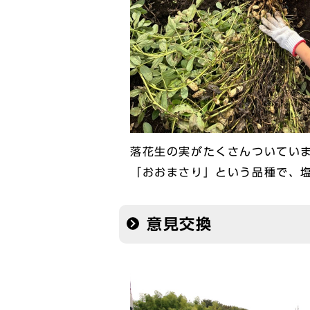
落花生の実がたくさんついてい
「おおまさり」という品種で、
意見交換