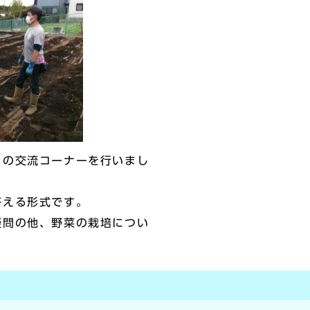
の交流コーナーを行いまし
える形式です。
問の他、野菜の栽培につい