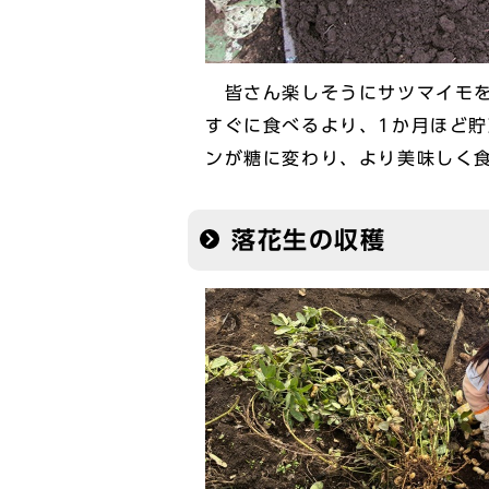
皆さん楽しそうにサツマイモを
すぐに食べるより、1か月ほど
ンが糖に変わり、より美味しく
落花生の収穫