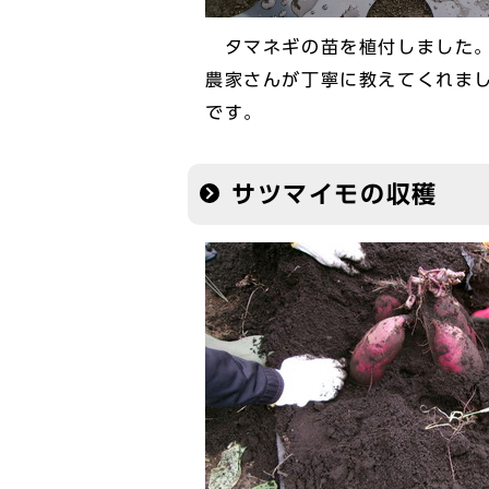
タマネギの苗を植付しました。
農家さんが丁寧に教えてくれま
です。
サツマイモの収穫