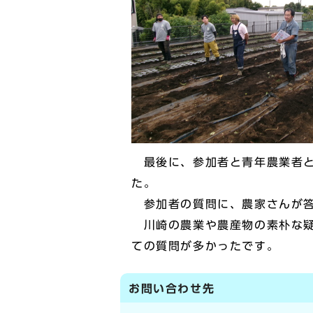
最後に、参加者と青年農業者と
た。
参加者の質問に、農家さんが答
川崎の農業や農産物の素朴な疑
ての質問が多かったです。
お問い合わせ先