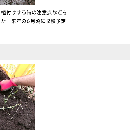
植付けする時の注意点などを
した。来年の6月頃に収穫予定