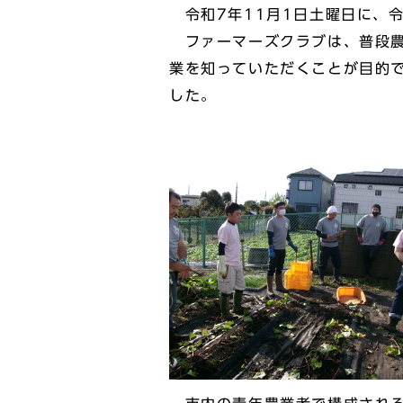
令和7年11月1日土曜日に、令
ファーマーズクラブは、普段農
業を知っていただくことが目的
した。