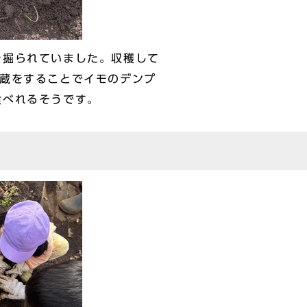
掘られていました。収穫して
貯蔵をすることでイモのデンプ
食べれるそうです。