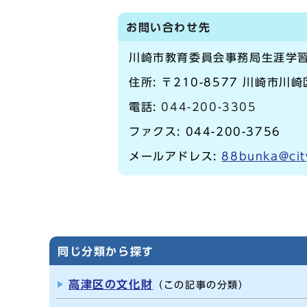
お問い合わせ先
川崎市教育委員会事務局生涯学
住所: 〒210-8577 川崎市川
電話:
044-200-3305
ファクス: 044-200-3756
メールアドレス:
88bunka@cit
同じ分類から探す
高津区の文化財
（この記事の分類）