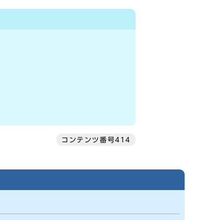
コンテンツ番号414