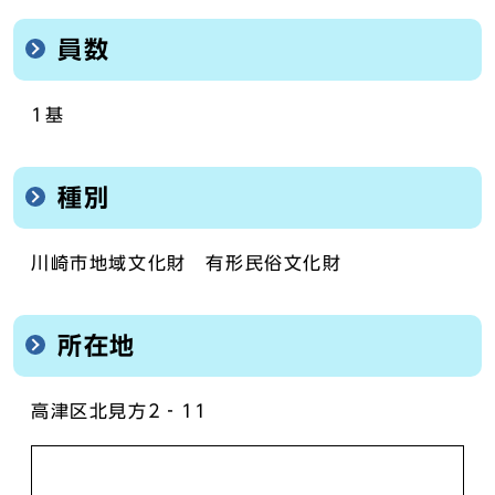
員数
1基
種別
川崎市地域文化財 有形民俗文化財
所在地
高津区北見方2‐11