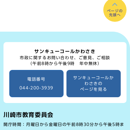
ページの
先頭へ
サンキューコールかわさき
市政に関するお問い合わせ、ご意見、ご相談
（午前8時から午後9時 年中無休）
サンキューコールか
電話番号
わさきの
044-200-3939
ページを見る
川崎市教育委員会
開庁時間：月曜日から金曜日の午前8時30分から午後5時ま