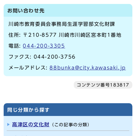
お問い合わせ先
川崎市教育委員会事務局生涯学習部文化財課
住所: 〒210-8577 川崎市川崎区宮本町1番地
電話:
044-200-3305
ファクス: 044-200-3756
メールアドレス:
88bunka@city.kawasaki.jp
コンテンツ番号183817
同じ分類から探す
高津区の文化財
（この記事の分類）