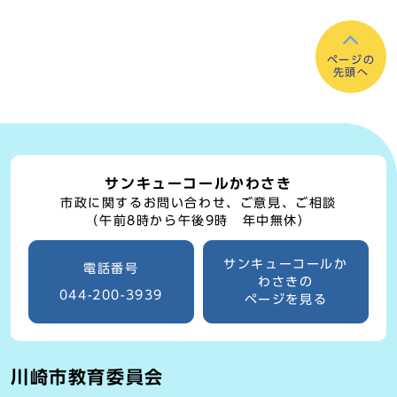
ページの
先頭へ
サンキューコールかわさき
市政に関するお問い合わせ、ご意見、ご相談
（午前8時から午後9時 年中無休）
サンキューコールか
電話番号
わさきの
044-200-3939
ページを見る
川崎市教育委員会