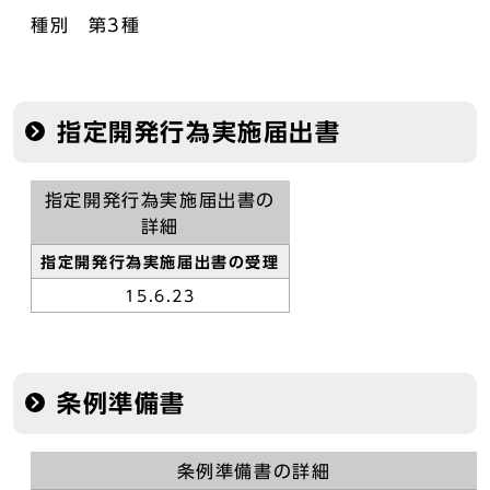
種別 第3種
指定開発行為実施届出書
指定開発行為実施届出書の
詳細
指定開発行為実施届出書の受理
15.6.23
条例準備書
条例準備書の詳細