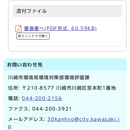
添付ファイル
審査書へ(PDF形式, 60.59KB)
別ウィンドウで開く
お問い合わせ先
川崎市環境局環境対策部環境評価課
住所: 〒210-8577 川崎市川崎区宮本町1番地
電話:
044-200-2156
ファクス: 044-200-3921
メールアドレス:
30kanhyo@city.kawasaki.j
p