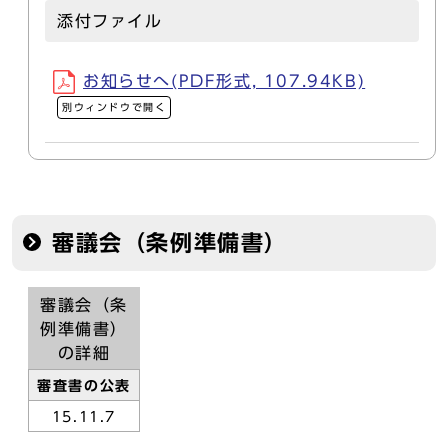
添付ファイル
お知らせへ(PDF形式, 107.94KB)
別ウィンドウで開く
審議会（条例準備書）
審議会（条
例準備書）
の詳細
審査書の公表
15.11.7