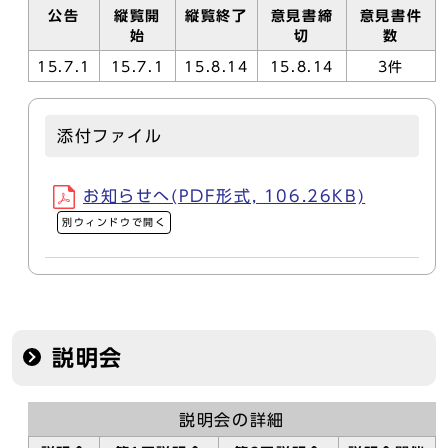
公告
縦覧開
縦覧終了
意見書締
意見書件
始
切
数
15.7.1
15.7.1
15.8.14
15.8.14
3件
添付ファイル
お知らせへ(PDF形式, 106.26KB)
別ウィンドウで開く
説明会
説明会の詳細