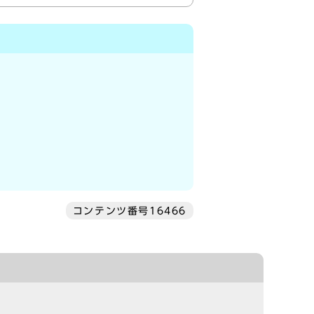
コンテンツ番号16466