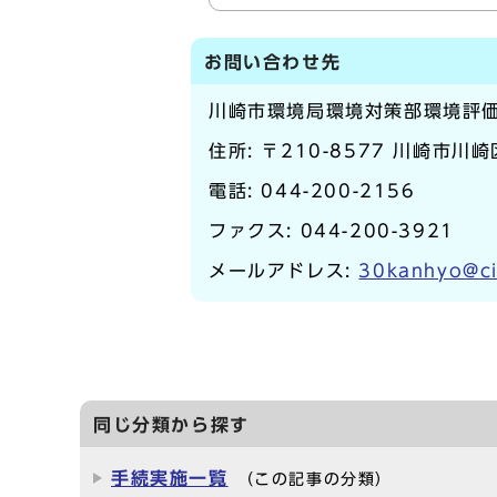
お問い合わせ先
川崎市環境局環境対策部環境評
住所: 〒210-8577 川崎市川
電話:
044-200-2156
ファクス: 044-200-3921
メールアドレス:
30kanhyo@ci
同じ分類から探す
手続実施一覧
（この記事の分類）