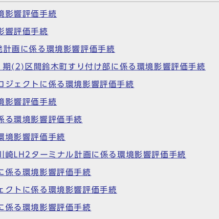
境影響評価手続
影響評価手続
発計画に係る環境影響評価手続
1期(2)区間鈴木町すり付け部に係る環境影響評価手続
ロジェクトに係る環境影響評価手続
境影響評価手続
係る環境影響評価手続
環境影響評価手続
川崎LH2ターミナル計画に係る環境影響評価手続
に係る環境影響評価手続
ェクトに係る環境影響評価手続
に係る環境影響評価手続