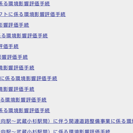
係る環境影響評価手続
クトに係る環境影響評価手続
影響評価手続
係る環境影響評価手続
評価手続
影響評価手続
境影響評価手続
画に係る環境影響評価手続
境影響評価手続
係る環境影響評価手続
係る環境影響評価手続
（矢向駅～武蔵小杉駅間）に伴う関連道路整備事業に係る
（矢向駅～武蔵小杉駅間）に係る環境影響評価手続