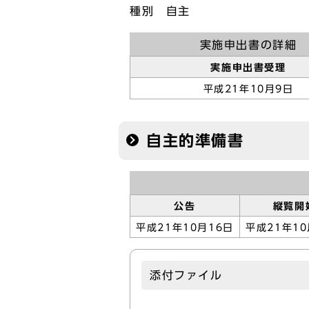
種別 自主
実施申出書の詳細
実施申出書受理
平成21年10月9日
自主的準備書
公告
縦覧開
平成21年10月16日
平成21年10
添付ファイル