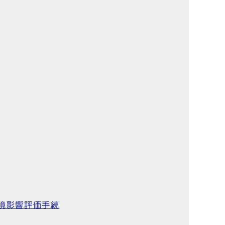
環境影響評価手続