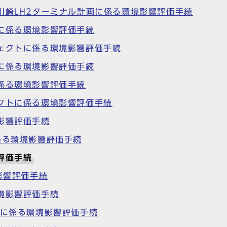
川崎LH2ターミナル計画に係る環境影響評価手続
に係る環境影響評価手続
ェクトに係る環境影響評価手続
に係る環境影響評価手続
係る環境影響評価手続
クトに係る環境影響評価手続
影響評価手続
係る環境影響評価手続
評価手続
影響評価手続
境影響評価手続
画に係る環境影響評価手続