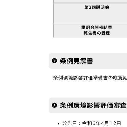
第2回説明会
説明会開催結果
報告書の受理
条例見解書
条例環境影響評価準備書の縦覧
条例環境影響評価審
公告日：令和6年4月12日