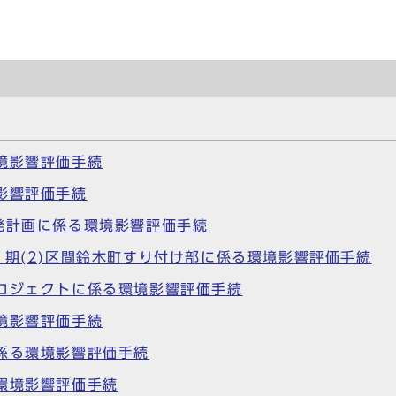
境影響評価手続
影響評価手続
発計画に係る環境影響評価手続
1期(2)区間鈴木町すり付け部に係る環境影響評価手続
ロジェクトに係る環境影響評価手続
境影響評価手続
係る環境影響評価手続
環境影響評価手続