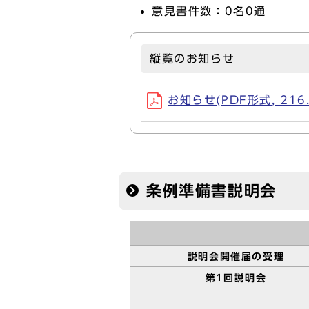
意見書件数：0名0通
縦覧のお知らせ
お知らせ(PDF形式, 216.
条例準備書説明会
説明会開催届の受理
第1回説明会