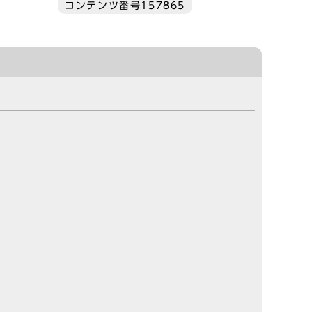
コンテンツ番号157865