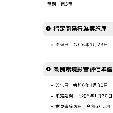
種別 第3種
指定開発行為実施届
受理日：令和6年1月23日
条例環境影響評価準
公告日：令和6年1月30日
縦覧期間：令和6年1月30日
意見書締切日：令和6年3月