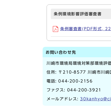
条例環境影響評価審査書
条例審査書(PDF形式, 22
お問い合わせ先
川崎市環境局環境対策部環境評
住所: 〒210-8577 川崎市川
電話:
044-200-2156
ファクス: 044-200-3921
メールアドレス:
30kanhyo@ci