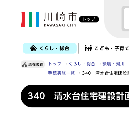
トップ
くらし・総合
こども・子育
トップ
くらし・総合
環境・河川
現在位置
手続実施一覧
340 清水台住宅建
340 清水台住宅建設