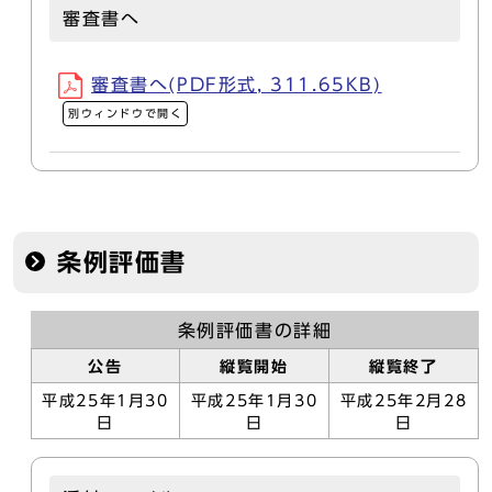
審査書へ
審査書へ(PDF形式, 311.65KB)
別ウィンドウで開く
条例評価書
条例評価書の詳細
公告
縦覧開始
縦覧終了
平成25年1月30
平成25年1月30
平成25年2月28
日
日
日