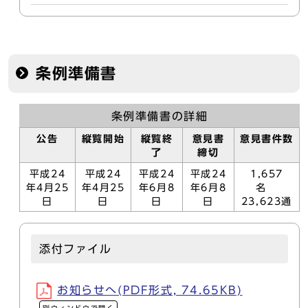
条例準備書
条例準備書の詳細
公告
縦覧開始
縦覧終
意見書
意見書件数
了
締切
平成24
平成24
平成24
平成24
1,657
年4月25
年4月25
年6月8
年6月8
名
日
日
日
日
23,623通
添付ファイル
お知らせへ(PDF形式, 74.65KB)