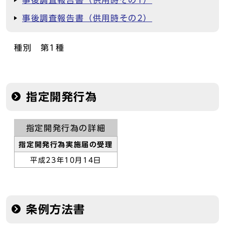
事後調査報告書（供用時その1）
事後調査報告書（供用時その2）
種別 第1種
指定開発行為
指定開発行為の詳細
指定開発行為実施届の受理
平成23年10月14日
条例方法書