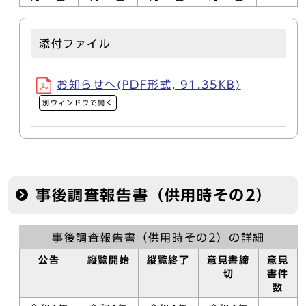
添付ファイル
お知らせへ(PDF形式, 91.35KB)
別ウィンドウで開く
事後調査報告書（供用時その2）
事後調査報告書（供用時その2）の詳細
公告
縦覧開始
縦覧終了
意見書締
意見
切
書件
数