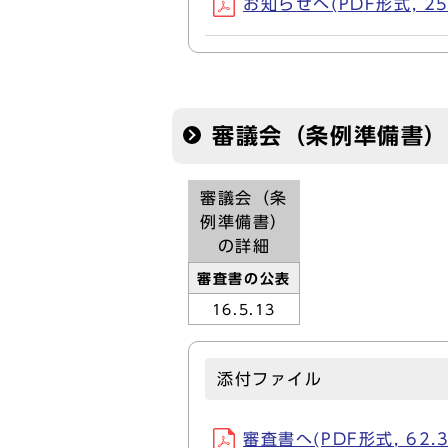
お知らせへ(PDF形式, 25
審議会（条例準備書）
審議会（条
例準備書）
の詳細
審査書の公表
16.5.13
添付ファイル
審査書へ(PDF形式, 62.3