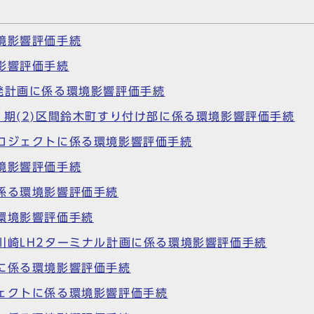
境影響評価手続
影響評価手続
発計画に係る環境影響評価手続
1期(2)区間鈴木町すり付け部に係る環境影響評価手続
ロジェクトに係る環境影響評価手続
境影響評価手続
係る環境影響評価手続
環境影響評価手続
川崎LH2ターミナル計画に係る環境影響評価手続
に係る環境影響評価手続
ェクトに係る環境影響評価手続