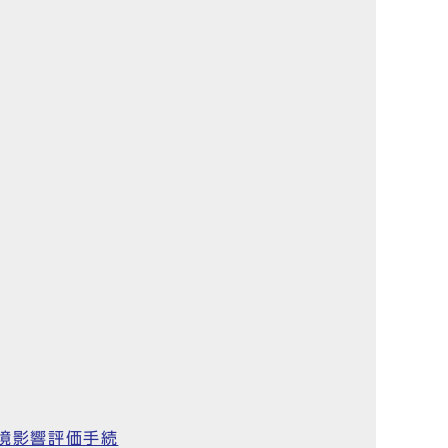
環境影響評価手続