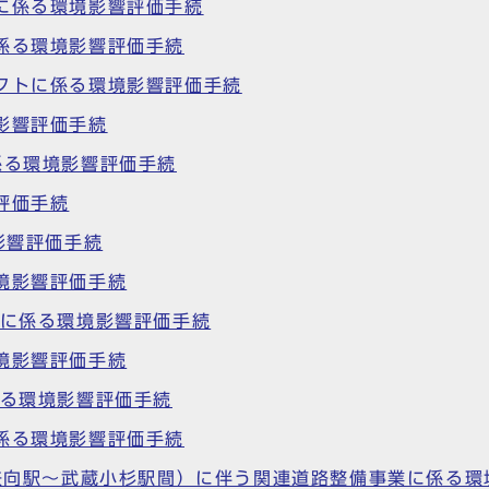
に係る環境影響評価手続
係る環境影響評価手続
クトに係る環境影響評価手続
影響評価手続
係る環境影響評価手続
評価手続
影響評価手続
境影響評価手続
画に係る環境影響評価手続
境影響評価手続
係る環境影響評価手続
係る環境影響評価手続
（矢向駅～武蔵小杉駅間）に伴う関連道路整備事業に係る