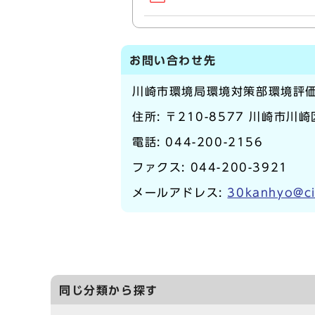
お問い合わせ先
川崎市環境局環境対策部環境評
住所: 〒210-8577 川崎市川
電話:
044-200-2156
ファクス: 044-200-3921
メールアドレス:
30kanhyo@ci
同じ分類から探す