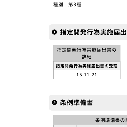
種別 第3種
指定開発行為実施届
指定開発行為実施届出書の
詳細
指定開発行為実施届出書の受理
15.11.21
条例準備書
条例準備書の