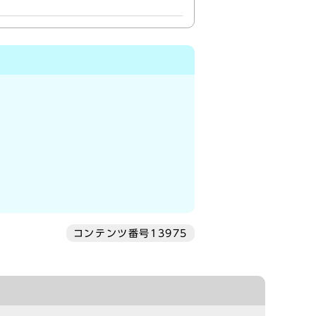
コンテンツ番号13975