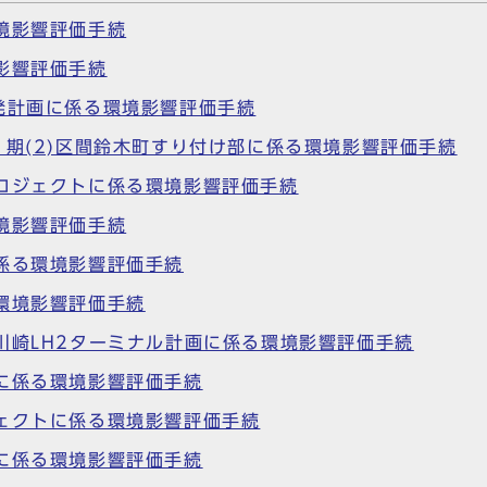
境影響評価手続
影響評価手続
発計画に係る環境影響評価手続
1期(2)区間鈴木町すり付け部に係る環境影響評価手続
ロジェクトに係る環境影響評価手続
境影響評価手続
係る環境影響評価手続
環境影響評価手続
川崎LH2ターミナル計画に係る環境影響評価手続
に係る環境影響評価手続
ェクトに係る環境影響評価手続
に係る環境影響評価手続