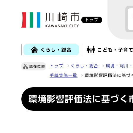
トップ
くらし・総合
こども・子育
トップ
くらし・総合
環境・河川
現在位置
手続実施一覧
環境影響評価法に基づ
環境影響評価法に基づく