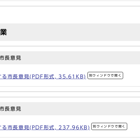
事業
市長意見
別ウィンドウで開く
長意見(PDF形式, 35.61KB)
市長意見
別ウィンドウで開く
長意見(PDF形式, 237.96KB)