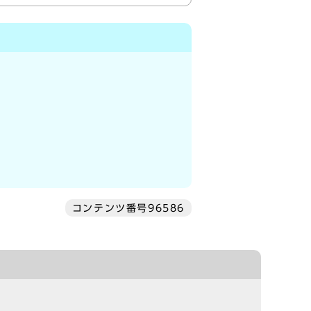
コンテンツ番号96586