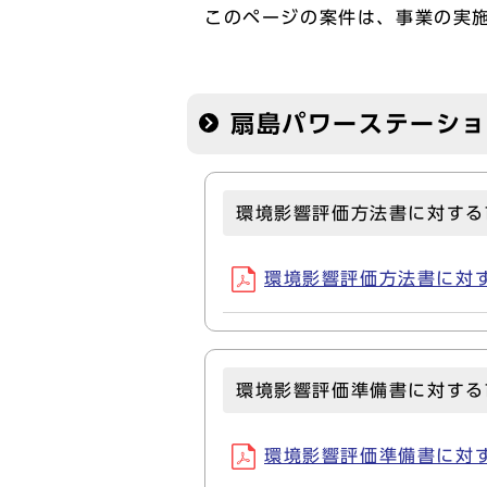
このページの案件は、事業の実
扇島パワーステーシ
環境影響評価方法書に対する
環境影響評価方法書に対する市
環境影響評価準備書に対する
環境影響評価準備書に対する市