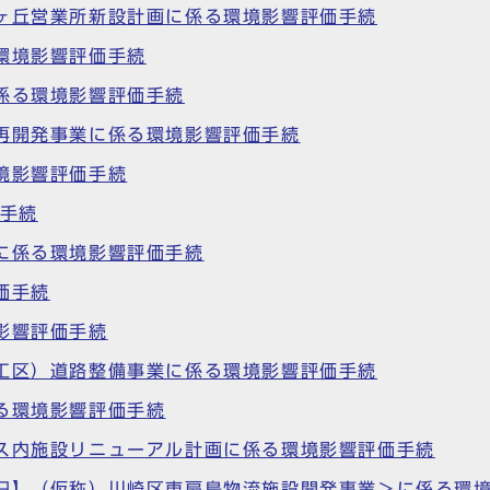
合ヶ丘営業所新設計画に係る環境影響評価手続
環境影響評価手続
係る環境影響評価手続
再開発事業に係る環境影響評価手続
境影響評価手続
価手続
に係る環境影響評価手続
価手続
影響評価手続
口工区）道路整備事業に係る環境影響評価手続
る環境影響評価手続
パス内施設リニューアル計画に係る環境影響評価手続
【旧】（仮称）川崎区東扇島物流施設開発事業＞に係る環