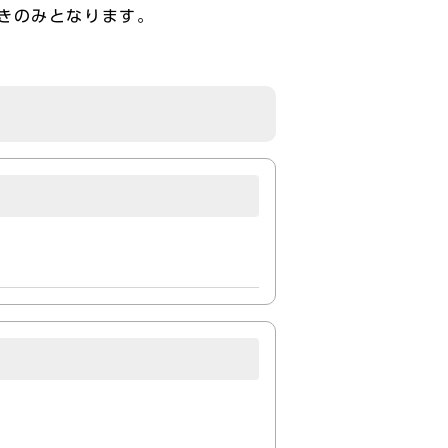
きのみとなります。