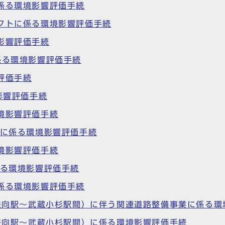
係る環境影響評価手続
クトに係る環境影響評価手続
影響評価手続
係る環境影響評価手続
評価手続
影響評価手続
境影響評価手続
画に係る環境影響評価手続
境影響評価手続
係る環境影響評価手続
係る環境影響評価手続
（矢向駅～武蔵小杉駅間）に伴う関連道路整備事業に係る
（矢向駅～武蔵小杉駅間）に係る環境影響評価手続