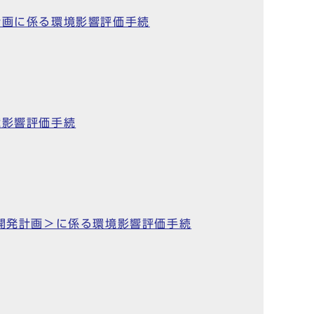
計画に係る環境影響評価手続
境影響評価手続
開発計画＞に係る環境影響評価手続