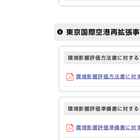
東京国際空港再拡張
環境影響評価方法書に対する
環境影響評価方法書に対する市
環境影響評価準備書に対する
環境影響評価準備書に対する市