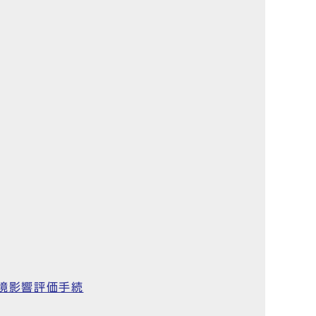
環境影響評価手続