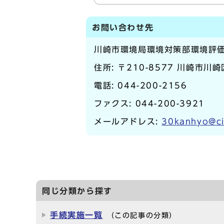
お問い合わせ先
川崎市環境局環境対策部環境評
住所: 〒210-8577 川崎市川
電話:
044-200-2156
ファクス: 044-200-3921
メールアドレス:
30kanhyo@ci
同じ分類から探す
手続実施一覧
（この記事の分類）