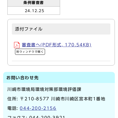
条例審査書
24.12.25
添付ファイル
審査書へ(PDF形式, 170.54KB)
別ウィンドウで開く
お問い合わせ先
川崎市環境局環境対策部環境評価課
住所: 〒210-8577 川崎市川崎区宮本町1番地
電話:
044-200-2156
ファクス: 044-200-3921