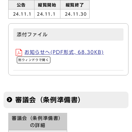
公告
縦覧開始
縦覧終了
24.11.1
24.11.1
24.11.30
添付ファイル
お知らせへ(PDF形式, 68.30KB)
別ウィンドウで開く
審議会（条例準備書）
審議会（条例準備書）
の詳細