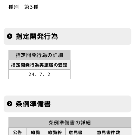
種別 第3種
指定開発行為
指定開発行為の詳細
指定開発行為実施届の受理
24．7．2
条例準備書
条例準備書の詳細
公告
縦覧
縦覧終
意見書
意見書件数